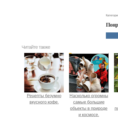
Категори
Понр
Читайте также
Рецепты безумно
Насколько огромны
вкусного кофе.
самые большие
объекты в природе
п
и космосе.