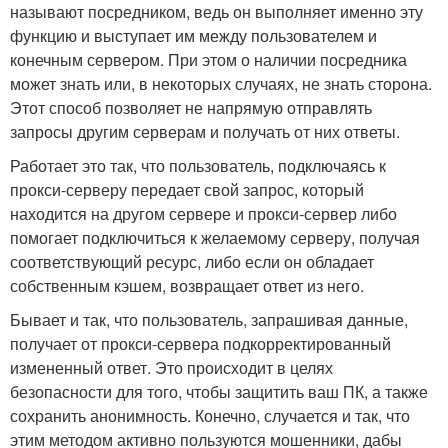
называют посредником, ведь он выполняет именно эту
функцию и выступает им между пользователем и
конечным сервером. При этом о наличии посредника
может знать или, в некоторых случаях, не знать сторона.
Этот способ позволяет не напрямую отправлять
запросы другим серверам и получать от них ответы.
Работает это так, что пользователь, подключаясь к
прокси-серверу передает свой запрос, который
находится на другом сервере и прокси-сервер либо
помогает подключиться к желаемому серверу, получая
соответствующий ресурс, либо если он обладает
собственным кэшем, возвращает ответ из него.
Бывает и так, что пользователь, запрашивая данные,
получает от прокси-сервера подкорректированный
измененный ответ. Это происходит в целях
безопасности для того, чтобы защитить ваш ПК, а также
сохранить анонимность. Конечно, случается и так, что
этим методом активно пользуются мошенники, дабы