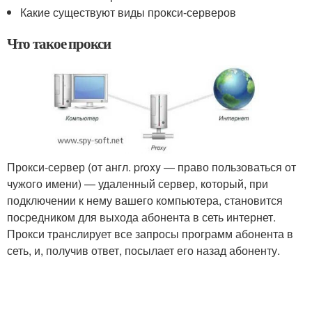
Какие существуют виды прокси-серверов
Что такое прокси
Прокси-сервер (от англ. proxy — право пользоваться от
чужого имени) — удаленный сервер, который, при
подключении к нему вашего компьютера, становится
посредником для выхода абонента в сеть интернет.
Прокси транслирует все запросы программ абонента в
сеть, и, получив ответ, посылает его назад абоненту.