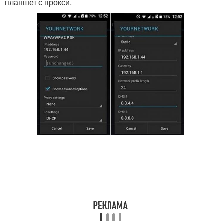
планшет с прокси.