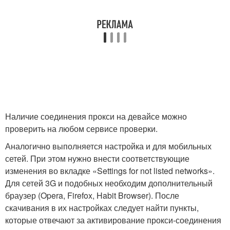
Наличие соединения прокси на девайсе можно
проверить на любом сервисе проверки.
Аналогично выполняется настройка и для мобильных
сетей. При этом нужно внести соответствующие
изменения во вкладке «Settings for not listed networks».
Для сетей 3G и подобных необходим дополнительный
браузер (Opera, Firefox, Habit Browser). После
скачивания в их настройках следует найти пункты,
которые отвечают за активирование прокси-соединения