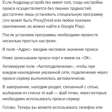
Если Андроид-устройство имеет root, тогда настройка
прокси осуществляется без лишних трудностей,
достаточно лишь установить специальную программу
(это может быть ProxyDroid или любое похожее
приложение; их можно найти в Google Play).
После установки программы необходимо провести
несколько простых настроек:
В поле «Адрес» вводим числовое значение прокси.
Ниже записываем прокси порт и жмем на «ОК».
Активируем поле «Автоподключение», чтобы при
каждом нахождении указанной сети, подключение через
прокси-сервер выполнялось автоматически.
В завершение, находим раздел, связанный с сетью,
выбираем из списка те вай — фай точки, через которые
необходимо использовать прокси-сервер.
Готово. Теперь вы можете использовать телефон или