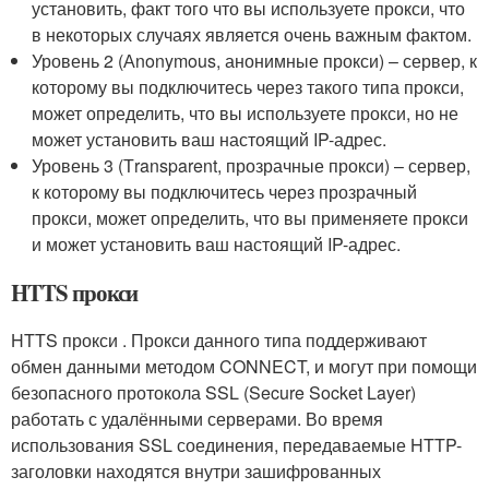
установить, факт того что вы используете прокси, что
в некоторых случаях является очень важным фактом.
Уровень 2 (Аnonymous, анонимные прокси) – сервер, к
которому вы подключитесь через такого типа прокси,
может определить, что вы используете прокси, но не
может установить ваш настоящий IP-адрес.
Уровень 3 (Тransparent, прозрачные прокси) – сервер,
к которому вы подключитесь через прозрачный
прокси, может определить, что вы применяете прокси
и может установить ваш настоящий IP-адрес.
HTTS прокси
HTTS прокси . Прокси данного типа поддерживают
обмен данными методом CONNECT, и могут при помощи
безопасного протокола SSL (Secure Socket Layer)
работать с удалёнными серверами. Во время
использования SSL соединения, передаваемые HTTP-
заголовки находятся внутри зашифрованных