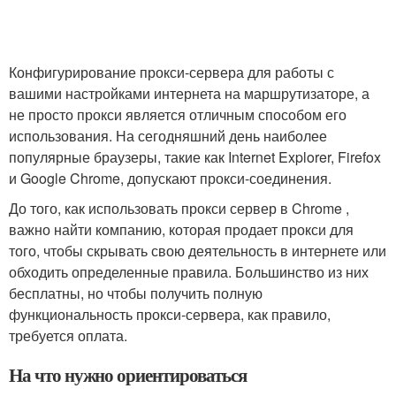
Конфигурирование прокси-сервера для работы с
вашими настройками интернета на маршрутизаторе, а
не просто прокси является отличным способом его
использования. На сегодняшний день наиболее
популярные браузеры, такие как Internet Explorer, Firefox
и Google Chrome, допускают прокси-соединения.
До того, как использовать прокси сервер в Chrome ,
важно найти компанию, которая продает прокси для
того, чтобы скрывать свою деятельность в интернете или
обходить определенные правила. Большинство из них
бесплатны, но чтобы получить полную
функциональность прокси-сервера, как правило,
требуется оплата.
На что нужно ориентироваться