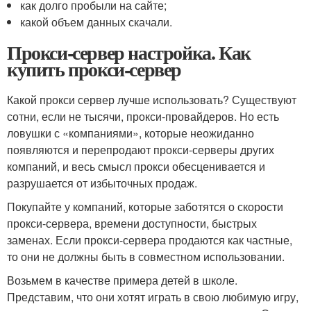
как долго пробыли на сайте;
какой объем данных скачали.
Прокси-сервер настройка. Как
купить прокси-сервер
Какой прокси сервер лучше использовать? Существуют
сотни, если не тысячи, прокси-провайдеров. Но есть
ловушки с «компаниями», которые неожиданно
появляются и перепродают прокси-серверы других
компаний, и весь смысл прокси обесценивается и
разрушается от избыточных продаж.
Покупайте у компаний, которые заботятся о скорости
прокси-сервера, времени доступности, быстрых
заменах. Если прокси-сервера продаются как частные,
то они не должны быть в совместном использовании.
Возьмем в качестве примера детей в школе.
Представим, что они хотят играть в свою любимую игру,