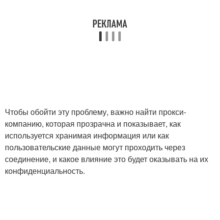
Чтобы обойти эту проблему, важно найти прокси-
компанию, которая прозрачна и показывает, как
используется хранимая информация или как
пользовательские данные могут проходить через
соединение, и какое влияние это будет оказывать на их
конфиденциальность.