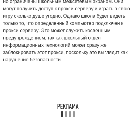
но ограничены школьным межсетевым экраном. Они
могут получить доступ к прокси-серверу и играть в свою
игру сколько душе угодно. Однако школа будет видеть
только то, что определенный компьютер подключен к
прокси-серверу. Это может служить косвенным
предупреждением, так как школьный отдел
информационных технологий может сразу же
заблокировать этот прокси, поскольку это выглядит как
нарушение безопасности.