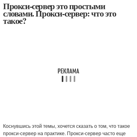
Прокси-сервер это простыми
словами. Прокси-сервер: что это
такое?
Коснувшись этой темы, хочется сказать о том, что такое
прокси-сервер на практике. Прокси-сервер часто еще