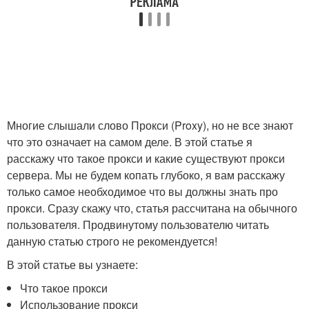
Многие слышали слово Прокси (Proxy), но не все знают
что это означает на самом деле. В этой статье я
расскажу что такое прокси и какие существуют прокси
сервера. Мы не будем копать глубоко, я вам расскажу
только самое необходимое что вы должны знать про
прокси. Сразу скажу что, статья рассчитана на обычного
пользователя. Продвинутому пользователю читать
данную статью строго не рекомендуется!
В этой статье вы узнаете:
Что такое прокси
Использование прокси