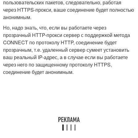
пользовательских пакетов, следовательно, работая
через HTTPS-прокси, ваше соединение будет полностью
анонимным.
Но, надо знать, что, если вы работаете через
прозрачный HTTP-прокси сервер с поддержкой метода
CONNECT по протоколу HTTP, соединение будет
прозрачным, т.е. удаленный сервер сумеет установить
ваш реальный IP-адрес, а в случае если вы работаете
через него по защищенному протоколу HTTPS,
соединение будет анонимным.