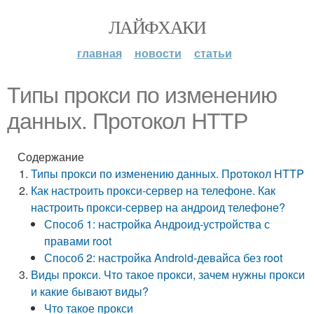
ЛАЙФХАКИ
главная
новости
статьи
Типы прокси по изменению
данных. Протокол HTTP
Содержание
Типы прокси по изменению данных. Протокол HTTP
Как настроить прокси-сервер на телефоне. Как
настроить прокси-сервер на андроид телефоне?
Способ 1: настройка Андроид-устройства с
правами root
Способ 2: настройка Android-девайса без root
Виды прокси. Что такое прокси, зачем нужны прокси
и какие бывают виды?
Что такое прокси