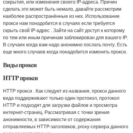
сокрытия, или изменения своего IP-адреса. Причин
сделать это может быть немало, давайте рассмотрим
наиболее распространённые из них. Использование
прокси нам понадобится в случаях если требуется
скрыть свой IP-адрес . Зайти на сайт доступ к которому
по тем или иным причинам заблокирован для вашего IP.
В случаях когда вам надо анонимно послать почту. Есть
еще много случаев когда понадобится изменить прокси.
Виды прокси
HTTP прокси
HTTP прокси . Как следует из названия, прокси данного
вида поддерживают только один протокол, протокол
HTTP и подходят для загрузки файлов и просмотра
интернет-страниц. Рассматривая с точки зрения
анонимности, в зависимости от содержания
отправляемых HTTP-заголовков, proxy-сервера данного