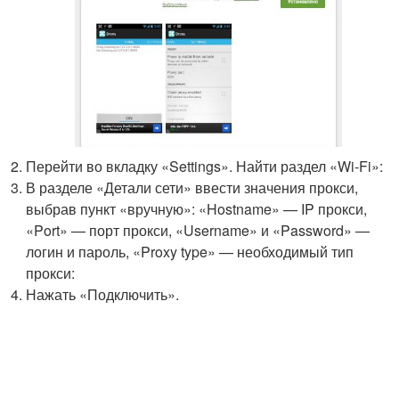
Перейти во вкладку «Settings». Найти раздел «Wi-Fi»:
В разделе «Детали сети» ввести значения прокси,
выбрав пункт «вручную»: «Hostname» — IP прокси,
«Port» — порт прокси, «Username» и «Password» —
логин и пароль, «Proxy type» — необходимый тип
прокси:
Нажать «Подключить».