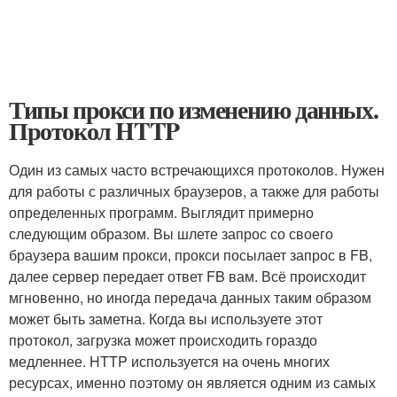
Типы прокси по изменению данных.
Протокол HTTP
Один из самых часто встречающихся протоколов. Нужен
для работы с различных браузеров, а также для работы
определенных программ. Выглядит примерно
следующим образом. Вы шлете запрос со своего
браузера вашим прокси, прокси посылает запрос в FB,
далее сервер передает ответ FB вам. Всё происходит
мгновенно, но иногда передача данных таким образом
может быть заметна. Когда вы используете этот
протокол, загрузка может происходить гораздо
медленнее. HTTP используется на очень многих
ресурсах, именно поэтому он является одним из самых