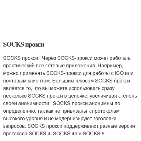
SOCKS прокси
SOCKS прокси . Через SOCKS-прокси может работать
практический все сетевые приложения. Например,
можно применять SOCKS-прокси для работы с ICQ или
почтовым клиентом. Большим плюсом SOCKS прокси
является то, что вы можете использовать сразу
несколько SOCKS прокси в цепочке, увеличивая степень
своей анонимности . SOCKS прокси анонимны по
определению, так как не привязаны к протоколам
высокого уровня и не модернизируют заголовки
запросов. SOCKS прокси поддерживают разные версии
протокола SOCKS 4, SOCKS 4a и SOCKS 5.