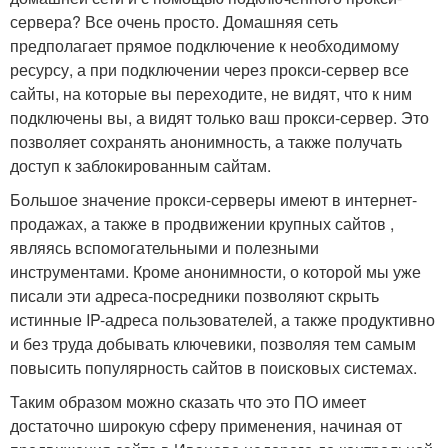
сервера? Все очень просто. Домашняя сеть
предполагает прямое подключение к необходимому
ресурсу, а при подключении через прокси-сервер все
сайты, на которые вы переходите, не видят, что к ним
подключены вы, а видят только ваш прокси-сервер. Это
позволяет сохранять анонимность, а также получать
доступ к заблокированным сайтам.
Большое значение прокси-серверы имеют в интернет-
продажах, а также в продвижении крупных сайтов ,
являясь вспомогательными и полезными
инструментами. Кроме анонимности, о которой мы уже
писали эти адреса-посредники позволяют скрыть
истинные IP-адреса пользователей, а также продуктивно
и без труда добывать ключевики, позволяя тем самым
повысить популярность сайтов в поисковых системах.
Таким образом можно сказать что это ПО имеет
достаточно широкую сферу применения, начиная от