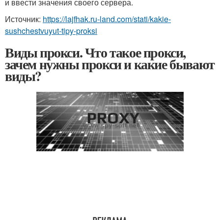
и ввести значения своего сервера.
Источник:
https://lajfhak.ru-land.com/stati/kakie-
sushchestvuyut-tipy-proksi
Виды прокси. Что такое прокси,
зачем нужны прокси и какие бывают
виды?