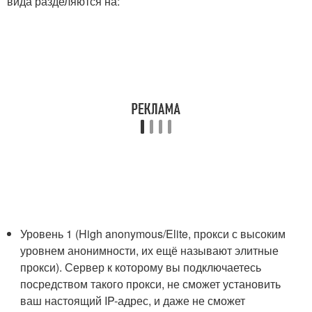
вида разделяются на:
Уровень 1 (High anonymous/Elite, прокси с высоким
уровнем анонимности, их ещё называют элитные
прокси). Сервер к которому вы подключаетесь
посредством такого прокси, не сможет установить
ваш настоящий IP-адрес, и даже не сможет