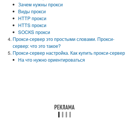
Зачем нужны прокси
Виды прокси
HTTP прокси
HTTS прокси
SOCKS прокси
Прокси-сервер это простыми словами. Прокси-
сервер: что это такое?
Прокси-сервер настройка. Как купить прокси-сервер
На что нужно ориентироваться