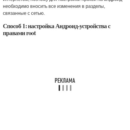
необходимо вносить все изменения в разделы,
связанные с сетью.
Способ 1: настройка Андроид-устройства с
правами root