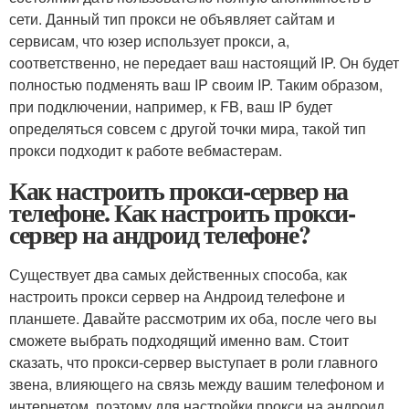
сети. Данный тип прокси не объявляет сайтам и
сервисам, что юзер использует прокси, а,
соответственно, не передает ваш настоящий IP. Он будет
полностью подменять ваш IP своим IP. Таким образом,
при подключении, например, к FB, ваш IP будет
определяться совсем с другой точки мира, такой тип
прокси подходит к работе вебмастерам.
Как настроить прокси-сервер на
телефоне. Как настроить прокси-
сервер на андроид телефоне?
Существует два самых действенных способа, как
настроить прокси сервер на Андроид телефоне и
планшете. Давайте рассмотрим их оба, после чего вы
сможете выбрать подходящий именно вам. Стоит
сказать, что прокси-сервер выступает в роли главного
звена, влияющего на связь между вашим телефоном и
интернетом, поэтому для настройки прокси на андроид