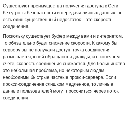
Существуют преимущества получения доступа к Сети
без угрозы безопасности и передачи личных данных, но
есть один существенный недостаток – это скорость
соединения.
Поскольку существует буфер между вами и интернетом,
то обязательно будет снижение скорости. К какому бы
серверу вы не получали доступ, точка соединения
размывается, к ней обращаются дважды, и в конечном
счете, скорость соединения снижается. Для большинства
это небольшая проблема, но некоторым людям
необходимы быстрые частные прокси-сервера. Если
прокси-соединение слишком медленное, то личные
данные пользователей могут просочиться через поток
соединения.