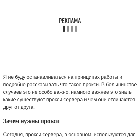
Я не буду останавливаться на принципах работы и
подробно рассказывать что такое прокси. В большинстве
случаев это не особо важно, намного важнее это знать
какие существуют прокси сервера и чем они отличаются
друг от друга.
Зачем нужны прокси
Сегодня, прокси сервера, в основном, используются для