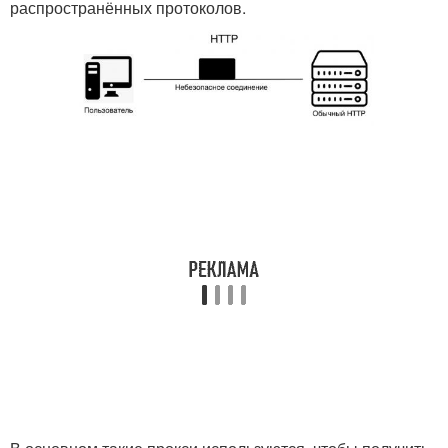
распространённых протоколов.