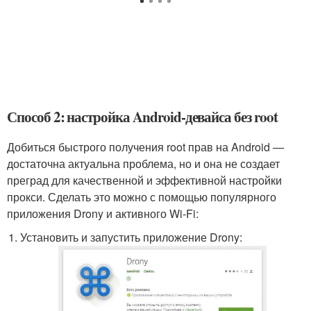
Способ 2: настройка Android-девайса без root
Добиться быстрого получения root прав на Android —
достаточна актуальна проблема, но и она не создает
преград для качественной и эффективной настройки
прокси. Сделать это можно с помощью популярного
приложения Drony и активного Wi-Fi:
Установить и запустить приложение Drony: