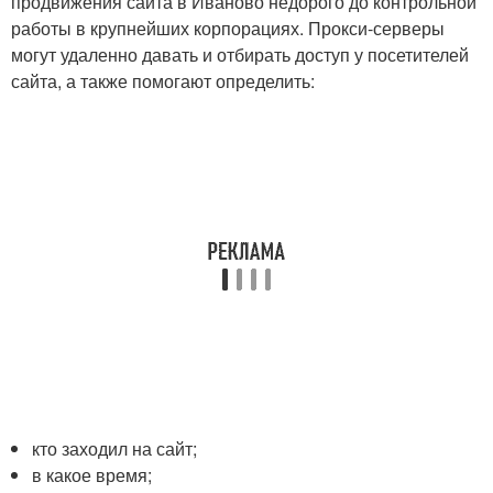
продвижения сайта в Иваново недорого до контрольной
работы в крупнейших корпорациях. Прокси-серверы
могут удаленно давать и отбирать доступ у посетителей
сайта, а также помогают определить:
кто заходил на сайт;
в какое время;