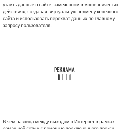
утаить данные о сайте, замеченном в мошеннических
действиях, создавая виртуальную подмену конечного
сайта и использовать перехват данных по главному
запросу пользователя.
В чем разница между выходом в Интернет в рамках
домашней сети и с помощью подключенного прокси-