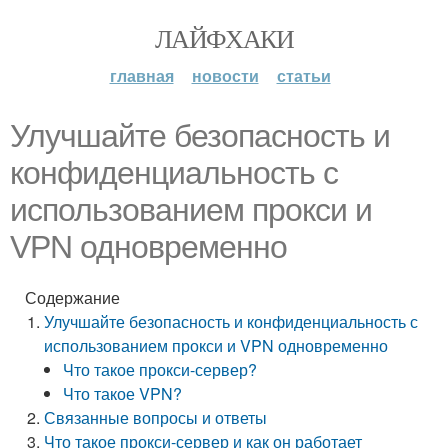
ЛАЙФХАКИ
главная
новости
статьи
Улучшайте безопасность и
конфиденциальность с
использованием прокси и
VPN одновременно
Содержание
Улучшайте безопасность и конфиденциальность с
использованием прокси и VPN одновременно
Что такое прокси-сервер?
Что такое VPN?
Связанные вопросы и ответы
Что такое прокси-сервер и как он работает