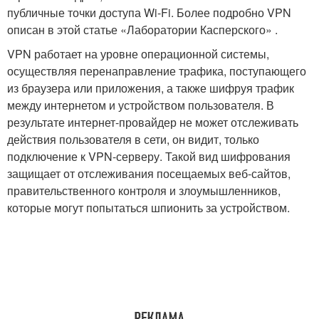
публичные точки доступа Wi-Fi. Более подробно VPN
описан в этой статье «Лаборатории Касперского» .
VPN работает на уровне операционной системы,
осуществляя перенаправление трафика, поступающего
из браузера или приложения, а также шифруя трафик
между интернетом и устройством пользователя. В
результате интернет-провайдер не может отслеживать
действия пользователя в сети, он видит, только
подключение к VPN-серверу. Такой вид шифрования
защищает от отслеживания посещаемых веб-сайтов,
правительственного контроля и злоумышленников,
которые могут попытаться шпионить за устройством.