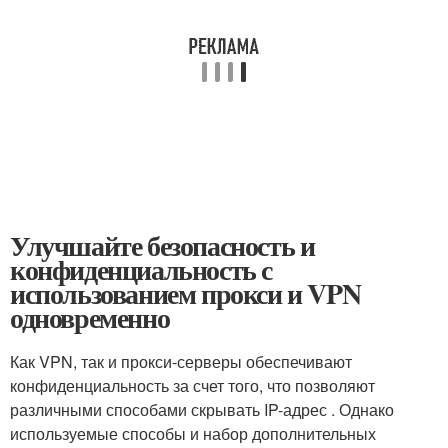
Улучшайте безопасность и
конфиденциальность с
использованием прокси и VPN
одновременно
Как VPN, так и прокси-серверы обеспечивают
конфиденциальность за счет того, что позволяют
различными способами скрывать IP-адрес . Однако
используемые способы и набор дополнительных