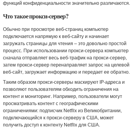
функций конфиденциальности значительно различаются.
Что такое прокси-сервер?
Обычно при просмотре веб-страниц компьютер
подключается напрямую к веб-сайту и начинает
загружать страницы для чтения – это довольно простой
процесс. При использовании прокси-сервера компьютер
сначала отправляет весь веб-трафик на прокси-сервер,
затем прокси-сервер перенаправляет запрос на целевой
веб-сайт, загружает информацию и передает ее обратно.
Таким образом прокси-серверы маскируют IP-адреса и
позволяют пользователям обходить ограничения на
контент и мониторинг. Например, пользователи могут
просматривать контент с географическими
ограничениями: подписчик Netflix из Великобритании,
подключающийся к прокси-серверу в США, может
получить доступ к контенту Netflix для США.