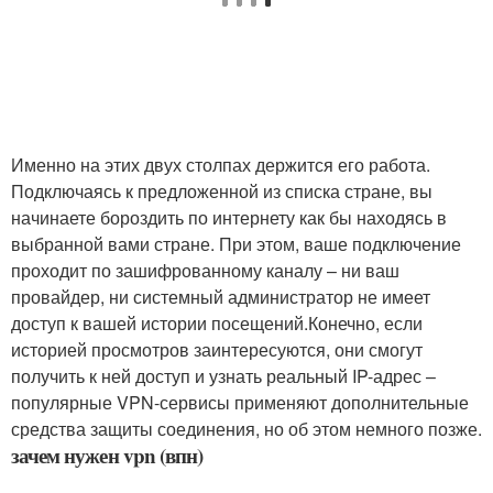
Именно на этих двух столпах держится его работа.
Подключаясь к предложенной из списка стране, вы
начинаете бороздить по интернету как бы находясь в
выбранной вами стране. При этом, ваше подключение
проходит по зашифрованному каналу – ни ваш
провайдер, ни системный администратор не имеет
доступ к вашей истории посещений.Конечно, если
историей просмотров заинтересуются, они смогут
получить к ней доступ и узнать реальный IP-адрес –
популярные VPN-сервисы применяют дополнительные
средства защиты соединения, но об этом немного позже.
зачем нужен vpn (впн)