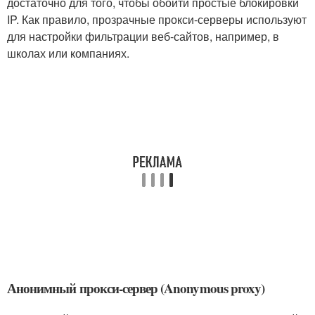
достаточно для того, чтобы обойти простые блокировки
IP. Как правило, прозрачные прокси-серверы используют
для настройки фильтрации веб-сайтов, например, в
школах или компаниях.
Анонимный прокси-сервер (Anonymous proxy)