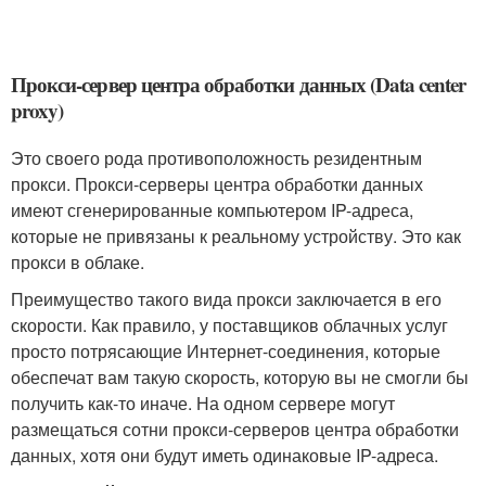
Прокси-сервер центра обработки данных (Data center
proxy)
Это своего рода противоположность резидентным
прокси. Прокси-серверы центра обработки данных
имеют сгенерированные компьютером IP-адреса,
которые не привязаны к реальному устройству. Это как
прокси в облаке.
Преимущество такого вида прокси заключается в его
скорости. Как правило, у поставщиков облачных услуг
просто потрясающие Интернет-соединения, которые
обеспечат вам такую скорость, которую вы не смогли бы
получить как-то иначе. На одном сервере могут
размещаться сотни прокси-серверов центра обработки
данных, хотя они будут иметь одинаковые IP-адреса.