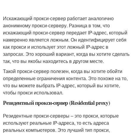
Искажающий прокси-сервер работает аналогично
анонимному прокси-серверу. Разница в том, что
искажающий прокси-сервер передает IP-адрес, который
намеренно является ложным. Он идентифицирует себя
как прокси и использует этот ложный IP-адрес в
запросах. Это хороший вариант, когда вы хотите сделать
так, что вы якобы находитесь в другом месте.
Такой прокси-сервер полезен, когда вы хотите обойти
определенные ограничения контента. Это похоже на то,
что вы можете выбрать IP-адрес, который вы хотите,
чтобы прокси использовал.
Резидентный прокси-сервер (Residential proxy)
Резидентные прокси-серверы – это прокси, которые
используют реальные IP-адреса, то есть адреса
реальных компьютеров. Это лучший тип прокси,