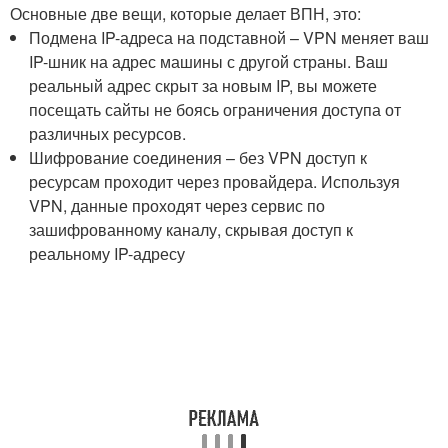
Основные две вещи, которые делает ВПН, это:
Подмена IP-адреса на подставной – VPN меняет ваш
IP-шник на адрес машины с другой страны. Ваш
реальный адрес скрыт за новым IP, вы можете
посещать сайты не боясь ограничения доступа от
различных ресурсов.
Шифрование соединения – без VPN доступ к
ресурсам проходит через провайдера. Используя
VPN, данные проходят через сервис по
зашифрованному каналу, скрывая доступ к
реальному IP-адресу