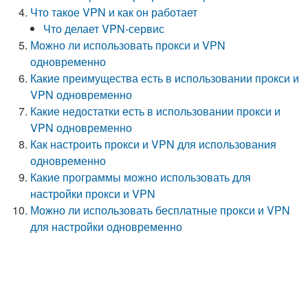
Что такое VPN и как он работает
Что делает VPN-сервис
Можно ли использовать прокси и VPN
одновременно
Какие преимущества есть в использовании прокси и
VPN одновременно
Какие недостатки есть в использовании прокси и
VPN одновременно
Как настроить прокси и VPN для использования
одновременно
Какие программы можно использовать для
настройки прокси и VPN
Можно ли использовать бесплатные прокси и VPN
для настройки одновременно