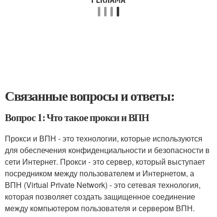
Связанные вопросы и ответы:
Вопрос 1: Что такое прокси и ВПН
Прокси и ВПН - это технологии, которые используются
для обеспечения конфиденциальности и безопасности в
сети Интернет. Прокси - это сервер, который выступает
посредником между пользователем и Интернетом, а
ВПН (Virtual Private Network) - это сетевая технология,
которая позволяет создать защищенное соединение
между компьютером пользователя и сервером ВПН.