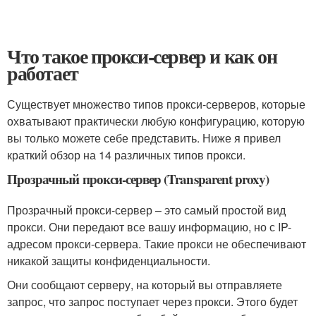
Что такое прокси-сервер и как он
работает
Существует множество типов прокси-серверов, которые
охватывают практически любую конфигурацию, которую
вы только можете себе представить. Ниже я привел
краткий обзор на 14 различных типов прокси.
Прозрачный прокси-сервер (Transparent proxy)
Прозрачный прокси-сервер – это самый простой вид
прокси. Они передают все вашу информацию, но с IP-
адресом прокси-сервера. Такие прокси не обеспечивают
никакой защиты конфиденциальности.
Они сообщают серверу, на который вы отправляете
запрос, что запрос поступает через прокси. Этого будет