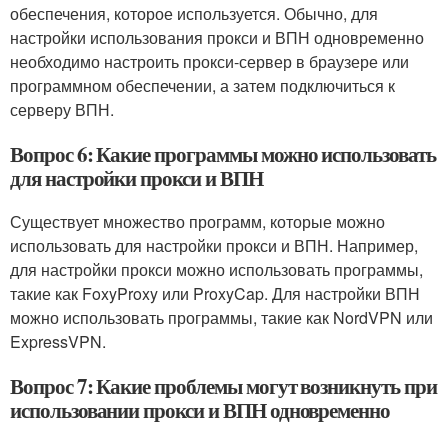
обеспечения, которое используется. Обычно, для
настройки использования прокси и ВПН одновременно
необходимо настроить прокси-сервер в браузере или
программном обеспечении, а затем подключиться к
серверу ВПН.
Вопрос 6: Какие программы можно использовать
для настройки прокси и ВПН
Существует множество программ, которые можно
использовать для настройки прокси и ВПН. Например,
для настройки прокси можно использовать программы,
такие как FoxyProxy или ProxyCap. Для настройки ВПН
можно использовать программы, такие как NordVPN или
ExpressVPN.
Вопрос 7: Какие проблемы могут возникнуть при
использовании прокси и ВПН одновременно