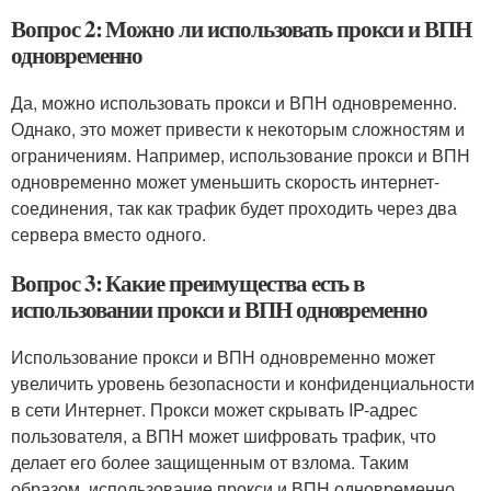
Вопрос 2: Можно ли использовать прокси и ВПН
одновременно
Да, можно использовать прокси и ВПН одновременно.
Однако, это может привести к некоторым сложностям и
ограничениям. Например, использование прокси и ВПН
одновременно может уменьшить скорость интернет-
соединения, так как трафик будет проходить через два
сервера вместо одного.
Вопрос 3: Какие преимущества есть в
использовании прокси и ВПН одновременно
Использование прокси и ВПН одновременно может
увеличить уровень безопасности и конфиденциальности
в сети Интернет. Прокси может скрывать IP-адрес
пользователя, а ВПН может шифровать трафик, что
делает его более защищенным от взлома. Таким
образом, использование прокси и ВПН одновременно