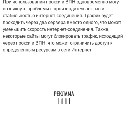
При использовании прокси и ВПН одновременно могут
возникнуть проблемы с производительностью и
стабильностью интернет-соединения. Трафик будет
проходить через два сервера вместо одного, что может
уменьшить скорость интернет-соединения. Также,
некоторые сайты могут блокировать трафик, исходящий
через прокси и ВПН, что может ограничить доступ к
определенным ресурсам в сети Интернет.