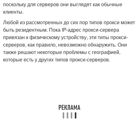
поскольку для серверов они выглядят как обычные
клиенты.
Любой из рассмотренных до сих пор типов прокси может
быть резидентным. Пока IP-адрес прокси-сервера
привязан к физическому устройству, эти типы прокси-
серверов, как правило, невозможно обнаружить. Они
также решают некоторые проблемы с географией,
которые есть у других типов прокси-серверов.