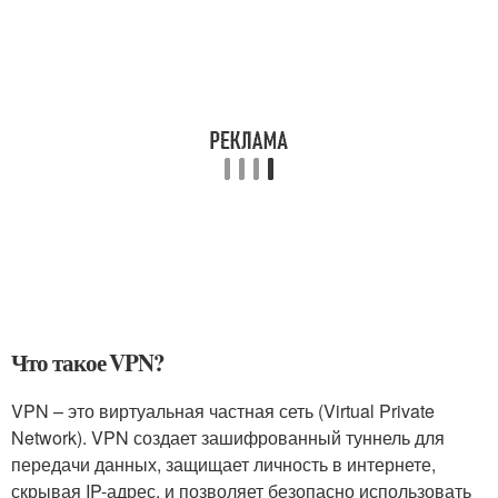
Что такое VPN?
VPN – это виртуальная частная сеть (Virtual Private
Network). VPN создает зашифрованный туннель для
передачи данных, защищает личность в интернете,
скрывая IP-адрес, и позволяет безопасно использовать