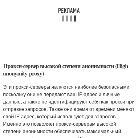
Прокси-сервер высокой степени анонимности (High
anonymity proxy)
Эти прокси-серверы являются наиболее безопасными,
поскольку они не передают ваш IP-адрес и личные
данные, а также не идентифицируют себя как прокси при
отправке запросов. Также они время от времени меняют
свой IP-адрес, который используют для запросов.
Именно это позволяет прокси-серверам высокой
степени анонимности обеспечивать максимальный