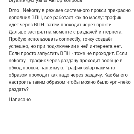
Drno , Nekoray в режиме системного прокси прекрасно
дополнил ВПН, все работает как по маслу: трафик
идёт через ВПН, затем проходит через прокси.
Дальше застрял на моменте с раздачей интернета.
Пробую использовать connectify, точку создаёт
успешно, но при подключении к ней интернета нет.
Если просто запустить ВПН - тоже не проходит. Если
nekoray - трафик через раздачу проходит вообще в
обход прокси, напрямую. Трафик sstap каким-то
образом проходит как надо через раздачу. Как бы его
настроить таким образом чтобы можно было vpn+neko
раздать?
Написано