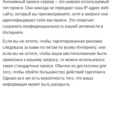
Анонимный прокси-сервер – это широко используемый
тип прокси. Они никогда не передают ваш IP-адрес веб-
сайту, который вы просматриваете, хотя в запросе они
идентифицируют себя как прокси. Это помогает
сохранить конфиденциальность вашей активности в
Интернете.
Если вы не хотите, чтобы таргетированная реклама
следовала за вами по пятам по всему Интернету, или
если вы не хотите, чтобы ваше местоположение было
привязано к вашему запросу, то можно использовать
такие стандартные прокси. Обычно их достаточно для
того, чтобы обойти большинство действий таргетинга.
Однако все же есть вероятность того, что ваша
информация может быть раскрыта.