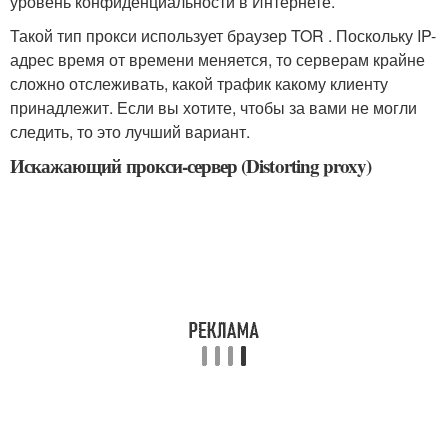
уровень конфиденциальности в Интернете.
Такой тип прокси использует браузер TOR . Поскольку IP-
адрес время от времени меняется, то серверам крайне
сложно отслеживать, какой трафик какому клиенту
принадлежит. Если вы хотите, чтобы за вами не могли
следить, то это лучший вариант.
Искажающий прокси-сервер (Distorting proxy)