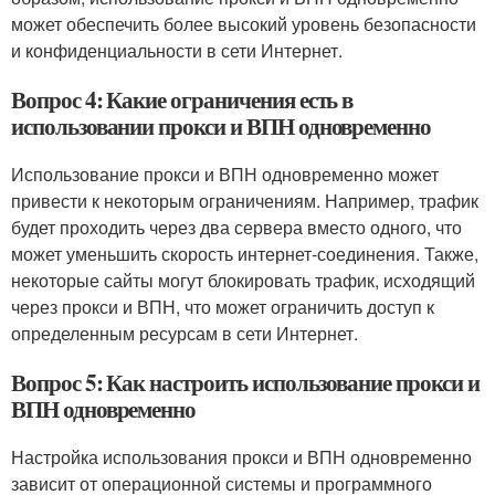
может обеспечить более высокий уровень безопасности
и конфиденциальности в сети Интернет.
Вопрос 4: Какие ограничения есть в
использовании прокси и ВПН одновременно
Использование прокси и ВПН одновременно может
привести к некоторым ограничениям. Например, трафик
будет проходить через два сервера вместо одного, что
может уменьшить скорость интернет-соединения. Также,
некоторые сайты могут блокировать трафик, исходящий
через прокси и ВПН, что может ограничить доступ к
определенным ресурсам в сети Интернет.
Вопрос 5: Как настроить использование прокси и
ВПН одновременно
Настройка использования прокси и ВПН одновременно
зависит от операционной системы и программного