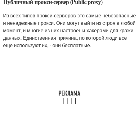
Публичный прокси-сервер (Public proxy)
Из всех типов прокси-серверов это самые небезопасные
и ненадежные прокси. Они могут выйти из строя в любой
момент, и многие из них настроены хакерами для кражи
данных. Единственная причина, по которой люди все
еще используют их, - они бесплатные.