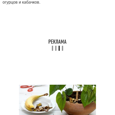
огурцов и кабачков.