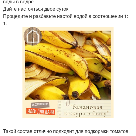
воды в ведре.
Дайте настояться двое суток.
Процедите и разбавьте настой водой в соотношении 1:
1.
Такой состав отлично подходит для подкормки томатов,