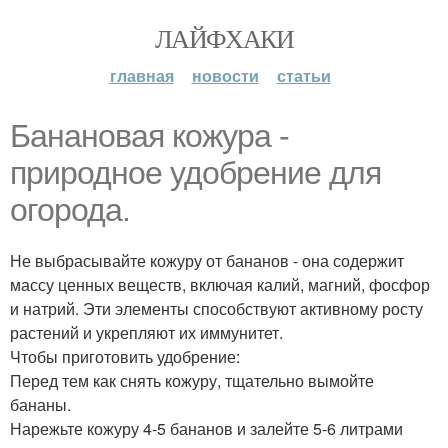
ЛАЙФХАКИ
главная
новости
статьи
Банановая кожура -
природное удобрение для
огорода.
Не выбрасывайте кожуру от бананов - она содержит
массу ценных веществ, включая калий, магний, фосфор
и натрий. Эти элементы способствуют активному росту
растений и укрепляют их иммунитет.
Чтобы приготовить удобрение:
Перед тем как снять кожуру, тщательно вымойте
бананы.
Нарежьте кожуру 4-5 бананов и залейте 5-6 литрами