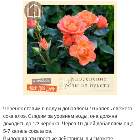
Черенок ставим в воду и добавляем 10 капель свежего
сока алоэ. Следим за уровнем воды, она должна
доходить до 1/2 черенка. Через 10 дней добавляем еще
5-7 капель сока алоэ.
Выполняя эти простые действиям, вы сможете