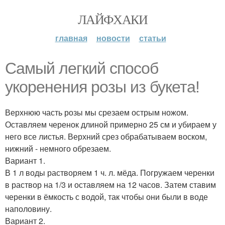
ЛАЙФХАКИ
главная
новости
статьи
Самый легкий способ
укоренения розы из букета!
Верхнюю часть розы мы срезаем острым ножом.
Оставляем черенок длиной примерно 25 см и убираем у
него все листья. Верхний срез обрабатываем воском,
нижний - немного обрезаем.
Вариант 1.
В 1 л воды растворяем 1 ч. л. мёда. Погружаем черенки
в раствор на 1/3 и оставляем на 12 часов. Затем ставим
черенки в ёмкость с водой, так чтобы они были в воде
наполовину.
Вариант 2.