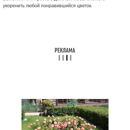
укоренить любой понравившийся цветок.