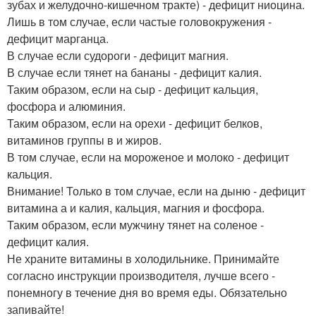
зубах и желудочно-кишечном тракте) - дефицит ниоцина.
Лишь в том случае, если частые головокружения -
дефицит марганца.
В случае если судороги - дефицит магния.
В случае если тянет на бананы - дефицит калия.
Таким образом, если на сыр - дефицит кальция,
фосфора и алюминия.
Таким образом, если на орехи - дефицит белков,
витаминов группы в и жиров.
В том случае, если на мороженое и молоко - дефицит
кальция.
Внимание! Только в том случае, если на дыню - дефицит
витамина а и калия, кальция, магния и фосфора.
Таким образом, если мужчину тянет на соленое -
дефицит калия.
Не храните витамины в холодильнике. Принимайте
согласно инструкции производителя, лучше всего -
понемногу в течение дня во время еды. Обязательно
запивайте!