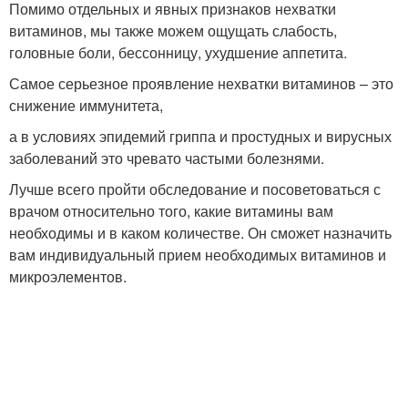
Помимо отдельных и явных признаков нехватки
витаминов, мы также можем ощущать слабость,
головные боли, бессонницу, ухудшение аппетита.
Самое серьезное проявление нехватки витаминов – это
снижение иммунитета,
а в условиях эпидемий гриппа и простудных и вирусных
заболеваний это чревато частыми болезнями.
Лучше всего пройти обследование и посоветоваться с
врачом относительно того, какие витамины вам
необходимы и в каком количестве. Он сможет назначить
вам индивидуальный прием необходимых витаминов и
микроэлементов.