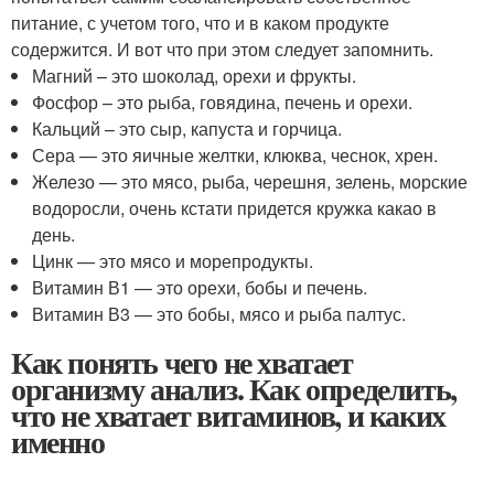
питание, с учетом того, что и в каком продукте
содержится. И вот что при этом следует запомнить.
Магний – это шоколад, орехи и фрукты.
Фосфор – это рыба, говядина, печень и орехи.
Кальций – это сыр, капуста и горчица.
Сера — это яичные желтки, клюква, чеснок, хрен.
Железо — это мясо, рыба, черешня, зелень, морские
водоросли, очень кстати придется кружка какао в
день.
Цинк — это мясо и морепродукты.
Витамин В1 — это орехи, бобы и печень.
Витамин В3 — это бобы, мясо и рыба палтус.
Как понять чего не хватает
организму анализ. Как определить,
что не хватает витаминов, и каких
именно