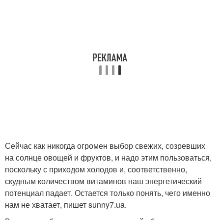
Сейчас как никогда огромен выбор свежих, созревших
на солнце овощей и фруктов, и надо этим пользоваться,
поскольку с приходом холодов и, соответственно,
скудным количеством витаминов наш энергетический
потенциал падает. Остается только понять, чего именно
нам не хватает, пишет sunny7.ua.