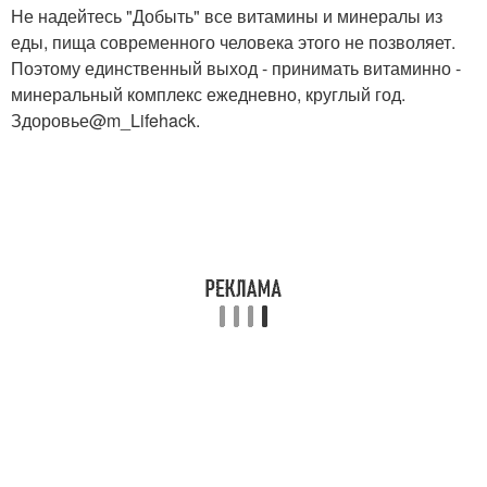
Не надейтесь "Добыть" все витамины и минералы из
еды, пища современного человека этого не позволяет.
Поэтому единственный выход - принимать витаминно -
минеральный комплекс ежедневно, круглый год.
Здоровье@m_Lifehack.