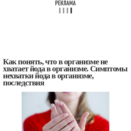
Как понять, что в организме не
хватает йода в организме. Симптомы
нехватки йода в организме,
последствия