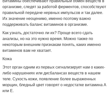
Витамины обеспечивают правильный обмен веществ в
организме, следят за работой ферментов, способствуют
правильной передаче нервных импульсов и так далее.
Их значение неоценимо, именно поэтому важно
поддерживать баланс витаминов в организме.
Как узнать, достаточно ли их? Проще всего сдать
анализы, но на это нужно время. Можно также по
некоторым внешним признакам понять, каких именно
витаминов вам не хватает.
Кожа
Этот орган одним из первых сигнализирует нам о каких-
либо нарушениях или дисбалансах веществ в нашем
теле. Сухость кожи, появление более выраженных
морщин, бледный цвет говорят о недостатке витамина А
или Е.