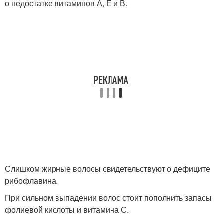
о недостатке витаминов А, Е и В.
Слишком жирные волосы свидетельствуют о дефиците
рибофлавина.
При сильном выпадении волос стоит пополнить запасы
фолиевой кислоты и витамина С.