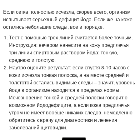
Если сетка полностью исчезла, скорее всего, организм
испытывает серьезный дефицит йода. Если же на коже
остались небольшие следы, все в порядке.
Тест с помощью трех линий считается более точным.
Инструкция: вечером нанесите на кожу предплечья
три линии спиртовым раствором йода: тонкую,
среднюю и толстую.
Наутро оцените результат: если спустя 8-10 часов с
кожи исчезла тонкая полоска, а на месте средней и
толстотой остались видимые следы – значит, уровень
йода в организме находится в пределах нормы.
Исчезновение тонкой и средней полоски говорит о
возможном йододефиците, а если кожа предплечья
утром не имеет вообще никаких следов, немедленно
обратитесь к врачу для диагностики и лечения
заболеваний щитовидки.