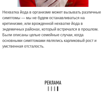
Нехватка йода в организме может вызывать различные
симптомы — мы не будем останавливаться на
кретинизме, или врожденной нехватке йода в
эндемичных районах, который встречался в прошлом.
Были описаны целые семейные случаи, когда
основными симптомами являлись карликовый рост и
умственная отсталость.