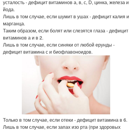
усталость - дефицит витаминов а, в, с, D, цинка, железа и
йода.
Лишь в том случае, если шумит в ушах - дефицит калия и
марганца.
Таким образом, если болят или слезятся глаза - дефицит
витаминов а и в 2.
Лишь в том случае, если синяки от любой ерунды -
дефицит витамина с и биофлавоноидов.
Только в том случае, если отеки - дефицит витамина в 6.
Лишь в том случае, если запах изо рта (при здоровых