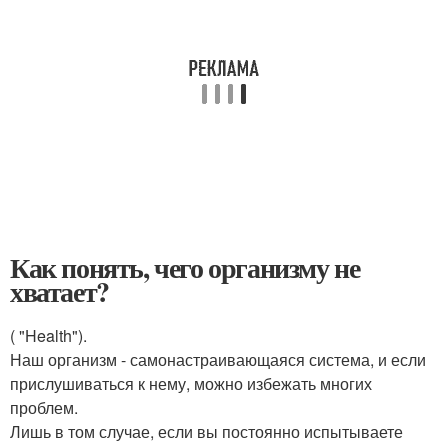
Как понять, чего организму не
хватает?
( "Health").
Наш организм - самонастраивающаяся система, и если
прислушиваться к нему, можно избежать многих
проблем.
Лишь в том случае, если вы постоянно испытываете