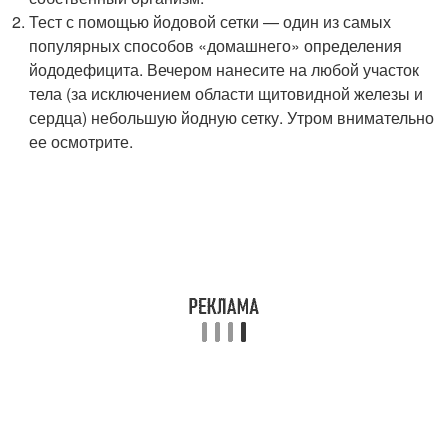
Тест с помощью йодовой сетки — один из самых
популярных способов «домашнего» определения
йододефицита. Вечером нанесите на любой участок
тела (за исключением области щитовидной железы и
сердца) небольшую йодную сетку. Утром внимательно
ее осмотрите.