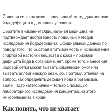
Йодовая сетка на коже – популярный метод диагностики
йододефицита в домашних условиях
Обратите внимание! Официальная медицина не
подтверждает достоверность подобных методов
исследования йододефицита. Официальных данных по
поводу того, что быстрая впитываемость и исчезновение
спиртовой настойки вещества с кожи – признаки
дефицита йода в организме, нет. Кроме того, нанесения
йодовой сетки может вызвать химический ожог или
вызвать аллергическую реакцию. Поэтому, отвечая на
вопрос, как определить дефицит йода в организме,
врачи часто категоричны – только с помощью
лабораторного исследования концентрации этого
микроэлемента в крови.
Как понять, что не хватает