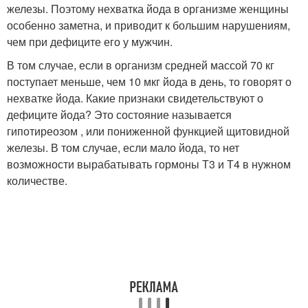
железы. Поэтому нехватка йода в организме женщины
особенно заметна, и приводит к большим нарушениям,
чем при дефиците его у мужчин.
В том случае, если в организм средней массой 70 кг
поступает меньше, чем 10 мкг йода в день, то говорят о
нехватке йода. Какие признаки свидетельствуют о
дефиците йода? Это состояние называется
гипотиреозом , или пониженной функцией щитовидной
железы. В том случае, если мало йода, то нет
возможности вырабатывать гормоны Т3 и Т4 в нужном
количестве.