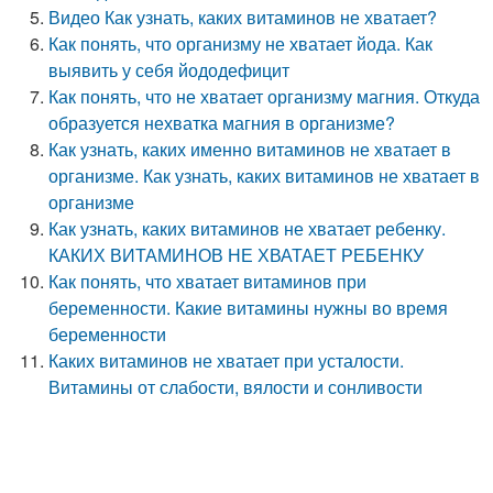
Видео Как узнать, каких витаминов не хватает?
Как понять, что организму не хватает йода. Как
выявить у себя йододефицит
Как понять, что не хватает организму магния. Откуда
образуется нехватка магния в организме?
Как узнать, каких именно витаминов не хватает в
организме. Как узнать, каких витаминов не хватает в
организме
Как узнать, каких витаминов не хватает ребенку.
КАКИХ ВИТАМИНОВ НЕ ХВАТАЕТ РЕБЕНКУ
Как понять, что хватает витаминов при
беременности. Какие витамины нужны во время
беременности
Каких витаминов не хватает при усталости.
Витамины от слабости, вялости и сонливости