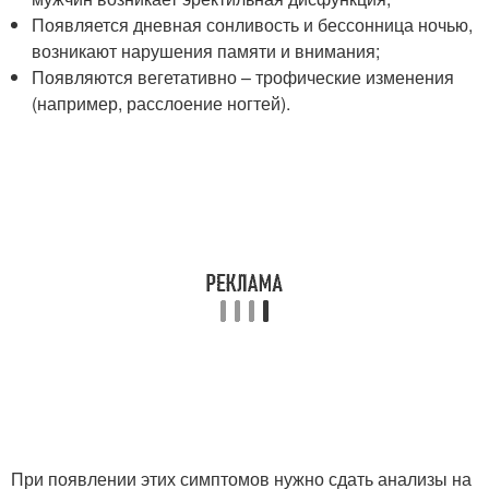
Появляется дневная сонливость и бессонница ночью,
возникают нарушения памяти и внимания;
Появляются вегетативно – трофические изменения
(например, расслоение ногтей).
При появлении этих симптомов нужно сдать анализы на