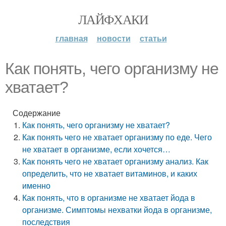
ЛАЙФХАКИ
главная
новости
статьи
Как понять, чего организму не
хватает?
Содержание
Как понять, чего организму не хватает?
Как понять чего не хватает организму по еде. Чего
не хватает в организме, если хочется…
Как понять чего не хватает организму анализ. Как
определить, что не хватает витаминов, и каких
именно
Как понять, что в организме не хватает йода в
организме. Симптомы нехватки йода в организме,
последствия