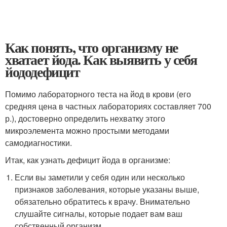
Как понять, что организму не
хватает йода. Как выявить у себя
йододефицит
Помимо лабораторного теста на йод в крови (его
средняя цена в частных лабораториях составляет 700
р.), достоверно определить нехватку этого
микроэлемента можно простыми методами
самодиагностики.
Итак, как узнать дефицит йода в организме:
Если вы заметили у себя один или несколько
признаков заболевания, которые указаны выше,
обязательно обратитесь к врачу. Внимательно
слушайте сигналы, которые подает вам ваш
собственный организм.