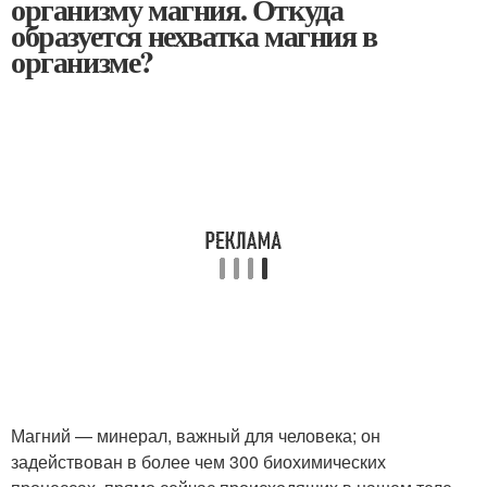
организму магния. Откуда
образуется нехватка магния в
организме?
Магний — минерал, важный для человека; он
задействован в более чем 300 биохимических