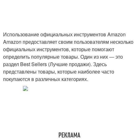
Использование официальных инструментов Amazon
Amazon предоставляет своим пользователям несколько
официальных инструментов, которые помогают
определить популярные товары. Один из них — это
раздел Best Sellers (Лучшие продажи). Здесь
представлены товары, которые наиболее часто
покупаются в различных категориях.