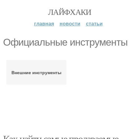
ЛАЙФХАКИ
главная
новости
статьи
Официальные инструменты
Внешние инструменты
Как найти самые продаваемые