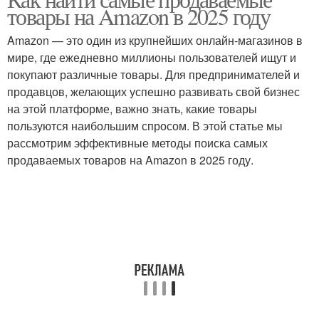
товары на Amazon в 2025 году
Amazon — это один из крупнейших онлайн-магазинов в
мире, где ежедневно миллионы пользователей ищут и
покупают различные товары. Для предпринимателей и
продавцов, желающих успешно развивать свой бизнес
на этой платформе, важно знать, какие товары
пользуются наибольшим спросом. В этой статье мы
рассмотрим эффективные методы поиска самых
продаваемых товаров на Amazon в 2025 году.