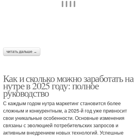
читать дальше →
Как и сколько можно заработать на
нутре в 2025 году: полное
руководство
С каждым годом нутра маркетинг становится более
сложным и конкурентным, а 2025-й год уже привносит
свои уникальные особенности. Основные изменения
связаны с эволюцией потребительских запросов и
активным внедрением новых технологий. Успешные