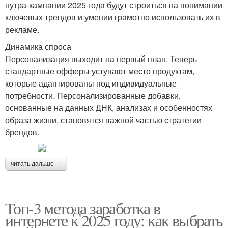
нутра-кампании 2025 года будут строиться на понимании
ключевых трендов и умении грамотно использовать их в
рекламе.
Динамика спроса
Персонализация выходит на первый план. Теперь
стандартные офферы уступают место продуктам,
которые адаптированы под индивидуальные
потребности. Персонализированные добавки,
основанные на данных ДНК, анализах и особенностях
образа жизни, становятся важной частью стратегии
брендов.
читать дальше →
Топ-3 метода заработка в
интернете к 2025 году: как выбрать