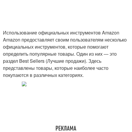
Использование официальных инструментов Amazon
Amazon предоставляет своим пользователям несколько
официальных инструментов, которые помогают
определить популярные товары. Один из них — это
раздел Best Sellers (Лучшие продажи). Здесь
представлены товары, которые наиболее часто
покупаются в различных категориях.