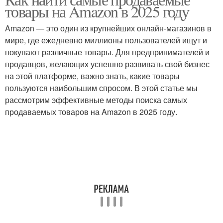
товары на Amazon в 2025 году
Amazon — это один из крупнейших онлайн-магазинов в
мире, где ежедневно миллионы пользователей ищут и
покупают различные товары. Для предпринимателей и
продавцов, желающих успешно развивать свой бизнес
на этой платформе, важно знать, какие товары
пользуются наибольшим спросом. В этой статье мы
рассмотрим эффективные методы поиска самых
продаваемых товаров на Amazon в 2025 году.