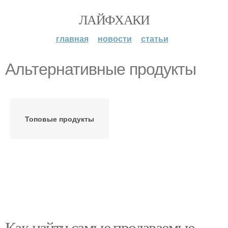
ЛАЙФХАКИ
главная
новости
статьи
Альтернативные продукты
Топовые продукты
Как найти самые продаваемые