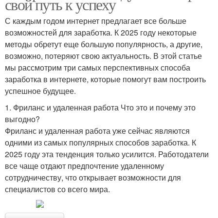
свой путь к успеху
С каждым годом интернет предлагает все больше
возможностей для заработка. К 2025 году некоторые
методы обретут еще большую популярность, а другие,
возможно, потеряют свою актуальность. В этой статье
мы рассмотрим три самых перспективных способа
заработка в интернете, которые помогут вам построить
успешное будущее.
1. Фриланс и удаленная работа Что это и почему это
выгодно?
Фриланс и удаленная работа уже сейчас являются
одними из самых популярных способов заработка. К
2025 году эта тенденция только усилится. Работодатели
все чаще отдают предпочтение удаленному
сотрудничеству, что открывает возможности для
специалистов со всего мира.