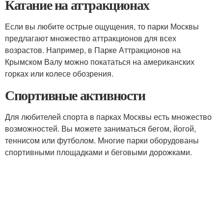
Катание на аттракционах
Если вы любите острые ощущения, то парки Москвы
предлагают множество аттракционов для всех
возрастов. Например, в Парке Аттракционов на
Крымском Валу можно покататься на американских
горках или колесе обозрения.
Спортивные активности
Для любителей спорта в парках Москвы есть множество
возможностей. Вы можете заниматься бегом, йогой,
теннисом или футболом. Многие парки оборудованы
спортивными площадками и беговыми дорожками.