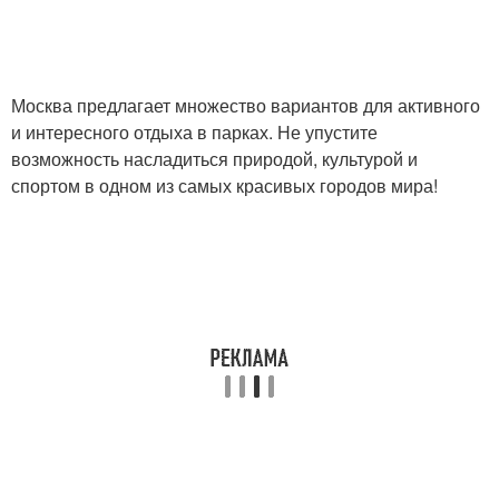
Москва предлагает множество вариантов для активного
и интересного отдыха в парках. Не упустите
возможность насладиться природой, культурой и
спортом в одном из самых красивых городов мира!