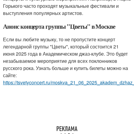
Горького часто проходят музыкальные фестивали и
выступления популярных артистов.
Анонс концерта группы "Цветы" в Москве
Если вы любите музыку, то не пропустите концерт
легендарной группы "Цветы", который состоится 21
июня 2025 года в Академическом джаз-клубе. Это будет
незабываемое мероприятие для всех поклонников
русского рока. Узнать больше и купить билеты можно на
сайте:
https://tsvetyconcert.ru/moskva_21_06_2025_akadem_dzhaz_