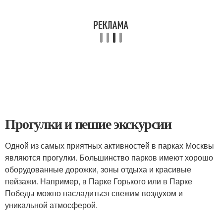
Прогулки и пешие экскурсии
Одной из самых приятных активностей в парках Москвы
являются прогулки. Большинство парков имеют хорошо
оборудованные дорожки, зоны отдыха и красивые
пейзажи. Например, в Парке Горького или в Парке
Победы можно насладиться свежим воздухом и
уникальной атмосферой.