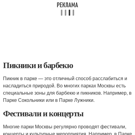
Пикники и барбекю
Пикник в парке — это отличный способ расслабиться и
насладиться природой. Во многих парках Москвы есть
специальные зоны для барбекю и пикников. Например, в
Парке Сокольники или в Парке Лужники.
Фестивали и концерты
Многие парки Москвы регулярно проводят фестивали,
концерты и культурные мероприятия. Например, в Парке