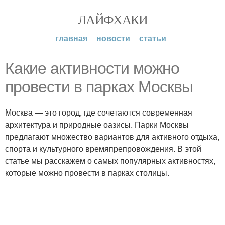
ЛАЙФХАКИ
главная
новости
статьи
Какие активности можно
провести в парках Москвы
Москва — это город, где сочетаются современная
архитектура и природные оазисы. Парки Москвы
предлагают множество вариантов для активного отдыха,
спорта и культурного времяпрепровождения. В этой
статье мы расскажем о самых популярных активностях,
которые можно провести в парках столицы.