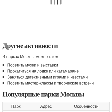
Другие активности
В парках Москвы можно также:
Посетить музеи и выставки
Прокатиться на лодке или катамаране
Заняться детективными играми и квестами
Посетить мастер-классы и творческие встречи
Популярные парки Москвы
Парк
Адрес
Особенности