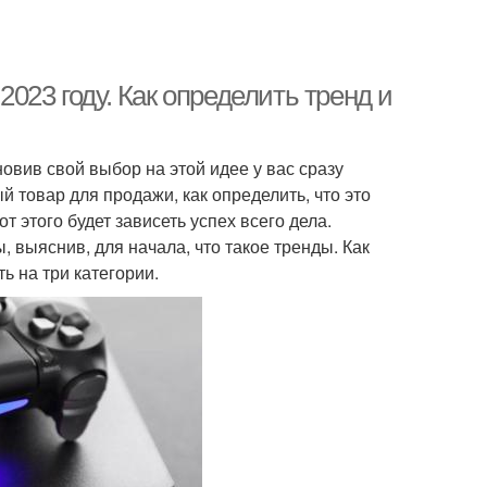
023 году. Как определить тренд и
новив свой выбор на этой идее у вас сразу
й товар для продажи, как определить, что это
т этого будет зависеть успех всего дела.
, выяснив, для начала, что такое тренды. Как
ь на три категории.