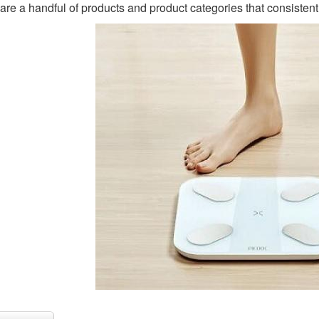
are a handful of products and product categories that consisten