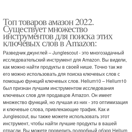
Топ товаров амазон 2022.
Существует множество
инструментов для поиска этих
ключевых слов в Amazon:
Разведчик джунглей – Junglescout - это многозадачный
исследовательский инструмент для Amazon. Вы видели,
как можно найти продукты в своей нише. Точно так же
его можно использовать для поиска ключевых слов с
помощью функций ключевых слов. Helium10 – Helium10
был признан лучшим инструментом исследования
ключевых слов для продавцов Amazon. Он имеет
множество функций, но лучшая из них - это оптимизация
и ключевые слова, привлекающие трафик. Как и
Junglescout, вы также можете использовать этот
инструмент, чтобы найти лучшие продукты в вашей
отрасли. Вы можете проверить подробный обзор Helium