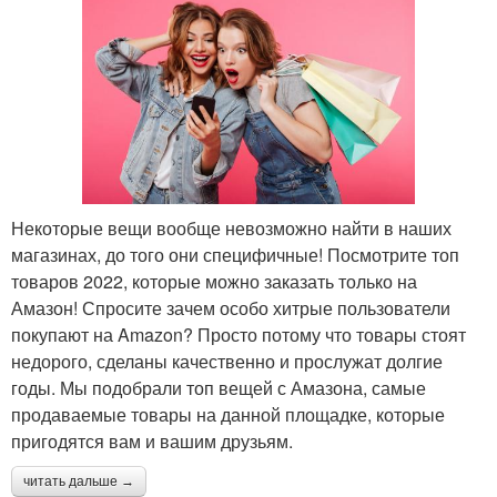
Некоторые вещи вообще невозможно найти в наших
магазинах, до того они специфичные! Посмотрите топ
товаров 2022, которые можно заказать только на
Амазон! Спросите зачем особо хитрые пользователи
покупают на Amazon? Просто потому что товары стоят
недорого, сделаны качественно и прослужат долгие
годы. Мы подобрали топ вещей с Амазона, самые
продаваемые товары на данной площадке, которые
пригодятся вам и вашим друзьям.
читать дальше →