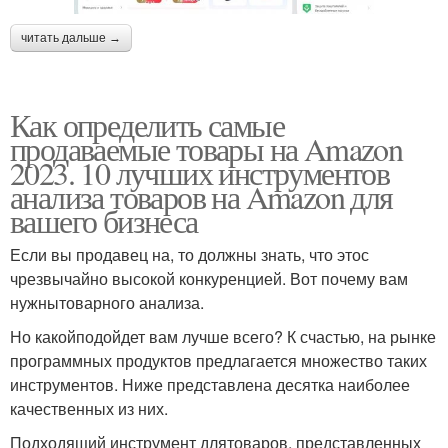
читать дальше →
Как определить самые
продаваемые товары на Amazon
2023. 10 лучших инструментов
анализа товаров на Amazon для
вашего бизнеса
Если вы продавец на, то должны знать, что этос
чрезвычайно высокой конкуренцией. Вот почему вам
нужнытоварного анализа.
Но какойподойдет вам лучше всего? К счастью, на рынке
программных продуктов предлагается множество таких
инструментов. Ниже представлена десятка наиболее
качественных из них.
Подходящий инструмент длятоваров, представленных