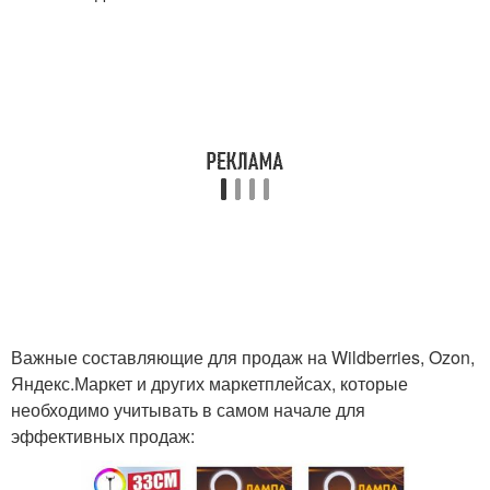
Важные составляющие для продаж на Wildberries, Ozon,
Яндекс.Маркет и других маркетплейсах, которые
необходимо учитывать в самом начале для
эффективных продаж: