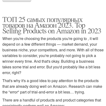
ТОП 25 самых популярных
товаров на Амазон 2023. Top
Selling Products on Amazon in 2023
When you're choosing the products you're going to , it will
depend on a few different things — market demand, your
business niche, your competitors, and more. With all of those
variables to consider, you're probably not going to pick a
winner every time. And that's okay. Building a business
takes some trial and error. But you'd probably like a bit less
error, right?
That's why it's a good idea to pay attention to the products
that are already doing well on Amazon. Research can make
the "error" part of trial-and-error a bit less… trying.
There are a handful of products and product categories that
consistently perform well on Amazon: