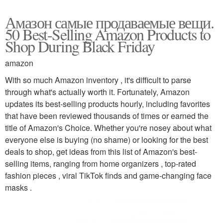
Амазон самые продаваемые вещи.
50 Best-Selling Amazon Products to
Shop During Black Friday
amazon
With so much Amazon inventory , it's difficult to parse
through what's actually worth it. Fortunately, Amazon
updates its best-selling products hourly, including favorites
that have been reviewed thousands of times or earned the
title of Amazon's Choice. Whether you're nosey about what
everyone else is buying (no shame) or looking for the best
deals to shop, get ideas from this list of Amazon's best-
selling items, ranging from home organizers , top-rated
fashion pieces , viral TikTok finds and game-changing face
masks .