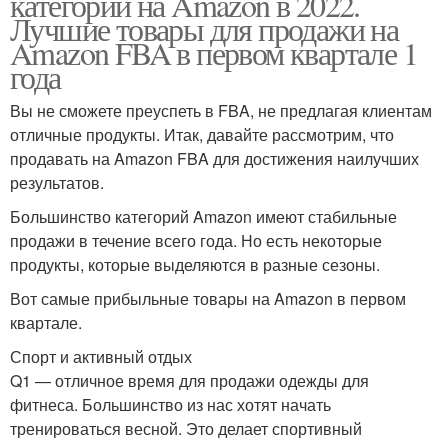
категорий на Amazon в 2022.
Лучшие товары для продажи на
Amazon FBA в первом квартале 1
года
Вы не сможете преуспеть в FBA, не предлагая клиентам
отличные продукты. Итак, давайте рассмотрим, что
продавать на Amazon FBA для достижения наилучших
результатов.
Большинство категорий Amazon имеют стабильные
продажи в течение всего года. Но есть некоторые
продукты, которые выделяются в разные сезоны.
Вот самые прибыльные товары на Amazon в первом
квартале.
Спорт и активный отдых
Q1 — отличное время для продажи одежды для
фитнеса. Большинство из нас хотят начать
тренироваться весной. Это делает спортивный