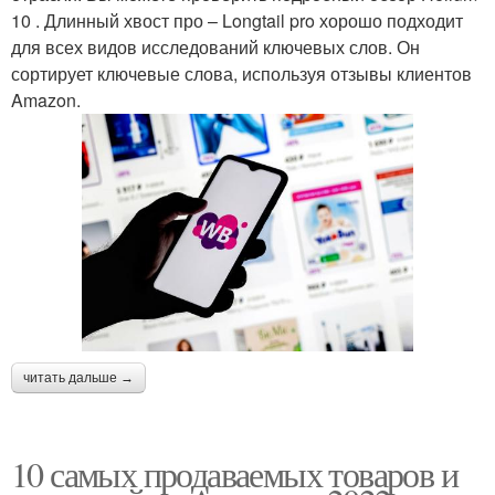
10 . Длинный хвост про – Longtail pro хорошо подходит
для всех видов исследований ключевых слов. Он
сортирует ключевые слова, используя отзывы клиентов
Amazon.
читать дальше →
10 самых продаваемых товаров и