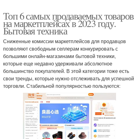
Топ 6 самых продаваемых товаров
на маркетплейсах в 2023 году.
Бытовая техника
Сниженные комиссии маркетплейсов для продавцов
позволяют свободным селлерам конкурировать с
большими онлайн-магазинами бытовой техники,
которые еще недавно удерживали абсолютное
большинство покупателей. В этой категории тоже есть
свои тренды, которые нужно отслеживать для успешной
торговли. Стабильной популярностью пользуются: