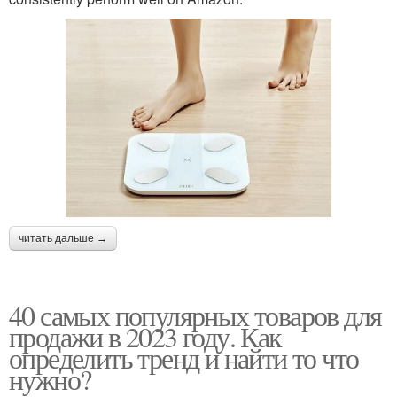
читать дальше →
40 самых популярных товаров для
продажи в 2023 году. Как
определить тренд и найти то что
нужно?