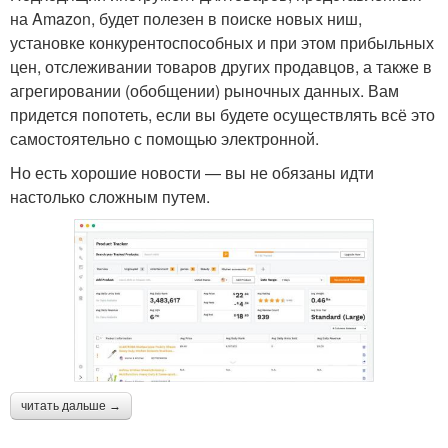
на Amazon, будет полезен в поиске новых ниш,
установке конкурентоспособных и при этом прибыльных
цен, отслеживании товаров других продавцов, а также в
агрегировании (обобщении) рыночных данных. Вам
придется попотеть, если вы будете осуществлять всё это
самостоятельно с помощью электронной.
Но есть хорошие новости — вы не обязаны идти
настолько сложным путем.
читать дальше →