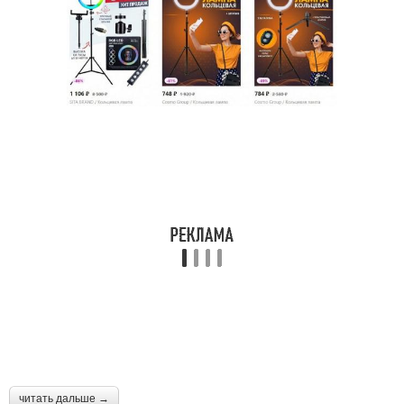
читать дальше →