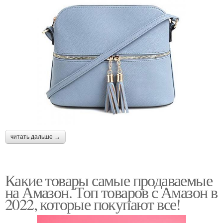
читать дальше →
Какие товары самые продаваемые
на Амазон. Топ товаров с Амазон в
2022, которые покупают все!