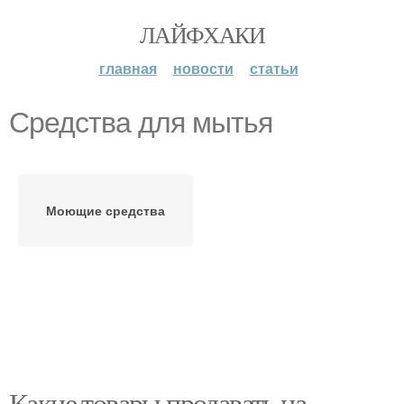
ЛАЙФХАКИ
главная
новости
статьи
Средства для мытья
Моющие средства
Какие товары продавать на