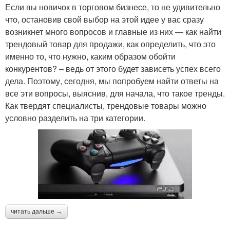
Если вы новичок в торговом бизнесе, то не удивительно
что, остановив свой выбор на этой идее у вас сразу
возникнет много вопросов и главные из них — как найти
трендовый товар для продажи, как определить, что это
именно то, что нужно, каким образом обойти
конкурентов? – ведь от этого будет зависеть успех всего
дела. Поэтому, сегодня, мы попробуем найти ответы на
все эти вопросы, выяснив, для начала, что такое тренды.
Как твердят специалисты, трендовые товары можно
условно разделить на три категории.
читать дальше →