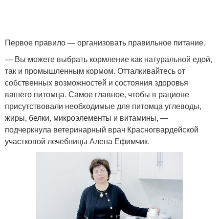
Первое правило — организовать правильное питание.
— Вы можете выбрать кормление как натуральной едой,
так и промышленным кормом. Отталкивайтесь от
собственных возможностей и состояния здоровья
вашего питомца. Самое главное, чтобы в рационе
присутствовали необходимые для питомца углеводы,
жиры, белки, микроэлементы и витамины, —
подчеркнула ветеринарный врач Красногвардейской
участковой лечебницы Алена Ефимчик.