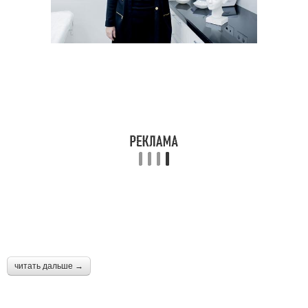
читать дальше →