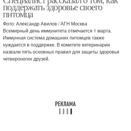
поддержать здоровье своего
питомца
Фото: Александр Авилов / АГН Москва
Всемирный день иммунитета отмечается 1 марта.
Иммунная система домашних питомцев также
нуждается в поддержке. В комитете ветеринарии
назвали пять основных правил для защиты здоровья
четвероногих друзей.