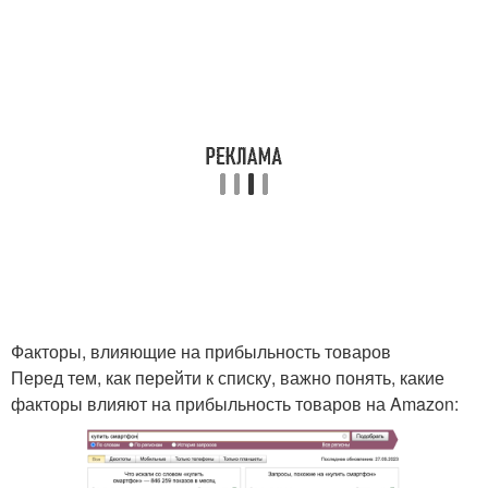
Факторы, влияющие на прибыльность товаров
Перед тем, как перейти к списку, важно понять, какие
факторы влияют на прибыльность товаров на Amazon: