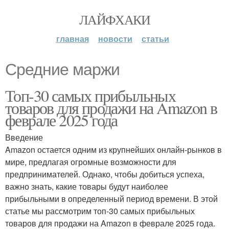
ЛАЙФХАКИ
главная
новости
статьи
Средние маржи
Топ-30 самых прибыльных
товаров для продажи на Amazon в
феврале 2025 года
Введение
Amazon остается одним из крупнейших онлайн-рынков в
мире, предлагая огромные возможности для
предпринимателей. Однако, чтобы добиться успеха,
важно знать, какие товары будут наиболее
прибыльными в определенный период времени. В этой
статье мы рассмотрим топ-30 самых прибыльных
товаров для продажи на Amazon в феврале 2025 года.