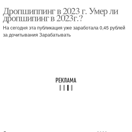
Дропшиппинг в 2023 г. Умер ли
дропшипинг в 2023г.?
На сегодня эта публикация уже заработала 0,45 рублей
за дочитывания Зарабатывать