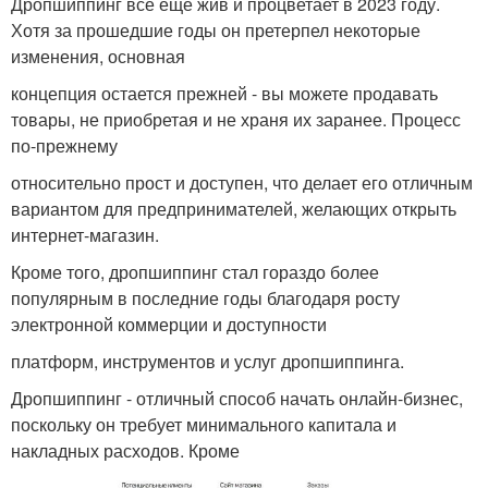
Дропшиппинг все еще жив и процветает в 2023 году.
Хотя за прошедшие годы он претерпел некоторые
изменения, основная
концепция остается прежней - вы можете продавать
товары, не приобретая и не храня их заранее. Процесс
по-прежнему
относительно прост и доступен, что делает его отличным
вариантом для предпринимателей, желающих открыть
интернет-магазин.
Кроме того, дропшиппинг стал гораздо более
популярным в последние годы благодаря росту
электронной коммерции и доступности
платформ, инструментов и услуг дропшиппинга.
Дропшиппинг - отличный способ начать онлайн-бизнес,
поскольку он требует минимального капитала и
накладных расходов. Кроме