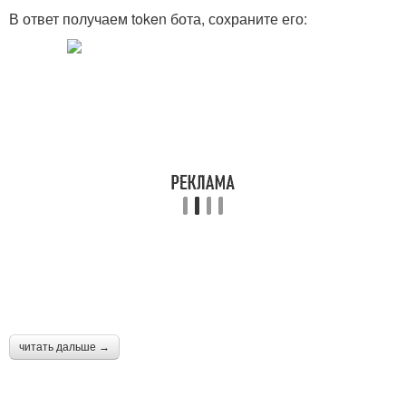
В ответ получаем token бота, сохраните его:
читать дальше →