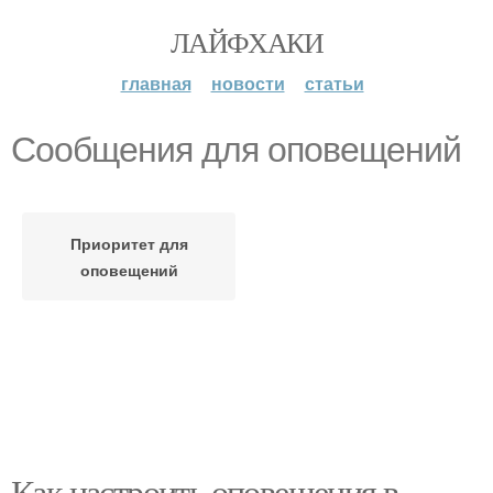
ЛАЙФХАКИ
главная
новости
статьи
Сообщения для оповещений
Приоритет для
оповещений
Как настроить оповещения в