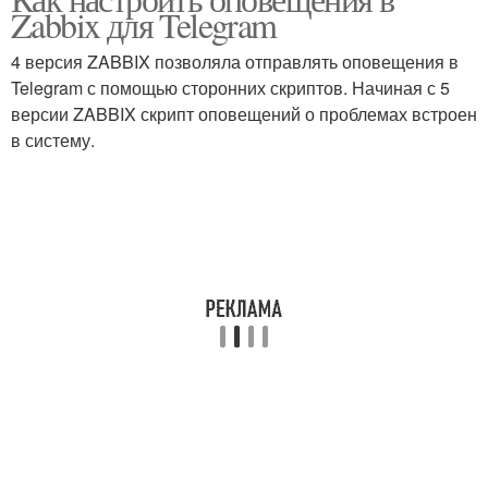
Zabbix для Telegram
4 версия ZABBIX позволяла отправлять оповещения в
Telegram с помощью сторонних скриптов. Начиная с 5
версии ZABBIX скрипт оповещений о проблемах встроен
в систему.