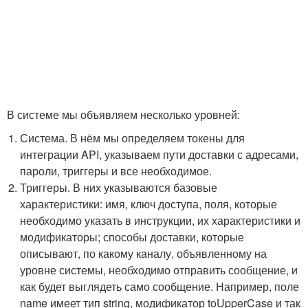
В системе мы объявляем несколько уровней:
Система. В нём мы определяем токены для
интеграции API, указываем пути доставки с адресами,
пароли, триггеры и все необходимое.
Триггеры. В них указываются базовые
характеристики: имя, ключ доступа, поля, которые
необходимо указать в инструкции, их характеристики и
модификаторы; способы доставки, которые
описывают, по какому каналу, объявленному на
уровне системы, необходимо отправить сообщение, и
как будет выглядеть само сообщение. Например, поле
name имеет тип string, модификатор toUpperCase и так