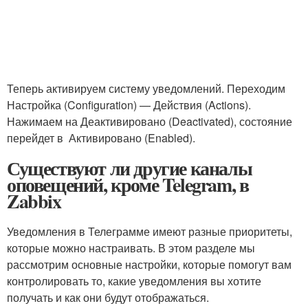
Теперь активируем систему уведомлений. Переходим
Настройка (Configuration) — Действия (Actions).
Нажимаем на Деактивировано (Deactivated), состояние
перейдет в Активировано (Enabled).
Существуют ли другие каналы
оповещений, кроме Telegram, в
Zabbix
Уведомления в Телеграмме имеют разные приоритеты,
которые можно настраивать. В этом разделе мы
рассмотрим основные настройки, которые помогут вам
контролировать то, какие уведомления вы хотите
получать и как они будут отображаться.