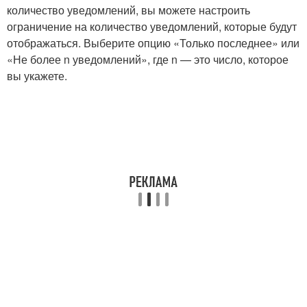
количество уведомлений, вы можете настроить
ограничение на количество уведомлений, которые будут
отображаться. Выберите опцию «Только последнее» или
«Не более n уведомлений», где n — это число, которое
вы укажете.