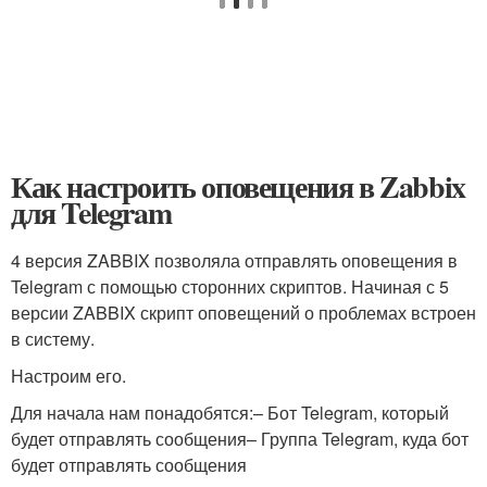
Как настроить оповещения в Zabbix
для Telegram
4 версия ZABBIX позволяла отправлять оповещения в
Telegram с помощью сторонних скриптов. Начиная с 5
версии ZABBIX скрипт оповещений о проблемах встроен
в систему.
Настроим его.
Для начала нам понадобятся:– Бот Telegram, который
будет отправлять сообщения– Группа Telegram, куда бот
будет отправлять сообщения