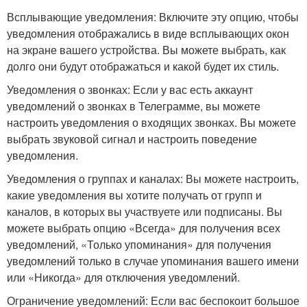
Всплывающие уведомления: Включите эту опцию, чтобы
уведомления отображались в виде всплывающих окон
на экране вашего устройства. Вы можете выбрать, как
долго они будут отображаться и какой будет их стиль.
Уведомления о звонках: Если у вас есть аккаунт
уведомлений о звонках в Телеграмме, вы можете
настроить уведомления о входящих звонках. Вы можете
выбрать звуковой сигнал и настроить поведение
уведомления.
Уведомления о группах и каналах: Вы можете настроить,
какие уведомления вы хотите получать от групп и
каналов, в которых вы участвуете или подписаны. Вы
можете выбрать опцию «Всегда» для получения всех
уведомлений, «Только упоминания» для получения
уведомлений только в случае упоминания вашего имени
или «Никогда» для отключения уведомлений.
Ограничение уведомлений: Если вас беспокоит большое