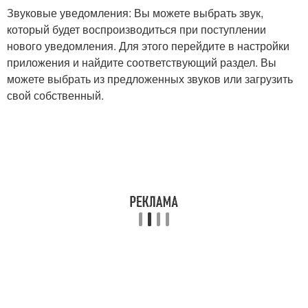
Звуковые уведомления: Вы можете выбрать звук,
который будет воспроизводиться при поступлении
нового уведомления. Для этого перейдите в настройки
приложения и найдите соответствующий раздел. Вы
можете выбрать из предложенных звуков или загрузить
свой собственный.