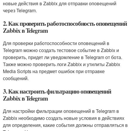
новые действия в Zabbix для отправки оповещений
через Telegram.
2. Как проверить работоспособность оповещений
Zabbix в Telegram
Для проверки работоспособности оповещений в
Telegram можно создать тестовое событие в Zabbix и
проверить, придет ли уведомление в Telegram от бота.
Также можно проверить логи Zabbix и утилиты Zabbix
Media Scripts на предмет ошибок при отправке
сообщений.
3. Как настроить фильтрацию оповещений
Zabbix в Telegram
Для настройки фильтрации оповещений в Telegram в
Zabbix необходимо создать новые условия в действиях
для определения, какие события должны отправляться в