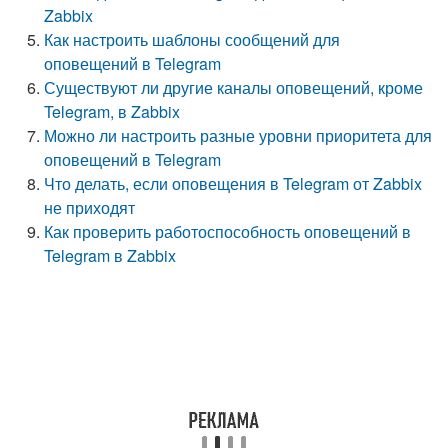
Zabbix
Как настроить шаблоны сообщений для
оповещений в Telegram
Существуют ли другие каналы оповещений, кроме
Telegram, в Zabbix
Можно ли настроить разные уровни приоритета для
оповещений в Telegram
Что делать, если оповещения в Telegram от Zabbix
не приходят
Как проверить работоспособность оповещений в
Telegram в Zabbix