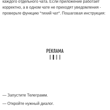
каждого отдельного чата. Если приложение работает
корректно, а в одном чате не приходят уведомления -
проверьте функцию "тихий чат". Пошаговая инструкция:
— Запустите Телеграмм.
— Откройте нужный диалог.