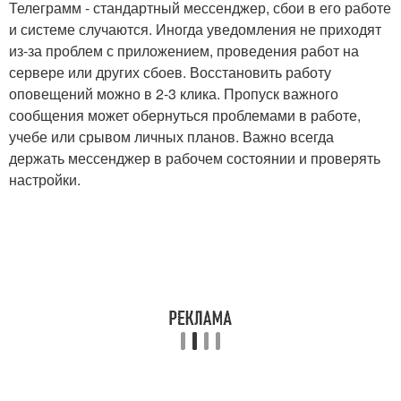
Телеграмм - стандартный мессенджер, сбои в его работе
и системе случаются. Иногда уведомления не приходят
из-за проблем с приложением, проведения работ на
сервере или других сбоев. Восстановить работу
оповещений можно в 2-3 клика. Пропуск важного
сообщения может обернуться проблемами в работе,
учебе или срывом личных планов. Важно всегда
держать мессенджер в рабочем состоянии и проверять
настройки.