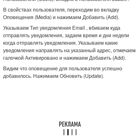
В свойствах пользователя, переходим во вкладку
Оповещения (Media) и нажимаем Добавить (Add).
Указываем Тип уведомления Email , вбиваем куда
отправлять уведомления, задаем время и дни недели
когда отправлять уведомления. Указываем какие
уведомления направлять на указанный адрес, отмечаем
галочкой Активировано и нажимаем Добавить (Add).
Видим что оповещение для пользователя успешно
добавилось. Нажимаем Обновить (Update).