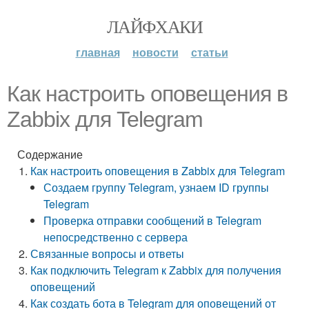
ЛАЙФХАКИ
главная
новости
статьи
Как настроить оповещения в
Zabbix для Telegram
Содержание
Как настроить оповещения в Zabbix для Telegram
Создаем группу Telegram, узнаем ID группы
Telegram
Проверка отправки сообщений в Telegram
непосредственно с сервера
Связанные вопросы и ответы
Как подключить Telegram к Zabbix для получения
оповещений
Как создать бота в Telegram для оповещений от