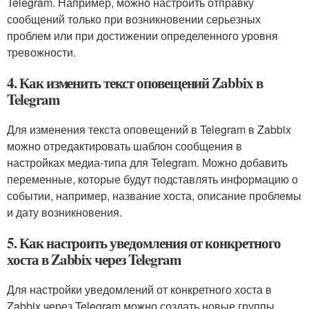
Telegram. Например, можно настроить отправку
сообщений только при возникновении серьезных
проблем или при достижении определенного уровня
тревожности.
4. Как изменить текст оповещений Zabbix в
Telegram
Для изменения текста оповещений в Telegram в Zabbix
можно отредактировать шаблон сообщения в
настройках медиа-типа для Telegram. Можно добавить
переменные, которые будут подставлять информацию о
событии, например, название хоста, описание проблемы
и дату возникновения.
5. Как настроить уведомления от конкретного
хоста в Zabbix через Telegram
Для настройки уведомлений от конкретного хоста в
Zabbix через Telegram можно создать новые группы