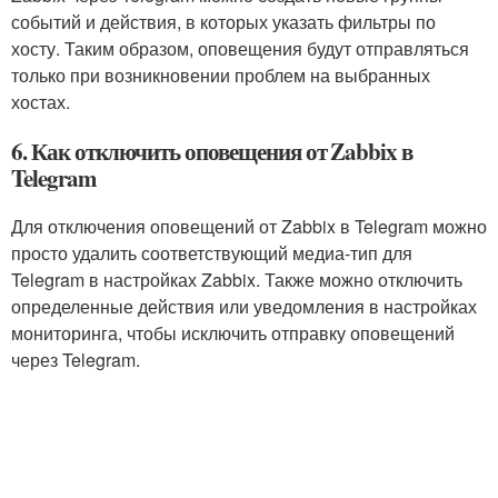
событий и действия, в которых указать фильтры по
хосту. Таким образом, оповещения будут отправляться
только при возникновении проблем на выбранных
хостах.
6. Как отключить оповещения от Zabbix в
Telegram
Для отключения оповещений от Zabbix в Telegram можно
просто удалить соответствующий медиа-тип для
Telegram в настройках Zabbix. Также можно отключить
определенные действия или уведомления в настройках
мониторинга, чтобы исключить отправку оповещений
через Telegram.