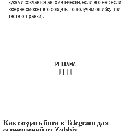
куками создается автоматически, если его нет; если
юзер
не сможет его создать, то получим ошибку при
тесте отправки).
Как создать бота в Telegram для
оповещений от Zabbix