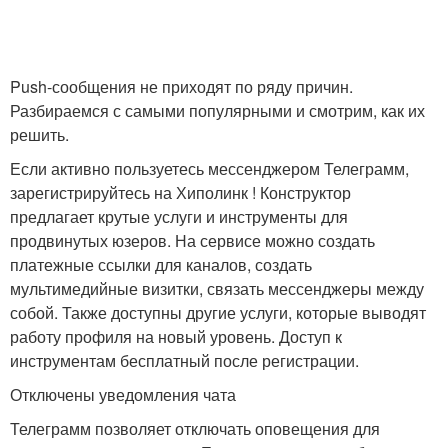
Push-сообщения не приходят по ряду причин.
Разбираемся с самыми популярными и смотрим, как их
решить.
Если активно пользуетесь мессенджером Телеграмм,
зарегистрируйтесь на Хиполинк ! Конструктор
предлагает крутые услуги и инструменты для
продвинутых юзеров. На сервисе можно создать
платежные ссылки для каналов, создать
мультимедийные визитки, связать мессенджеры между
собой. Также доступны другие услуги, которые выводят
работу профиля на новый уровень. Доступ к
инструментам бесплатный после регистрации.
Отключены уведомления чата
Телеграмм позволяет отключать оповещения для