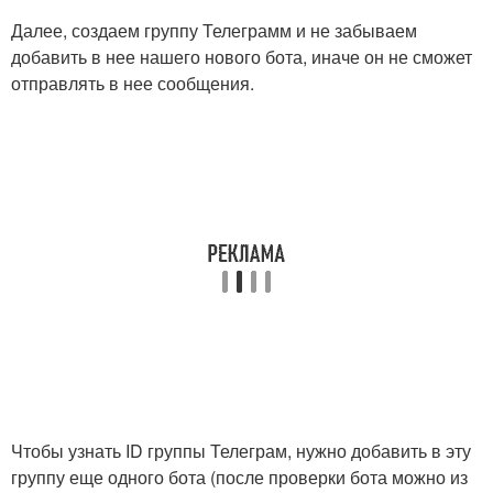
Далее, создаем группу Телеграмм и не забываем
добавить в нее нашего нового бота, иначе он не сможет
отправлять в нее сообщения.
Чтобы узнать ID группы Телеграм, нужно добавить в эту
группу еще одного бота (после проверки бота можно из