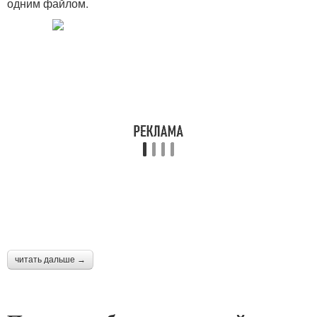
одним файлом.
читать дальше →