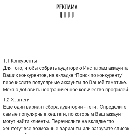
1.1 Конкуренты
Для того, чтобы собрать аудиторию Инстаграм аккаунта
Ваших конкурентов, на вкладке “Поиск по конкуренту”
перечислите популярные аккаунты по Вашей тематике.
Можно добавить неограниченное количество профилей.
1.2 Хэштеги
Еще один вариант сбора аудитории - теги . Определите
самые популярные хештеги, по которым Ваш аккаунт
могут найти клиенты. Перечислите на вкладке “по
хештегу” все возможные варианты или загрузите список