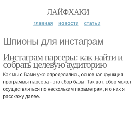
ЛАЙФХАКИ
главная
новости
статьи
Шпионы для инстаграм
Инстаграм парсеры: как найти и
собрать целевую аудиторию
Как мы с Вами уже определились, основная функция
программы парсера - это сбор базы. Так вот, сбор может
осуществляться по нескольким параметрам, и о них я
расскажу далее.