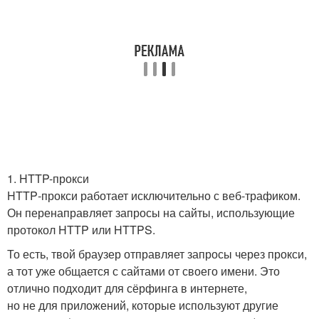
1. HTTP-прокси
HTTP‑прокси работает исключительно с веб‑трафиком.
Он перенаправляет запросы на сайты, использующие
протокол HTTP или HTTPS.
То есть, твой браузер отправляет запросы через прокси,
а тот уже общается с сайтами от своего имени. Это
отлично подходит для сёрфинга в интернете,
но не для приложений, которые используют другие