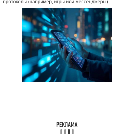
протоколы (например, игры или мессенджеры).