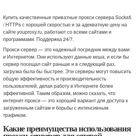
Купить качественные приватные прокси сервера Socks5
/ HTTPs с хорошей скоростью и за адекватную цену на
сайте youproxy.ru, работают со всеми сайтами и
программами. Поддержка 24/7.
Прокси-сервер — это надежный посредник между вами
и Интернетом. Они используют данные кеша, и если бы
сервер посещал сайт раньше и в следующий раз,
загрузка была бы быстрее. Эти серверы могут повысить
общую эффективность и производительность
пользователей, делая работу в Интернете более
эффективной. Таким образом, можно сказать, что
интернет-прокси — это хороший вариант для доступа к
загруженным сайтам и борьбы с интенсивным
трафиком.
Какие преимущества использования
прокси-серверов для сетевой