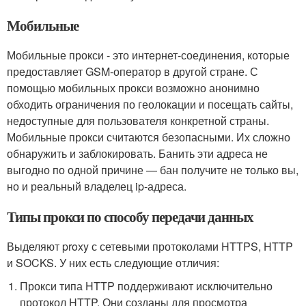
Мобильные
Мобильные прокси - это интернет-соединения, которые
предоставляет GSM-оператор в другой стране. С
помощью мобильных прокси возможно анонимно
обходить ограничения по геолокации и посещать сайты,
недоступные для пользователя конкретной страны.
Мобильные прокси считаются безопасными. Их сложно
обнаружить и заблокировать. Банить эти адреса не
выгодно по одной причине — бан получите не только вы,
но и реальный владелец ip-адреса.
Типы прокси по способу передачи данных
Выделяют proxy с сетевыми протоколами HTTPS, HTTP
и SOCKS. У них есть следующие отличия:
Прокси типа HTTP поддерживают исключительно
протокол HTTP. Они созданы для просмотра