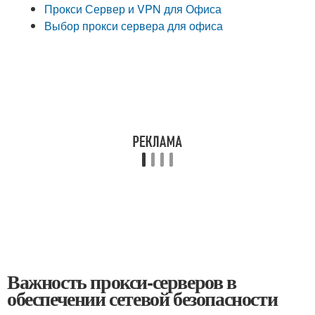
Прокси Сервер и VPN для Офиса
Выбор прокси сервера для офиса
Важность прокси-серверов в
обеспечении сетевой безопасности