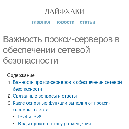
ЛАЙФХАКИ
главная
новости
статьи
Важность прокси-серверов в
обеспечении сетевой
безопасности
Содержание
Важность прокси-серверов в обеспечении сетевой
безопасности
Связанные вопросы и ответы
Какие основные функции выполняют прокси-
серверы в сетях
IPv4 и IPv6
Виды прокси по типу размещения