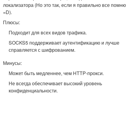
локализатора (Но это так, если я правильно все помню
=D).
Плюсы:
Подходит для всех видов трафика.
SOCKS5 поддерживает аутентификацию и лучше
справляется с шифрованием.
Минусы:
Может быть медленнее, чем HTTP‑прокси.
Не всегда обеспечивает высокий уровень
конфиденциальности.