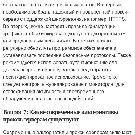
безопасности включает несколько шагов. Во-первых,
необходимо выбрать надежный и проверенный прокси-
сервер с поддержкой шифрования, например, HTTPS.
Во-вторых, нужно настроить правила фильтрации
трафика, чтобы блокировать доступ к подозрительным
или вредоносным веб-сайтам. В-третьих, важно
регулярно обновлять программное обеспечение и
устанавливать последние безопасные протоколы. Также
рекомендуется использовать аутентификацию для
доступа к прокси-серверу, чтобы предотвратить
несанкционированное использование. Кроме того,
следует настроить журналирование и мониторинг для
отслеживания активности и своевременного
обнаружения подозрительных действий.
Вопрос 7: Какие современные альтернативы
прокси-серверам существуют
Современные альтернативы прокси-серверам включают