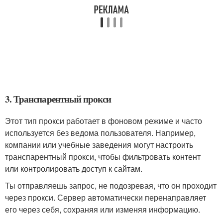
3. Транспарентный прокси
Этот тип прокси работает в фоновом режиме и часто
используется без ведома пользователя. Например,
компании или учебные заведения могут настроить
транспарентный прокси, чтобы фильтровать контент
или контролировать доступ к сайтам.
Ты отправляешь запрос, не подозревая, что он проходит
через прокси. Сервер автоматически перенаправляет
его через себя, сохраняя или изменяя информацию.