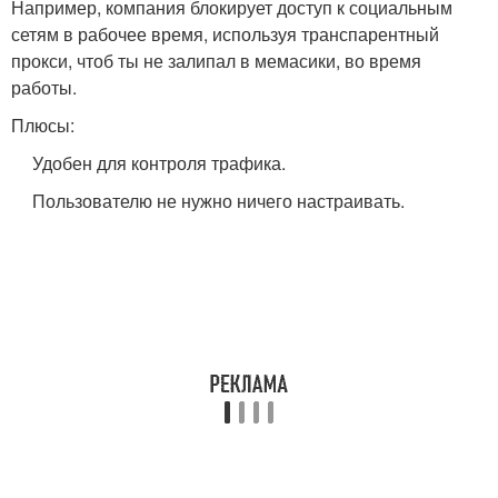
Например, компания блокирует доступ к социальным
сетям в рабочее время, используя транспарентный
прокси, чтоб ты не залипал в мемасики, во время
работы.
Плюсы:
Удобен для контроля трафика.
Пользователю не нужно ничего настраивать.