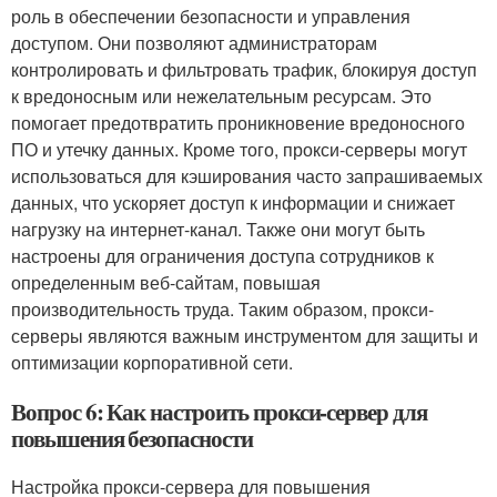
роль в обеспечении безопасности и управления
доступом. Они позволяют администраторам
контролировать и фильтровать трафик, блокируя доступ
к вредоносным или нежелательным ресурсам. Это
помогает предотвратить проникновение вредоносного
ПО и утечку данных. Кроме того, прокси-серверы могут
использоваться для кэширования часто запрашиваемых
данных, что ускоряет доступ к информации и снижает
нагрузку на интернет-канал. Также они могут быть
настроены для ограничения доступа сотрудников к
определенным веб-сайтам, повышая
производительность труда. Таким образом, прокси-
серверы являются важным инструментом для защиты и
оптимизации корпоративной сети.
Вопрос 6: Как настроить прокси-сервер для
повышения безопасности
Настройка прокси-сервера для повышения