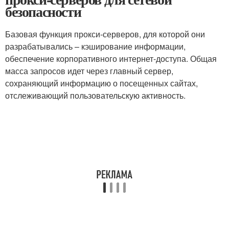
безопасности
Базовая функция прокси-серверов, для которой они
разрабатывались – кэширование информации,
обеспечение корпоративного интернет-доступа. Общая
масса запросов идет через главный сервер,
сохраняющий информацию о посещенных сайтах,
отслеживающий пользовательскую активность.