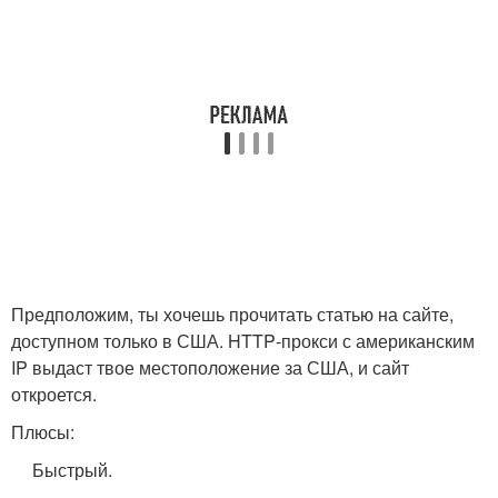
Предположим, ты хочешь прочитать статью на сайте,
доступном только в США. HTTP‑прокси с американским
IP выдаст твое местоположение за США, и сайт
откроется.
Плюсы:
Быстрый.