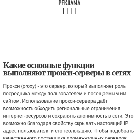
Какие основные функции
выполняют прокси-серверы в сетях
Прокси (proxy) - это сервер, который выполняет роль
посредника между пользователем и посещаемым им
сайтом. Использование прокси-сервера даёт
возможность обходить региональные ограничения
интернет-ресурсов и сохранять анонимность в сети. Это
возможно благодаря свойству скрывать настоящий IP
адрес пользователя и его геолокацию. Чтобы подобрать
качественного поставщика промежуточных серверов,