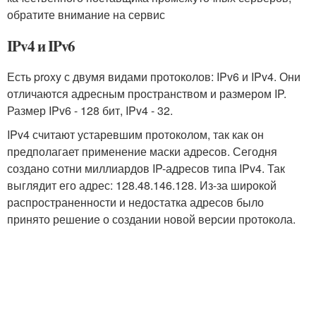
обратите внимание на сервис
IPv4 и IPv6
Есть proxy с двумя видами протоколов: IPv6 и IPv4. Они
отличаются адресным пространством и размером IP.
Размер IPv6 - 128 бит, IPv4 - 32.
IPv4 считают устаревшим протоколом, так как он
предполагает применение маски адресов. Сегодня
создано сотни миллиардов IP-адресов типа IPv4. Так
выглядит его адрес: 128.48.146.128. Из-за широкой
распространенности и недостатка адресов было
принято решение о создании новой версии протокола.