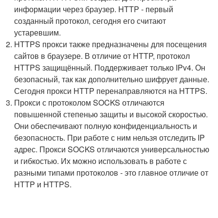
информации через браузер. HTTP - первый
созданный протокол, сегодня его считают
устаревшим.
HTTPS прокси также предназначены для посещения
сайтов в браузере. В отличие от HTTP, протокол
HTTPS защищённый. Поддерживает только IPv4. Он
безопасный, так как дополнительно шифрует данные.
Сегодня прокси HTTP перенаправляются на HTTPS.
Прокси с протоколом SOCKS отличаются
повышенной степенью защиты и высокой скоростью.
Они обеспечивают полную конфиденциальность и
безопасность. При работе с ним нельзя отследить IP
адрес. Прокси SOCKS отличаются универсальностью
и гибкостью. Их можно использовать в работе с
разными типами протоколов - это главное отличие от
HTTP и HTTPS.