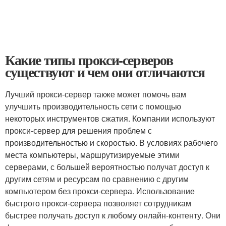
Какие типы прокси-серверов
существуют и чем они отличаются
Лучший прокси-сервер также может помочь вам
улучшить производительность сети с помощью
некоторых инструментов сжатия. Компании используют
прокси-сервер для решения проблем с
производительностью и скоростью. В условиях рабочего
места компьютеры, маршрутизируемые этими
серверами, с большей вероятностью получат доступ к
другим сетям и ресурсам по сравнению с другим
компьютером без прокси-сервера. Использование
быстрого прокси-сервера позволяет сотрудникам
быстрее получать доступ к любому онлайн-контенту. Они