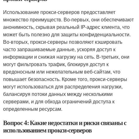
Использование прокси-серверов предоставляет
множество преимуществ. Во-первых, они обеспечивают
анонимность, скрывая реальный IP-адрес клиента, что
может быть полезно для защиты конфиденциальности.
Во-вторых, прокси-серверы позволяют кэшировать
часто запрашиваемые данные, ускоряя доступ к
информации и снижая нагрузку на сеть. В-третьих, они
могут фильтровать трафик, блокируя доступ к
вредоносным или нежелательным веб-сайтам, что
повышает безопасность. Кроме того, прокси-серверы
могут использоваться для распределения нагрузки,
балансируя потоки данных между несколькими
серверами, и для обхода ограничений доступа к
определенным ресурсам.
Вопрос 4: Какие недостатки и риски связаны с
использованием прокси-серверов