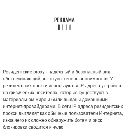
Резидентские proxy - надёжный и безопасный вид,
обеспечивающий высокую степень анонимности. У
резидентских прокси используются IP адреса устройств
на физических носителях, которые существуют в
материальном мире и были выданы домашними
интернет-провайдерами. В сети IP адреса резидентских
прокси выглядят как обычные пользователи Интернета,
из-за чего их сложно обнаружить ботам и риск
блокировки сводится к нулю.