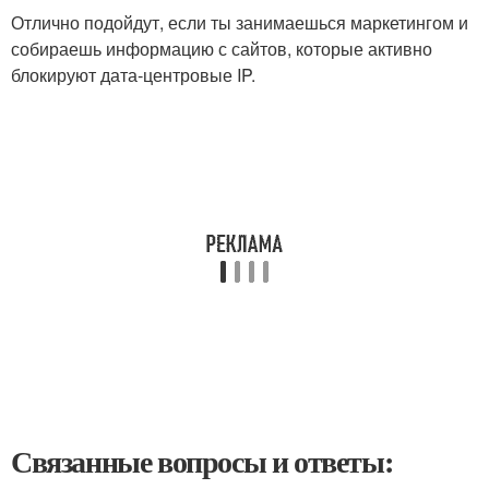
Отлично подойдут, если ты занимаешься маркетингом и
собираешь информацию с сайтов, которые активно
блокируют дата‑центровые IP.
Связанные вопросы и ответы: