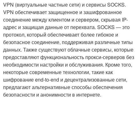
VPN (виртуальные частные сети) и сервисы SOCKS.
VPN обеспечивает защищенное и зашифрованное
соединение между клиентом и сервером, скрывая IP-
адрес и защищая данные от перехвата. SOCKS — это
протокол, который обеспечивает более гибокое и
безопасное соединение, поддерживая различные типы
данных. Также существуют облачные сервисы, которые
предоставляют функциональность прокси-серверов без
необходимости настройки и обслуживания. Кроме того,
некоторые современные технологии, такие как
шифрование end-to-end и децентрализованные сети,
предлагают альтернативные способы обеспечения
безопасности и анонимности в интернете.