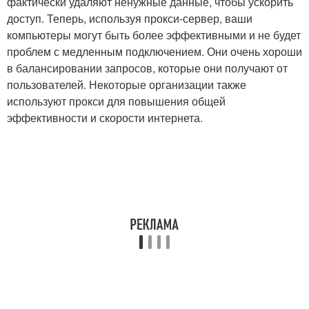
фактически удаляют ненужные данные, чтобы ускорить
доступ. Теперь, используя прокси-сервер, ваши
компьютеры могут быть более эффективными и не будет
проблем с медленным подключением. Они очень хороши
в балансировании запросов, которые они получают от
пользователей. Некоторые организации также
используют прокси для повышения общей
эффективности и скорости интернета.