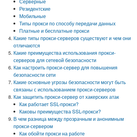
Серверные
Резидентские
Мобильные
Типы прокси по способу передачи данных
Платные и бесплатные прокси
Какие типы прокси-серверов существуют и чем они
отличаются
Какие преимущества использования прокси-
серверов для сетевой безопасности
Как настроить прокси-сервер для повышения
безопасности сети
Какие основные угрозы безопасности могут быть
связаны с использованием прокси-серверов
Как защитить прокси-сервер от хакерских атак
Как работает SSL-прокси?
Каковы преимущества SSL-прокси?
В чем разница между прозрачным и анонимным
прокси-сервером
Как обойти прокси на работе