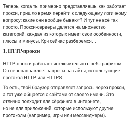
Теперь, когда ты примерно представляешь, как работает
прокси, пришло время перейти к следующему логичному
вопросу: какие они вообще бывают? И тут не всё так
просто. Прокси‑серверы делятся на множество
категорий, каждая из которых имеет свои особенности,
плюсы и минусы. Крч сейчас разберемся…
1. HTTP-прокси
HTTP‑прокси работает исключительно с веб‑трафиком.
Он перенаправляет запросы на сайты, использующие
протокол HTTP или HTTPS.
То есть, твой браузер отправляет запросы через прокси,
а тот уже общается с сайтами от своего имени. Это
отлично подходит для сёрфинга в интернете,
но не для приложений, которые используют другие
протоколы (например, игры или мессенджеры).