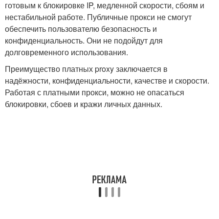
готовым к блокировке IP, медленной скорости, сбоям и
нестабильной работе. Публичные прокси не смогут
обеспечить пользователю безопасность и
конфиденциальность. Они не подойдут для
долговременного использования.
Преимущество платных proxy заключается в
надёжности, конфиденциальности, качестве и скорости.
Работая с платными прокси, можно не опасаться
блокировки, сбоев и кражи личных данных.