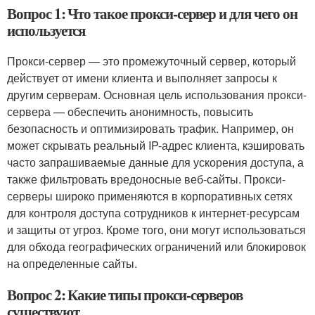
Вопрос 1: Что такое прокси-сервер и для чего он
используется
Прокси-сервер — это промежуточный сервер, который
действует от имени клиента и выполняет запросы к
другим серверам. Основная цель использования прокси-
сервера — обеспечить анонимность, повысить
безопасность и оптимизировать трафик. Например, он
может скрывать реальный IP-адрес клиента, кэшировать
часто запрашиваемые данные для ускорения доступа, а
также фильтровать вредоносные веб-сайты. Прокси-
серверы широко применяются в корпоративных сетях
для контроля доступа сотрудников к интернет-ресурсам
и защиты от угроз. Кроме того, они могут использоваться
для обхода географических ограничений или блокировок
на определенные сайты.
Вопрос 2: Какие типы прокси-серверов
существуют