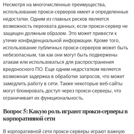
Несмотря на многочисленные преимущества,
использование прокси-серверов имеет и определенные
недостатки. Одним из главных рисков является
возможность перехвата данных, если прокси-сервер не
защищен должным образом. Это может привести к
утечке конфиденциальной информации. Кроме того,
использование публичных прокси-серверов может быть
небезопасным, так как они могут быть подвержены
атакам или использоваться для распространения
вредоносного ПО. Еще одним недостатком является
возможная задержка в обработке запросов, что может
замедлить работу в сети. Также некоторые веб-сайты
могут блокировать доступ через прокси-серверы, что
ограничивает их функциональность.
Вопрос 5: Какую роль играют прокси-серверы в
корпоративной сети
В корпоративной сети прокси-серверы играют важную