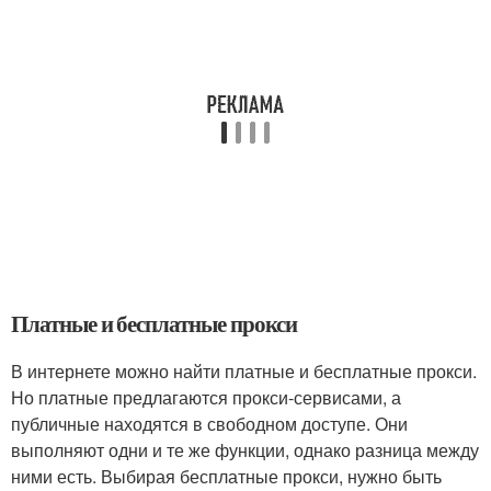
Платные и бесплатные прокси
В интернете можно найти платные и бесплатные прокси.
Но платные предлагаются прокси-сервисами, а
публичные находятся в свободном доступе. Они
выполняют одни и те же функции, однако разница между
ними есть. Выбирая бесплатные прокси, нужно быть