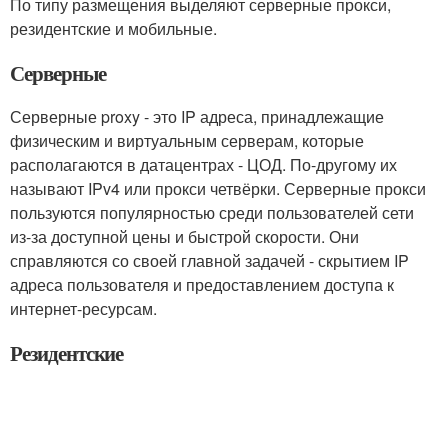
По типу размещения выделяют серверные прокси,
резидентские и мобильные.
Серверные
Серверные proxy - это IP адреса, принадлежащие
физическим и виртуальным серверам, которые
располагаются в датацентрах - ЦОД. По-другому их
называют IPv4 или прокси четвёрки. Серверные прокси
пользуются популярностью среди пользователей сети
из-за доступной цены и быстрой скорости. Они
справляются со своей главной задачей - скрытием IP
адреса пользователя и предоставлением доступа к
интернет-ресурсам.
Резидентские