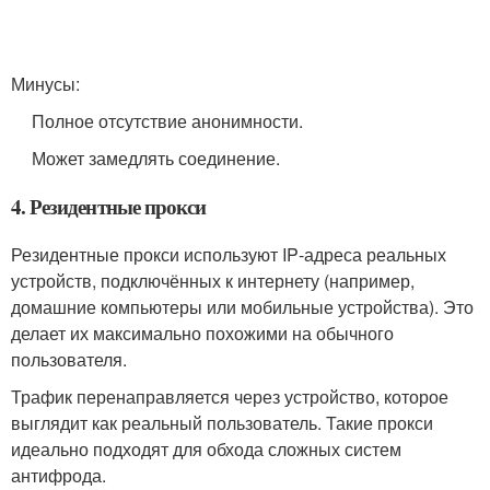
Минусы:
Полное отсутствие анонимности.
Может замедлять соединение.
4. Резидентные прокси
Резидентные прокси используют IP‑адреса реальных
устройств, подключённых к интернету (например,
домашние компьютеры или мобильные устройства). Это
делает их максимально похожими на обычного
пользователя.
Трафик перенаправляется через устройство, которое
выглядит как реальный пользователь. Такие прокси
идеально подходят для обхода сложных систем
антифрода.