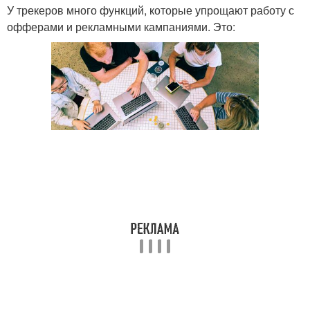
У трекеров много функций, которые упрощают работу с
офферами и рекламными кампаниями. Это: