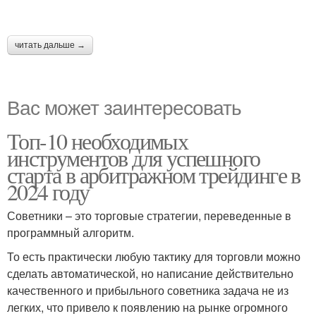
читать дальше →
Вас может заинтересовать
Топ-10 необходимых
инструментов для успешного
старта в арбитражном трейдинге в
2024 году
Советники – это торговые стратегии, переведенные в
программный алгоритм.
То есть практически любую тактику для торговли можно
сделать автоматической, но написание действительно
качественного и прибыльного советника задача не из
легких, что привело к появлению на рынке огромного