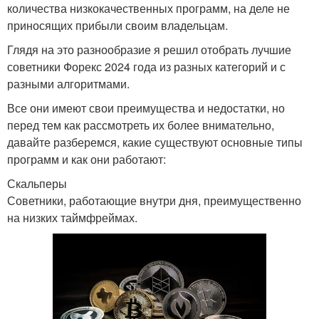
количества низкокачественных программ, на деле не
приносящих прибыли своим владельцам.
Глядя на это разнообразие я решил отобрать лучшие
советники Форекс 2024 года из разных категорий и с
разными алгоритмами.
Все они имеют свои преимущества и недостатки, но
перед тем как рассмотреть их более внимательно,
давайте разберемся, какие существуют основные типы
программ и как они работают:
Скальперы
Советники, работающие внутри дня, преимущественно
на низких таймфреймах.