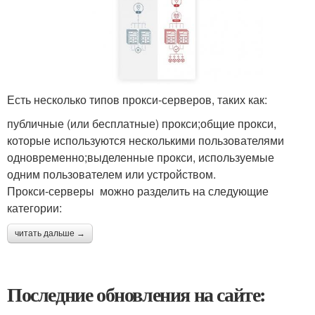
Есть несколько типов прокси-серверов, таких как:
публичные (или бесплатные) прокси;общие прокси,
которые используются несколькими пользователями
одновременно;выделенные прокси, используемые
одним пользователем или устройством.
Прокси-серверы можно разделить на следующие
категории:
читать дальше →
Последние обновления на сайте: