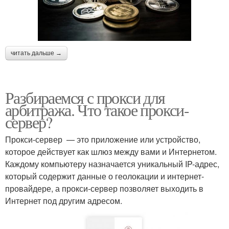
читать дальше →
Разбираемся с прокси для
арбитража. Что такое прокси-
сервер?
Прокси-сервер — это приложение или устройство,
которое действует как шлюз между вами и Интернетом.
Каждому компьютеру назначается уникальный IP-адрес,
который содержит данные о геолокации и интернет-
провайдере, а прокси-сервер позволяет выходить в
Интернет под другим адресом.