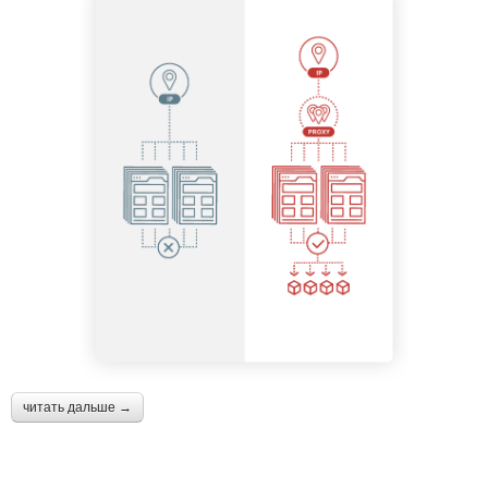
читать дальше →