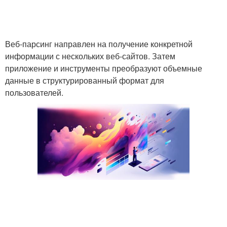
Веб-парсинг направлен на получение конкретной
информации с нескольких веб-сайтов. Затем
приложение и инструменты преобразуют объемные
данные в структурированный формат для
пользователей.