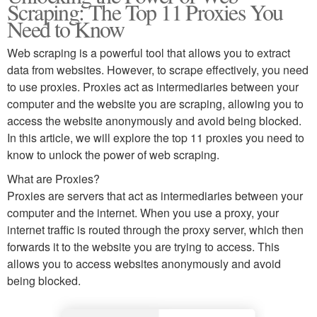
Scraping: The Top 11 Proxies You
Need to Know
Web scraping is a powerful tool that allows you to extract
data from websites. However, to scrape effectively, you need
to use proxies. Proxies act as intermediaries between your
computer and the website you are scraping, allowing you to
access the website anonymously and avoid being blocked.
In this article, we will explore the top 11 proxies you need to
know to unlock the power of web scraping.
What are Proxies?
Proxies are servers that act as intermediaries between your
computer and the internet. When you use a proxy, your
internet traffic is routed through the proxy server, which then
forwards it to the website you are trying to access. This
allows you to access websites anonymously and avoid
being blocked.