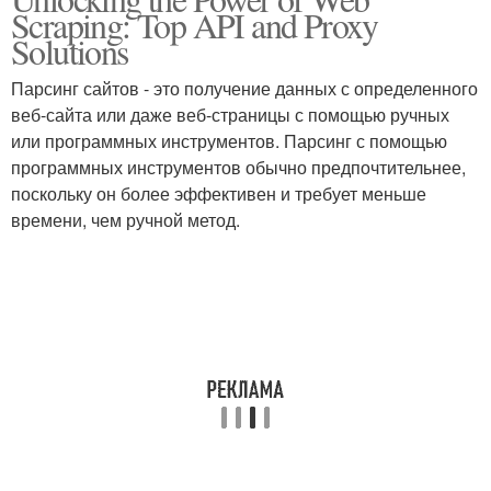
Scraping: Top API and Proxy
Solutions
Парсинг сайтов - это получение данных с определенного
веб-сайта или даже веб-страницы с помощью ручных
или программных инструментов. Парсинг с помощью
программных инструментов обычно предпочтительнее,
поскольку он более эффективен и требует меньше
времени, чем ручной метод.