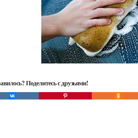
авилось? Поделитесь с друзьями!