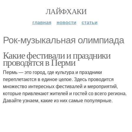
ЛАЙФХАКИ
главная
новости
статьи
Рок-музыкальная олимпиада
Какие фестивали и праздники
проводятся в Перми
Пермь — это город, где культура и праздники
переплетаются в единое целое. Здесь проводится
множество интересных фестивалей и мероприятий,
которые привлекают жителей и гостей со всего региона.
Давайте узнаем, какие из них самые популярные.