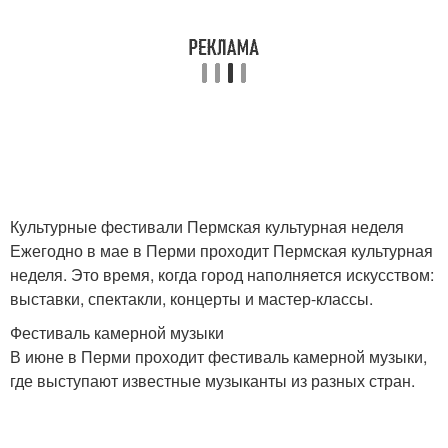
Культурные фестивали Пермская культурная неделя
Ежегодно в мае в Перми проходит Пермская культурная
неделя. Это время, когда город наполняется искусством:
выставки, спектакли, концерты и мастер-классы.
Фестиваль камерной музыки
В июне в Перми проходит фестиваль камерной музыки,
где выступают известные музыканты из разных стран.