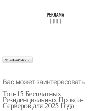
читать дальше →
Вас может заинтересовать
Топ-15 Бесплатных
Резиденциальных Прокси-
Серверов для 2025 Года