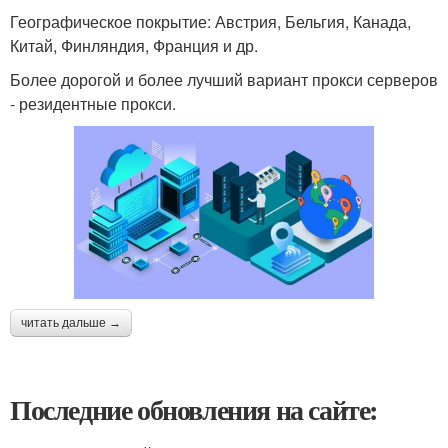
Географическое покрытие: Австрия, Бельгия, Канада,
Китай, Финляндия, Франция и др.
Более дорогой и более лучший вариант прокси серверов
- резидентные прокси.
читать дальше →
Последние обновления на сайте: