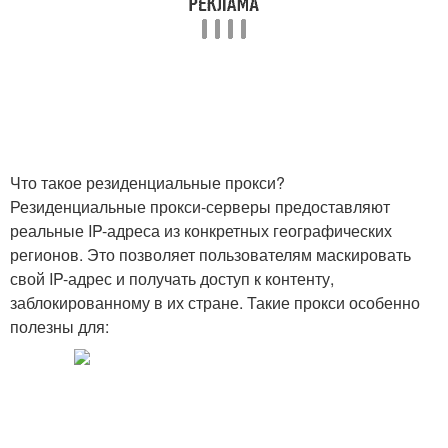
Что такое резиденциальные прокси?
Резиденциальные прокси-серверы предоставляют
реальные IP-адреса из конкретных географических
регионов. Это позволяет пользователям маскировать
свой IP-адрес и получать доступ к контенту,
заблокированному в их стране. Такие прокси особенно
полезны для: