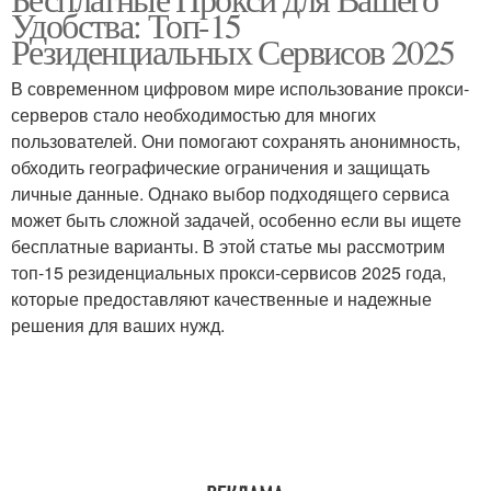
Удобства: Топ-15
резиденциальными и
Резиденциальных Сервисов 2025
В современном цифровом мире использование прокси-
серверов стало необходимостью для многих
пользователей. Они помогают сохранять анонимность,
обходить географические ограничения и защищать
личные данные. Однако выбор подходящего сервиса
может быть сложной задачей, особенно если вы ищете
бесплатные варианты. В этой статье мы рассмотрим
топ-15 резиденциальных прокси-сервисов 2025 года,
которые предоставляют качественные и надежные
решения для ваших нужд.