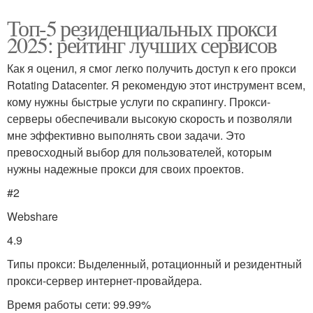
Топ-5 резиденциальных прокси
2025: рейтинг лучших сервисов
Как я оценил, я смог легко получить доступ к его прокси
Rotating Datacenter. Я рекомендую этот инструмент всем,
кому нужны быстрые услуги по скрапингу. Прокси-
серверы обеспечивали высокую скорость и позволяли
мне эффективно выполнять свои задачи. Это
превосходный выбор для пользователей, которым
нужны надежные прокси для своих проектов.
#2
Webshare
4.9
Типы прокси: Выделенный, ротационный и резидентный
прокси-сервер интернет-провайдера.
Время работы сети: 99.99%