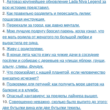
1.
Автоваз крупнейшее обновление Lada Niva Legend за
всю историю представил.
2.
Как правильно разделить и пересадить лилии:
пошаговая инструкция.
3.
Переехали за город, как давно мечтали.
4.
Мою лучшую подругу бросил парень, когда узнал, что
ее мать родила от женатого по большой любви и
вырастила ее одна.
5.
Живу с родителями.
6.
В конце лета часто езжу на чужие дачи в соседние
посёлки и собираю с деревьев на улицах яблоки, груши,
алычу, сливы, фундук.
7.
Что произойдет с нашей планетой, если человечество
внезапно исчезнет?
8.
Подкормки для петуний: как получить море цветов на
балконе и в клумбе.
9.
Опасный хантавирус за пределы лайнера вышел.
10.
Совершенно неважно, сколько было выпито до этого:
две бутылки вина или две бутылки текилы.