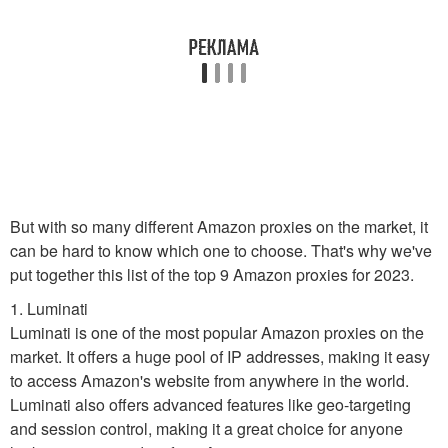
But with so many different Amazon proxies on the market, it
can be hard to know which one to choose. That's why we've
put together this list of the top 9 Amazon proxies for 2023.
1. Luminati
Luminati is one of the most popular Amazon proxies on the
market. It offers a huge pool of IP addresses, making it easy
to access Amazon's website from anywhere in the world.
Luminati also offers advanced features like geo-targeting
and session control, making it a great choice for anyone