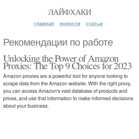
ЛАЙФХАКИ
главная
новости
статьи
Рекомендации по работе
Unlocking the Power of Amazon
Proxies: The Top 9 Choices for 2023
Amazon proxies are a powerful tool for anyone looking to
scrape data from the Amazon website. With the right proxy,
you can access Amazon's vast database of products and
prices, and use that information to make informed decisions
about your business.