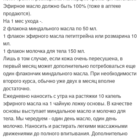
Эфирное масло должно быть 100% (тоже в аптеке
продаются).
На 1 мес ухода -.
2 флакона миндального масла по 50 мл.
1 флакон эфирного масла петитгрейна или розмарина 10
мл.
1 флакон молочка для тела 150 мл.
Лишь в том случае, если кожа очень пересушена, в
первый месяц может дополнительно потребоваться еще
один флакончик миндального масла. При необходимости
второго курса, обычно уже двух в месяц вполне
достаточно.
Ежедневно наносить с утра на растяжки 10 капель
эфирного масла на 1 чайную ложку основы. В качестве
основы выступает миндальное масло и молочко для
тела. Мы чередуем - один день масло, один день
молочко. Наносить и растирать легкими массажными
движениями до полного впитывания. Дополнительно