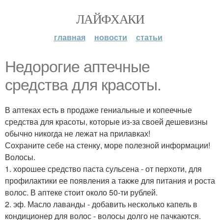
ЛАЙФХАКИ
главная
новости
статьи
Недорогие аптечные
средства для красоты.
В аптеках есть в продаже гениальные и копеечные
средства для красоты, которые из-за своей дешевизны
обычно никогда не лежат на прилавках!
Сохраните себе на стенку, море полезной информации!
Волосы.
1. хорошее средство паста сульсена - от перхоти, для
профилактики ее появления а также для питания и роста
волос. В аптеке стоит около 50-ти рублей.
2. эф. Масло лаванды - добавить несколько капель в
кондиционер для волос - волосы долго не пачкаются.