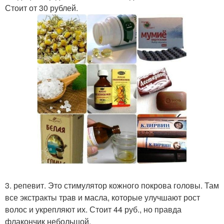
Стоит от 30 рублей.
3. репевит. Это стимулятор кожного покрова головы. Там
все экстракты трав и масла, которые улучшают рост
волос и укрепляют их. Стоит 44 руб., но правда
флакончик небольшой.