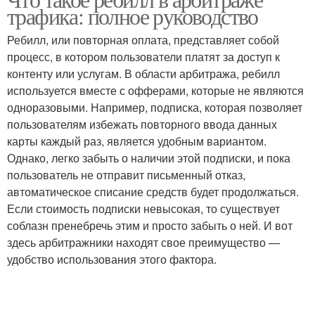
трафика: полное руководство
Ребилл, или повторная оплата, представляет собой
процесс, в котором пользователи платят за доступ к
контенту или услугам. В области арбитража, ребилл
используется вместе с офферами, которые не являются
одноразовыми. Например, подписка, которая позволяет
пользователям избежать повторного ввода данных
карты каждый раз, является удобным вариантом.
Однако, легко забыть о наличии этой подписки, и пока
пользователь не отправит письменный отказ,
автоматическое списание средств будет продолжаться.
Если стоимость подписки невысокая, то существует
соблазн пренебречь этим и просто забыть о ней. И вот
здесь арбитражники находят свое преимущество —
удобство использования этого фактора.