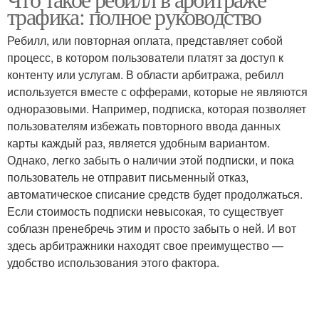
трафика: полное руководство
Ребилл, или повторная оплата, представляет собой
процесс, в котором пользователи платят за доступ к
контенту или услугам. В области арбитража, ребилл
используется вместе с офферами, которые не являются
одноразовыми. Например, подписка, которая позволяет
пользователям избежать повторного ввода данных
карты каждый раз, является удобным вариантом.
Однако, легко забыть о наличии этой подписки, и пока
пользователь не отправит письменный отказ,
автоматическое списание средств будет продолжаться.
Если стоимость подписки невысокая, то существует
соблазн пренебречь этим и просто забыть о ней. И вот
здесь арбитражники находят свое преимущество —
удобство использования этого фактора.