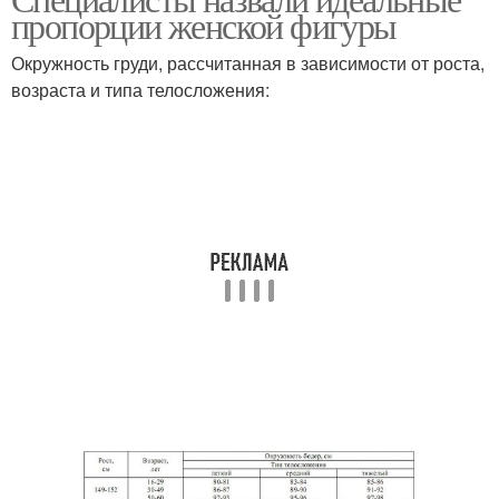
пропорции женской фигуры
Окружность груди, рассчитанная в зависимости от роста,
возраста и типа телосложения: