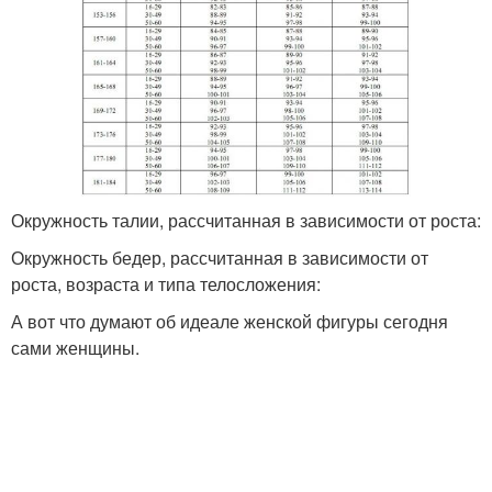
Окружность талии, рассчитанная в зависимости от роста:
Окружность бедер, рассчитанная в зависимости от
роста, возраста и типа телосложения:
А вот что думают об идеале женской фигуры сегодня
сами женщины.