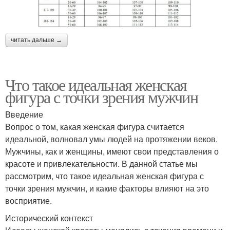
читать дальше →
Что такое идеальная женская
фигура с точки зрения мужчин
Введение
Вопрос о том, какая женская фигура считается
идеальной, волновал умы людей на протяжении веков.
Мужчины, как и женщины, имеют свои представления о
красоте и привлекательности. В данной статье мы
рассмотрим, что такое идеальная женская фигура с
точки зрения мужчин, и какие факторы влияют на это
восприятие.
Исторический контекст