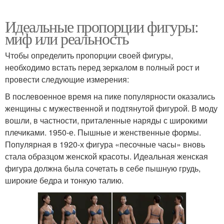
Идеальные пропорции фигуры:
миф или реальность
Чтобы определить пропорции своей фигуры,
необходимо встать перед зеркалом в полный рост и
провести следующие измерения:
В послевоенное время на пике популярности оказались
женщины с мужественной и подтянутой фигурой. В моду
вошли, в частности, приталенные наряды с широкими
плечиками. 1950-е. Пышные и женственные формы.
Популярная в 1920-х фигура «песочные часы» вновь
стала образцом женской красоты. Идеальная женская
фигура должна была сочетать в себе пышную грудь,
широкие бедра и тонкую талию.