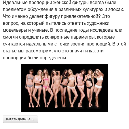
Идеальные пропорции женской фигуры всегда были
предметом обсуждения в различных культурах и эпохах.
Что именно делает фигуру привлекательной? Это
вопрос, на который пытались ответить художники,
модельеры и ученые. В последние годы исследователи
смогли определить конкретные параметры, которые
считаются идеальными с точки зрения пропорций. В этой
статье мы рассмотрим, что это значит и как эти
пропорции были определены.
читать дальше →