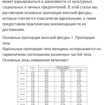
может варьироваться в зависимости от культурных,
социальных и личных предпочтений. В этой статье мы
рассмотрим основные пропорции женской фигуры,
которые считаются классически идеальными, а также
предоставим практические рекомендации по их
достижению.
Основные пропорции женской фигуры 1. Пропорции
тела
Идеальные пропорции тела женщины основываются на
гармоничном соотношении различных частей тела.
Основные зоны измерения включают: