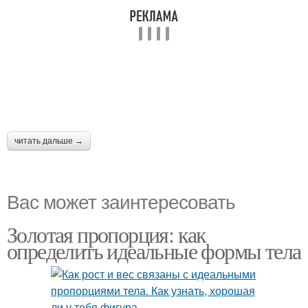
читать дальше →
Вас может заинтересовать
Золотая пропорция: как
определить идеальные формы тела