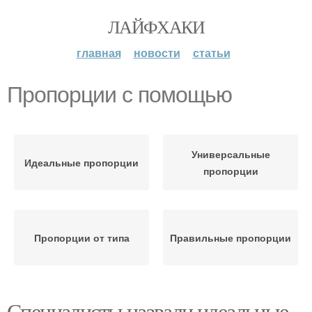
ЛАЙФХАКИ
главная
новости
статьи
Пропорции с помощью
Универсальные
Идеальные пропорции
пропорции
Пропорции от типа
Правильные пропорции
Специалисты назвали идеальные