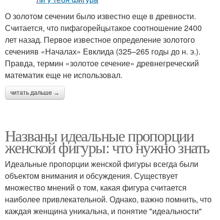
О золотом сечении было известно еще в древности.
Считается, что пифагорейцытакое соотношение 2400
лет назад. Первое известное определение золотого
сеченияв «Началах» Евклида (325–265 годы до н. э.).
Правда, термин «золотое сечение» древнегреческий
математик еще не использовал.
читать дальше →
Названы идеальные пропорции
женской фигуры: что нужно знать
Идеальные пропорции женской фигуры всегда были
объектом внимания и обсуждения. Существует
множество мнений о том, какая фигура считается
наиболее привлекательной. Однако, важно помнить, что
каждая женщина уникальна, и понятие "идеальности"