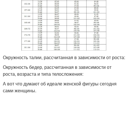
Окружность талии, рассчитанная в зависимости от роста:
Окружность бедер, рассчитанная в зависимости от
роста, возраста и типа телосложения:
А вот что думают об идеале женской фигуры сегодня
сами женщины.