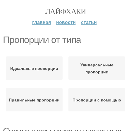
ЛАЙФХАКИ
главная
новости
статьи
Пропорции от типа
Универсальные
Идеальные пропорции
пропорции
Правильные пропорции
Пропорции с помощью
Специалисты назвали идеальные