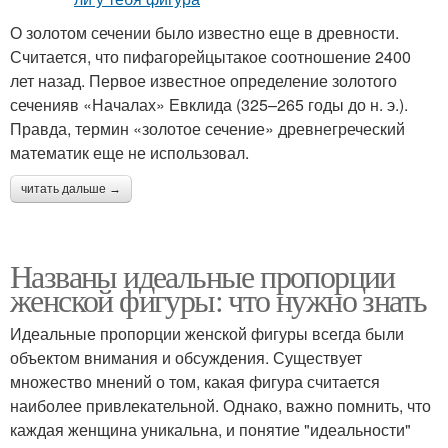
О золотом сечении было известно еще в древности.
Считается, что пифагорейцытакое соотношение 2400
лет назад. Первое известное определение золотого
сеченияв «Началах» Евклида (325–265 годы до н. э.).
Правда, термин «золотое сечение» древнегреческий
математик еще не использовал.
читать дальше →
Названы идеальные пропорции
женской фигуры: что нужно знать
Идеальные пропорции женской фигуры всегда были
объектом внимания и обсуждения. Существует
множество мнений о том, какая фигура считается
наиболее привлекательной. Однако, важно помнить, что
каждая женщина уникальна, и понятие "идеальности"