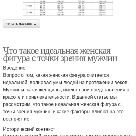
читать дальше →
Что такое идеальная женская
фигура с точки зрения мужчин
Введение
Вопрос о том, какая женская фигура считается
идеальной, волновал умы людей на протяжении веков.
Мужчины, как и женщины, имеют свои представления о
красоте и привлекательности. В данной статье мы
рассмотрим, что такое идеальная женская фигура с
точки зрения мужчин, и какие факторы влияют на это
восприятие.
Исторический контекст