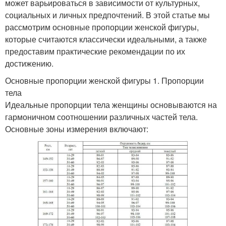
может варьироваться в зависимости от культурных,
социальных и личных предпочтений. В этой статье мы
рассмотрим основные пропорции женской фигуры,
которые считаются классически идеальными, а также
предоставим практические рекомендации по их
достижению.
Основные пропорции женской фигуры 1. Пропорции
тела
Идеальные пропорции тела женщины основываются на
гармоничном соотношении различных частей тела.
Основные зоны измерения включают: