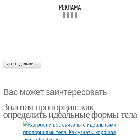
читать дальше →
Вас может заинтересовать
Золотая пропорция: как
определить идеальные формы тела