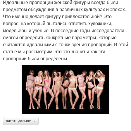
Идеальные пропорции женской фигуры всегда были
предметом обсуждения в различных культурах и эпохах.
Что именно делает фигуру привлекательной? Это
вопрос, на который пытались ответить художники,
модельеры и ученые. В последние годы исследователи
смогли определить конкретные параметры, которые
считаются идеальными с точки зрения пропорций. В этой
статье мы рассмотрим, что это значит и как эти
пропорции были определены.
читать дальше →