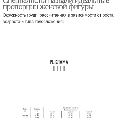
пропорции женской фигуры
Окружность груди, рассчитанная в зависимости от роста,
возраста и типа телосложения: