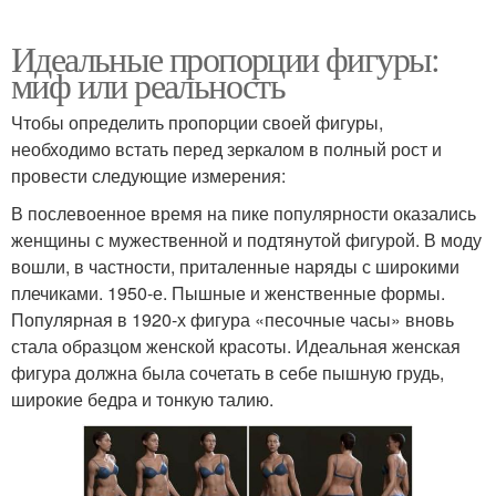
Идеальные пропорции фигуры:
миф или реальность
Чтобы определить пропорции своей фигуры,
необходимо встать перед зеркалом в полный рост и
провести следующие измерения:
В послевоенное время на пике популярности оказались
женщины с мужественной и подтянутой фигурой. В моду
вошли, в частности, приталенные наряды с широкими
плечиками. 1950-е. Пышные и женственные формы.
Популярная в 1920-х фигура «песочные часы» вновь
стала образцом женской красоты. Идеальная женская
фигура должна была сочетать в себе пышную грудь,
широкие бедра и тонкую талию.