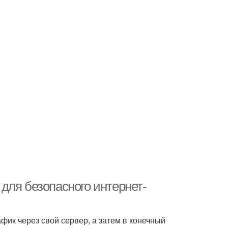
для безопасного интернет-
фик через свой сервер, а затем в конечный