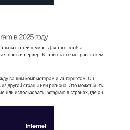
ram в 2025 году
альных сетей в мире. Для того, чтобы
ся прокси-сервер. В этой статье мы расскажем,
ежду вашим компьютером и Интернетом. Он
ь из другой страны или региона. Это может быть
я или использовать Instagram в странах, где он