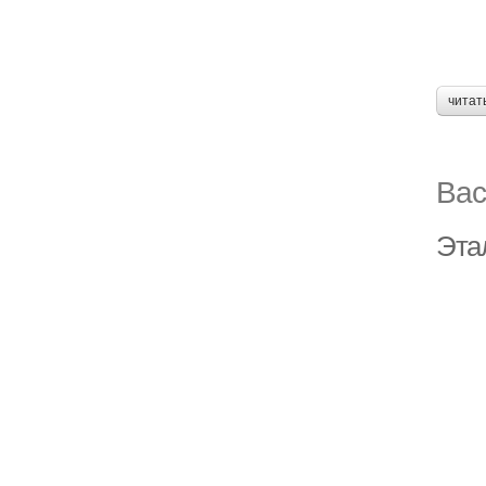
читат
Вас
Эта