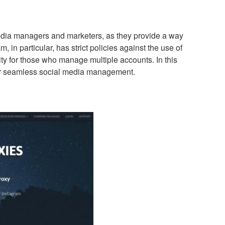
dia managers and marketers, as they provide a way
in particular, has strict policies against the use of
ty for those who manage multiple accounts. In this
 for seamless social media management.