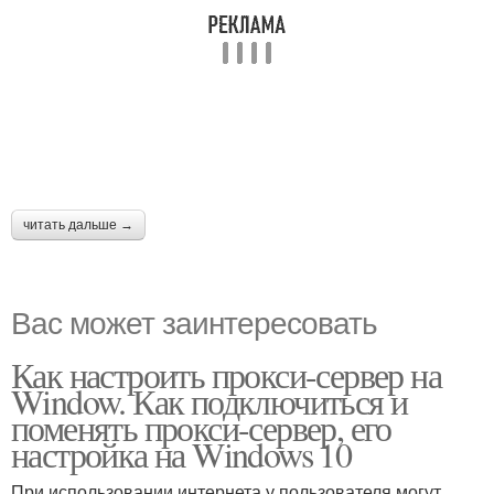
читать дальше →
Вас может заинтересовать
Как настроить прокси-сервер на
Window. Как подключиться и
поменять прокси-сервер, его
настройка на Windows 10
При использовании интернета у пользователя могут