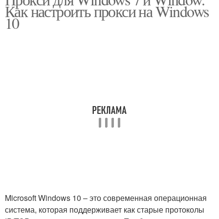
Как настроить прокси на Windows
10
Microsoft Windows 10 – это современная операционная
система, которая поддерживает как старые протоколы