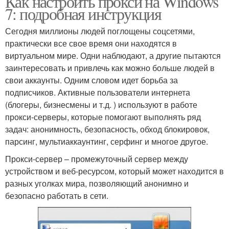
Как настроить прокси на Windows
7: подробная инструкция
Сегодня миллионы людей поглощены соцсетями,
практически все свое время они находятся в
виртуальном мире. Одни наблюдают, а другие пытаются
заинтересовать и привлечь как можно больше людей в
свои аккаунты. Одним словом идет борьба за
подписчиков. Активные пользователи интернета
(блогеры, бизнесмены и т.д. ) используют в работе
прокси-серверы, которые помогают выполнять ряд
задач: анонимность, безопасность, обход блокировок,
парсинг, мультиаккаунтинг, серфинг и многое другое.
Прокси-сервер – промежуточный сервер между
устройством и веб-ресурсом, который может находится в
разных уголках мира, позволяющий анонимно и
безопасно работать в сети.