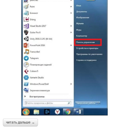
читать дальше →