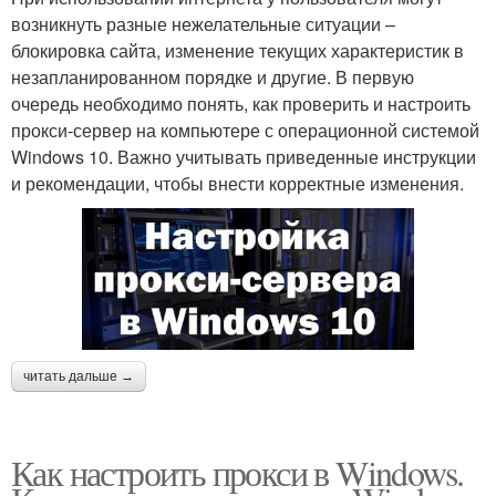
возникнуть разные нежелательные ситуации –
блокировка сайта, изменение текущих характеристик в
незапланированном порядке и другие. В первую
очередь необходимо понять, как проверить и настроить
прокси-сервер на компьютере с операционной системой
Windows 10. Важно учитывать приведенные инструкции
и рекомендации, чтобы внести корректные изменения.
читать дальше →
Как настроить прокси в Windows.