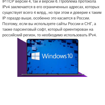
IP/TCP версии 4, так и версии 6. Проблема протокола
IPv4 заключается в его ограниченных адресах, которых
существует всего 4 млрд., но при этом и доверие к таким
IP гораздо выше, особенно это касается в России.
Поэтому, если вы используете сайты России и СНГ, а
также парсинговый софт, который ориентирован на
российский регион, то необходимо использовать IPv4.