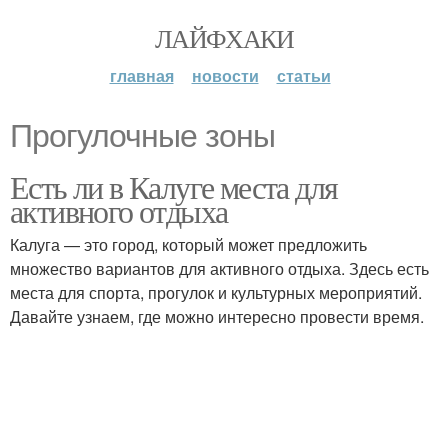
ЛАЙФХАКИ
главная
новости
статьи
Прогулочные зоны
Есть ли в Калуге места для
активного отдыха
Калуга — это город, который может предложить
множество вариантов для активного отдыха. Здесь есть
места для спорта, прогулок и культурных мероприятий.
Давайте узнаем, где можно интересно провести время.