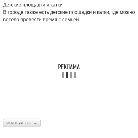
Детские площадки и катки
В городе также есть детские площадки и катки, где можно
весело провести время с семьей.
читать дальше →