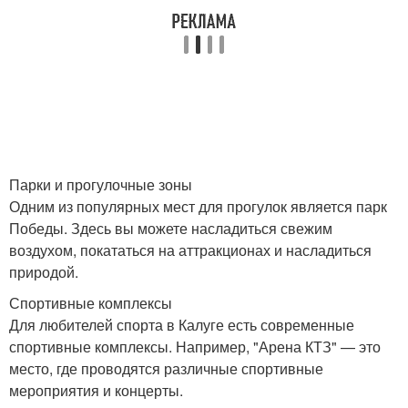
Парки и прогулочные зоны
Одним из популярных мест для прогулок является парк
Победы. Здесь вы можете насладиться свежим
воздухом, покататься на аттракционах и насладиться
природой.
Спортивные комплексы
Для любителей спорта в Калуге есть современные
спортивные комплексы. Например, "Арена КТЗ" — это
место, где проводятся различные спортивные
мероприятия и концерты.