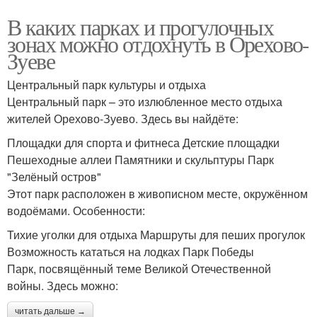
В каких парках и прогулочных
зонах можно отдохнуть в Орехово-
Зуеве
Центральный парк культуры и отдыха
Центральный парк – это излюбленное место отдыха
жителей Орехово-Зуево. Здесь вы найдёте:
Площадки для спорта и фитнеса Детские площадки
Пешеходные аллеи Памятники и скульптуры Парк
"Зелёный остров"
Этот парк расположен в живописном месте, окружённом
водоёмами. Особенности:
Тихие уголки для отдыха Маршруты для пеших прогулок
Возможность кататься на лодках Парк Победы
Парк, посвящённый теме Великой Отечественной
войны. Здесь можно:
читать дальше →