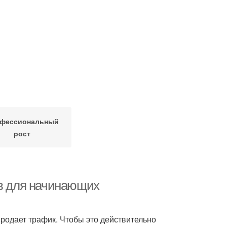
фессиональный
рост
ов для начинающих
родает трафик. Чтобы это действительно