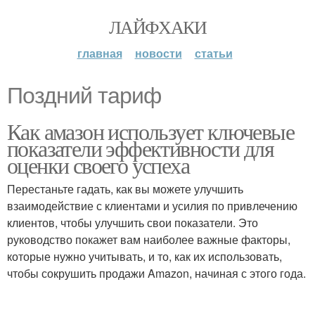
ЛАЙФХАКИ
главная
новости
статьи
Поздний тариф
Как амазон использует ключевые
показатели эффективности для
оценки своего успеха
Перестаньте гадать, как вы можете улучшить
взаимодействие с клиентами и усилия по привлечению
клиентов, чтобы улучшить свои показатели. Это
руководство покажет вам наиболее важные факторы,
которые нужно учитывать, и то, как их использовать,
чтобы сокрушить продажи Amazon, начиная с этого года.