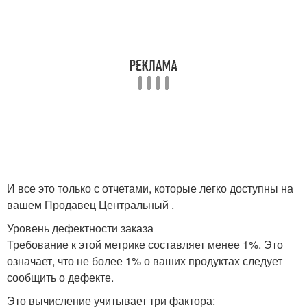
И все это только с отчетами, которые легко доступны на
вашем Продавец Центральный .
Уровень дефектности заказа
Требование к этой метрике составляет менее 1%. Это
означает, что не более 1% о ваших продуктах следует
сообщить о дефекте.
Это вычисление учитывает три фактора: