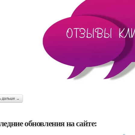
ь дальше →
ледние обновления на сайте: