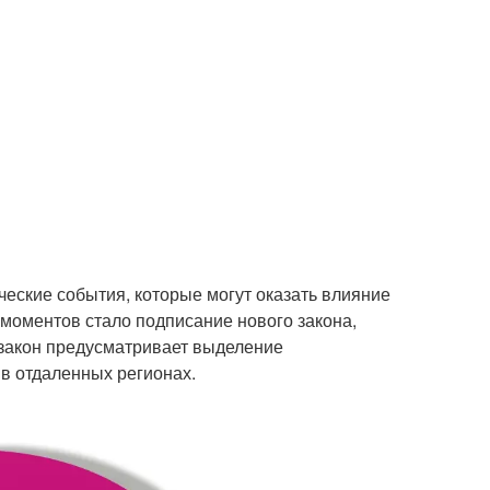
еские события, которые могут оказать влияние
моментов стало подписание нового закона,
 закон предусматривает выделение
 в отдаленных регионах.