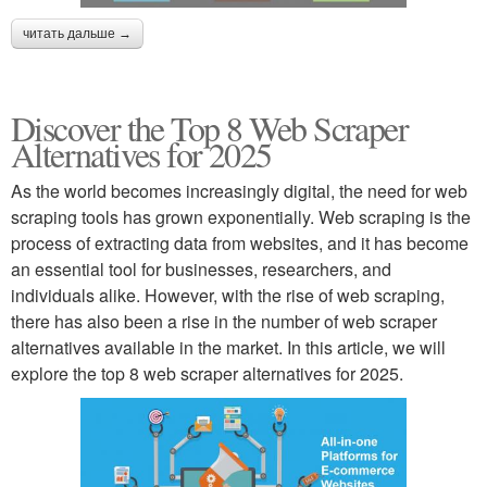
читать дальше →
Discover the Top 8 Web Scraper
Alternatives for 2025
As the world becomes increasingly digital, the need for web
scraping tools has grown exponentially. Web scraping is the
process of extracting data from websites, and it has become
an essential tool for businesses, researchers, and
individuals alike. However, with the rise of web scraping,
there has also been a rise in the number of web scraper
alternatives available in the market. In this article, we will
explore the top 8 web scraper alternatives for 2025.