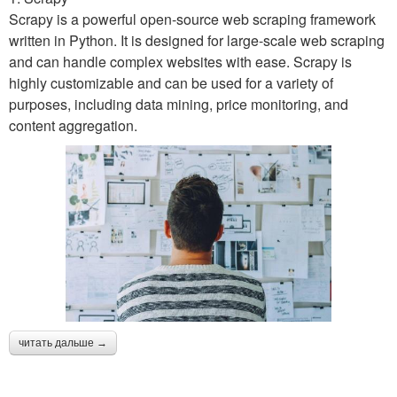
Scrapy is a powerful open-source web scraping framework
written in Python. It is designed for large-scale web scraping
and can handle complex websites with ease. Scrapy is
highly customizable and can be used for a variety of
purposes, including data mining, price monitoring, and
content aggregation.
читать дальше →