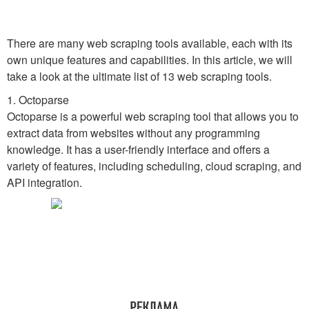
There are many web scraping tools available, each with its
own unique features and capabilities. In this article, we will
take a look at the ultimate list of 13 web scraping tools.
1. Octoparse
Octoparse is a powerful web scraping tool that allows you to
extract data from websites without any programming
knowledge. It has a user-friendly interface and offers a
variety of features, including scheduling, cloud scraping, and
API integration.