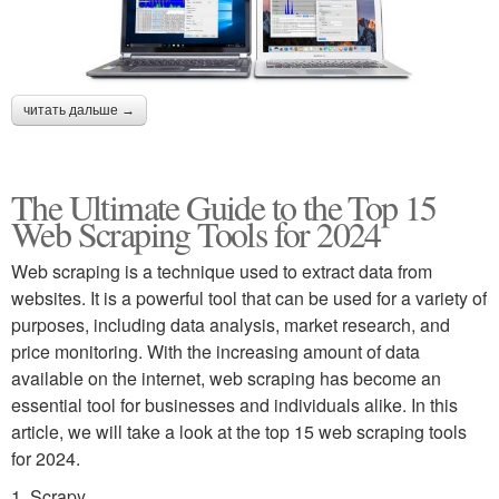
читать дальше →
The Ultimate Guide to the Top 15
Web Scraping Tools for 2024
Web scraping is a technique used to extract data from
websites. It is a powerful tool that can be used for a variety of
purposes, including data analysis, market research, and
price monitoring. With the increasing amount of data
available on the internet, web scraping has become an
essential tool for businesses and individuals alike. In this
article, we will take a look at the top 15 web scraping tools
for 2024.
1. Scrapy