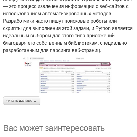
— это процесс извлечения информации с веб-сайтов с
использованием автоматизированных методов.
Разработчики часто пишут поисковые роботы или
скрипты для выполнения этой задачи, и Python является
идеальным выбором для этого типа приложений
благодаря его собственным библиотекам, специально
разработанным для парсинга веб-страниц.
читать дальше →
Вас может заинтересовать