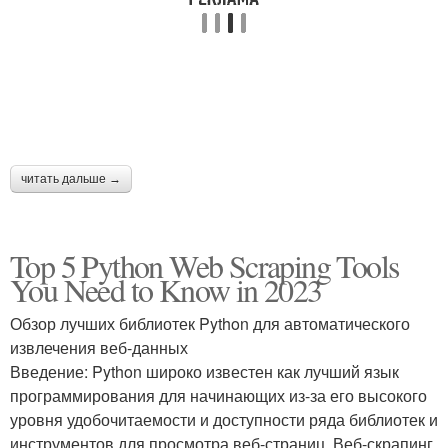
читать дальше →
Top 5 Python Web Scraping Tools
You Need to Know in 2023
Обзор лучших библиотек Python для автоматического
извлечения веб-данных
Введение: Python широко известен как лучший язык
программирования для начинающих из-за его высокого
уровня удобочитаемости и доступности ряда библиотек и
инструментов для просмотра веб-страниц. Веб-скрапинг