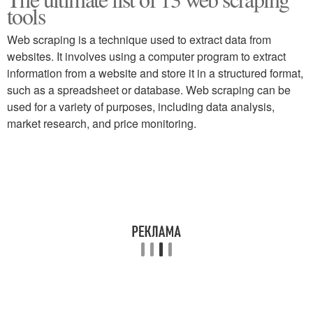
tools
Web scraping is a technique used to extract data from
websites. It involves using a computer program to extract
information from a website and store it in a structured format,
such as a spreadsheet or database. Web scraping can be
used for a variety of purposes, including data analysis,
market research, and price monitoring.