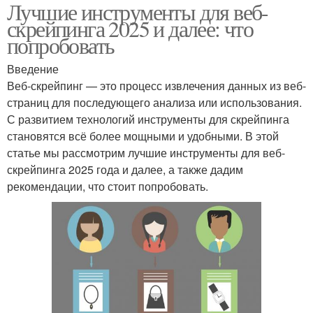
Лучшие инструменты для веб-
скрейпинга 2025 и далее: что
попробовать
Введение
Веб-скрейпинг — это процесс извлечения данных из веб-
страниц для последующего анализа или использования.
С развитием технологий инструменты для скрейпинга
становятся всё более мощными и удобными. В этой
статье мы рассмотрим лучшие инструменты для веб-
скрейпинга 2025 года и далее, а также дадим
рекомендации, что стоит попробовать.