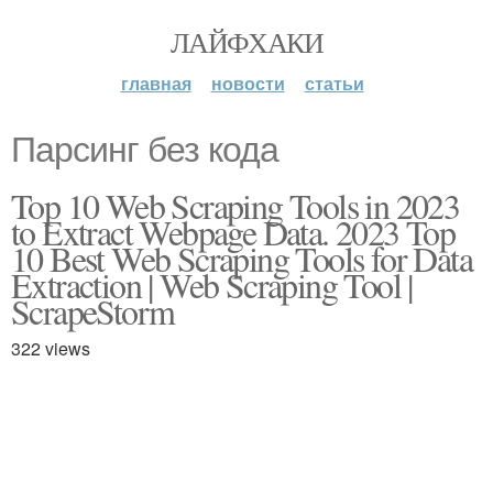
ЛАЙФХАКИ
главная
новости
статьи
Парсинг без кода
Top 10 Web Scraping Tools in 2023
to Extract Webpage Data. 2023 Top
10 Best Web Scraping Tools for Data
Extraction | Web Scraping Tool |
ScrapeStorm
322 views