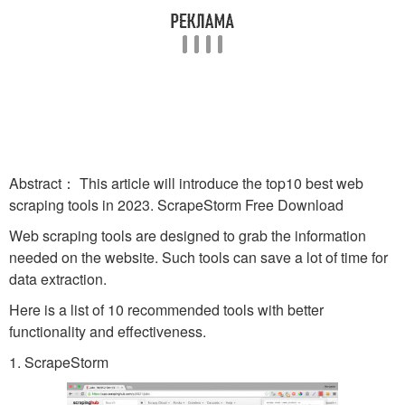
Abstract： This article will introduce the top10 best web
scraping tools in 2023. ScrapeStorm Free Download
Web scraping tools are designed to grab the information
needed on the website. Such tools can save a lot of time for
data extraction.
Here is a list of 10 recommended tools with better
functionality and effectiveness.
1. ScrapeStorm