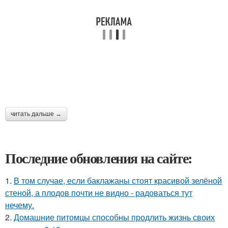
читать дальше →
Последние обновления на сайте:
1.
В том случае, если баклажаны стоят красивой зелёной
стеной, а плодов почти не видно - радоваться тут
нечему.
2.
Домашние питомцы способны продлить жизнь своих