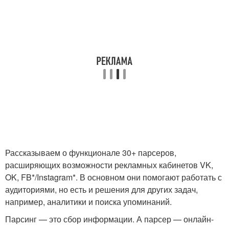
Рассказываем о функционале 30+ парсеров,
расширяющих возможности рекламных кабинетов VK,
OK, FB*/Instagram*. В основном они помогают работать с
аудиториями, но есть и решения для других задач,
например, аналитики и поиска упоминаний.
Парсинг — это сбор информации. А парсер — онлайн-