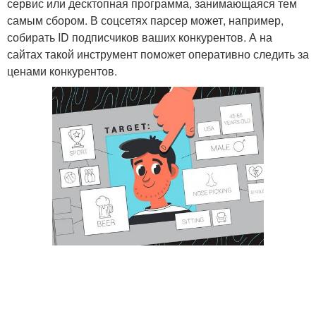
сервис или десктопная программа, занимающаяся тем
самым сбором. В соцсетях парсер может, например,
собирать ID подписчиков ваших конкурентов. А на
сайтах такой инструмент поможет оперативно следить за
ценами конкурентов.