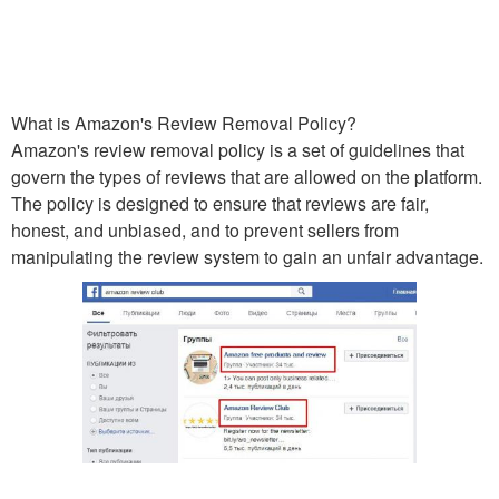
What is Amazon's Review Removal Policy?
Amazon's review removal policy is a set of guidelines that
govern the types of reviews that are allowed on the platform.
The policy is designed to ensure that reviews are fair,
honest, and unbiased, and to prevent sellers from
manipulating the review system to gain an unfair advantage.