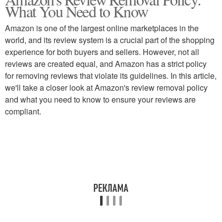
What You Need to Know
Amazon is one of the largest online marketplaces in the
world, and its review system is a crucial part of the shopping
experience for both buyers and sellers. However, not all
reviews are created equal, and Amazon has a strict policy
for removing reviews that violate its guidelines. In this article,
we'll take a closer look at Amazon's review removal policy
and what you need to know to ensure your reviews are
compliant.