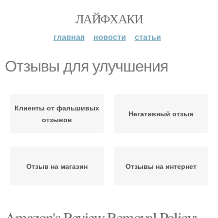
ЛАЙФХАКИ
главная
новости
статьи
Отзывы для улучшения
Клиенты от фальшивых
Негативный отзыв
отзывов
Отзыв на магазин
Отзывы на интернет
Amazon's Review Removal Policy: