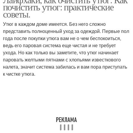
почистить утюг: практические
советы.
Утюг в каждом доме имеется. Без него сложно
представить полноценный уход за одеждой. Первые пол
года после покупки утюга вам не о чем беспокоиться,
ведь его паровая система еще чистая и не требует
ухода. Но как только вы заметите, что утюг начинает
паровать желтыми пятнами с хлопьями известкового
налета, значит система забилась и вам пора приступать
к чистке утюга.