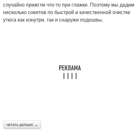
случайно прижгли что-то при глажке. Поэтому мы дадим
несколько советов по быстрой и качественной очистке
утюга как изнутри, так и снаружи подошвы.
читать дальше →