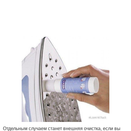
Отдельным случаем станет внешняя очистка, если вы