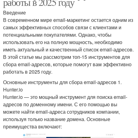
работы в 2025 году
Введение
В современном мире email-маркетинг остается одним из
самых эффективных способов связи с клиентами и
потенциальными покупателями. Однако, чтобы
использовать его на полную мощность, необходимо
иметь актуальный и качественный список email-адресов.
В этой статье мы рассмотрим топ-15 инструментов для
сбора email-адресов, которые помогут вам эффективно
работать в 2025 году.
Основные инструменты для сбора email-адресов 1.
Hunter.io
Hunter.io — это мощный инструмент для поиска email-
адресов по доменному имени. С его помощью вы
можете найти email-адреса сотрудников компании,
используя только название домена. Основные
преимущества включают: