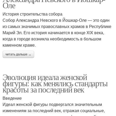
Оле
История строительства собора
Собор Александра Невского в Йошкар-Оле — это один
из самых значимых православных храмов в Республике
Марий Эл. Его история начинается в конце XIX века,
когда в городе возникла необходимость в большом
каменном храме.
читать дальше →
Эволюция идеала женской
фигуры: как менялись стандарты
красоты за последний век
Введение
Идеал женской фигуры подвергался значительным
изменениям за последний век, отражая социальные,