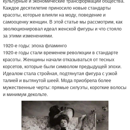
культурные и экономические трансформации общества.
Каждое десятилетие приносило новые стандарты
красоты, которые влияли на моду, поведение и
самооценку женщин. В этой статье мы рассмотрим, как
эволюционировал идеал женской фигуры и что стояло
за этими изменениями.
1920-е годы: эпоха фламинго
1920-е годы стали временем революции в стандарте
красоты. Женщины начали отказываться от тесных
корсетов, которые были символом предыдущей эпохи.
Идеалом стала стройная, подтянутая фигура с узкой
талией и вытянутой шеей. Мода приобрела более
мужественные черты: прямые силуэты, короткие волосы
и минимум декольте.