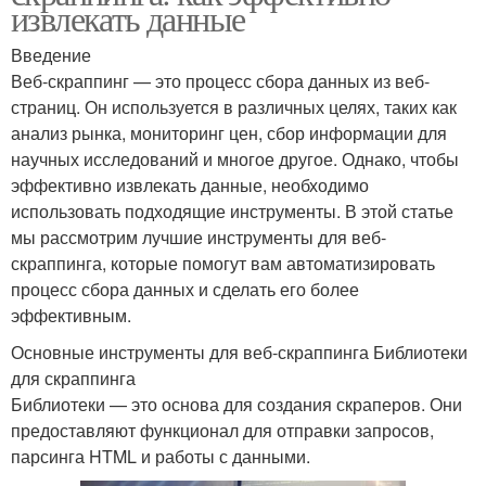
извлекать данные
Введение
Веб-скраппинг — это процесс сбора данных из веб-
страниц. Он используется в различных целях, таких как
анализ рынка, мониторинг цен, сбор информации для
научных исследований и многое другое. Однако, чтобы
эффективно извлекать данные, необходимо
использовать подходящие инструменты. В этой статье
мы рассмотрим лучшие инструменты для веб-
скраппинга, которые помогут вам автоматизировать
процесс сбора данных и сделать его более
эффективным.
Основные инструменты для веб-скраппинга Библиотеки
для скраппинга
Библиотеки — это основа для создания скраперов. Они
предоставляют функционал для отправки запросов,
парсинга HTML и работы с данными.