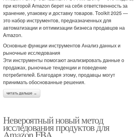
при которой Amazon берет на себя ответственность за
хранение, упаковку и доставку товаров. Toolkit 2025 —
это набор инструментов, предназначенных для
автоматизации и оптимизации бизнеса продавцов на
Amazon.
Основные функции инструментов Анализ данных и
рыночные исследования
Эти инструменты помогают анализировать данные о
продажах, рыночные тенденции и поведение
потребителей. Благодаря этому, продавцы могут
принимать обоснованные решения.
читать дальше →
Невероятный новый метод
исследования продуктов для
Amazon FBA