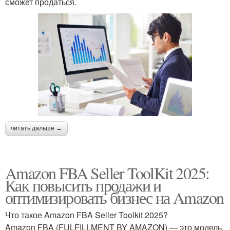
сможет продаться.
читать дальше →
Amazon FBA Seller ToolKit 2025:
Как повысить продажи и
оптимизировать бизнес на Amazon
Что такое Amazon FBA Seller Toolkit 2025?
Amazon FBA (FULFILLMENT BY AMAZON) — это модель,