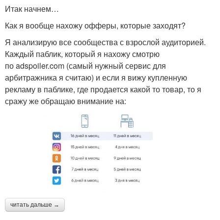
Итак начнем…
Как я вообще нахожу офферы, которые заходят?
Я анализирую все сообщества с взрослой аудиторией.
Каждый паблик, который я нахожу смотрю
по adspoiler.com (самый нужный сервис для
арбитражника я считаю) и если я вижу купленную
рекламу в паблике, где продается какой то товар, то я
сражу же обращаю внимание на:
читать дальше →