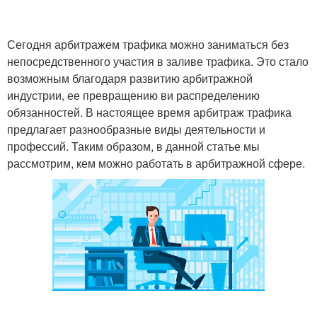
Сегодня арбитражем трафика можно заниматься без
непосредственного участия в заливе трафика. Это стало
возможным благодаря развитию арбитражной
индустрии, ее превращению ви распределению
обязанностей. В настоящее время арбитраж трафика
предлагает разнообразные виды деятельности и
профессий. Таким образом, в данной статье мы
рассмотрим, кем можно работать в арбитражной сфере.