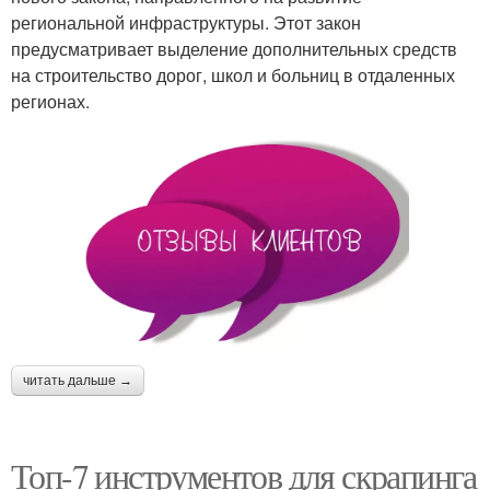
региональной инфраструктуры. Этот закон
предусматривает выделение дополнительных средств
на строительство дорог, школ и больниц в отдаленных
регионах.
читать дальше →
Топ-7 инструментов для скрапинга