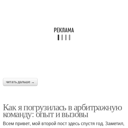
читать дальше →
Как я погрузилась в арбитражную
команду: опыт и вызовы
Всем привет, мой второй пост здесь спустя год. Заметил,