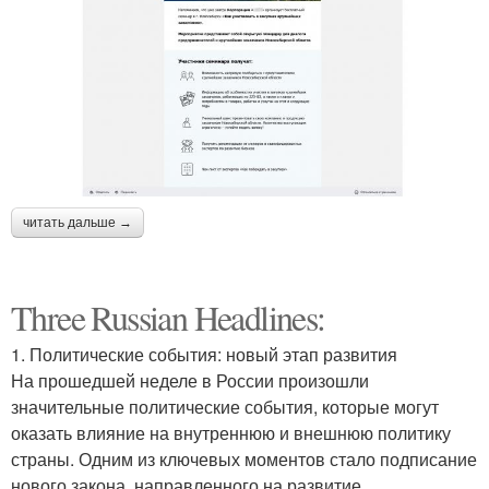
читать дальше →
Three Russian Headlines:
1. Политические события: новый этап развития
На прошедшей неделе в России произошли
значительные политические события, которые могут
оказать влияние на внутреннюю и внешнюю политику
страны. Одним из ключевых моментов стало подписание
нового закона, направленного на развитие