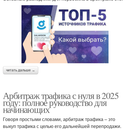
читать дальше →
Арбитраж трафика с нуля в 2025
году: полное руководство для
начинающих
Говоря простыми словами, арбитраж трафика – это
выкуп трафика с целью его дальнейшей перепродажи.