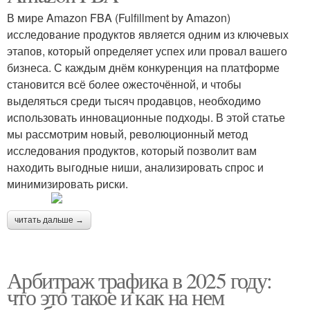
В мире Amazon FBA (Fulfillment by Amazon)
исследование продуктов является одним из ключевых
этапов, который определяет успех или провал вашего
бизнеса. С каждым днём конкуренция на платформе
становится всё более ожесточённой, и чтобы
выделяться среди тысяч продавцов, необходимо
использовать инновационные подходы. В этой статье
мы рассмотрим новый, революционный метод
исследования продуктов, который позволит вам
находить выгодные ниши, анализировать спрос и
минимизировать риски.
читать дальше →
Арбитраж трафика в 2025 году:
что это такое и как на нем