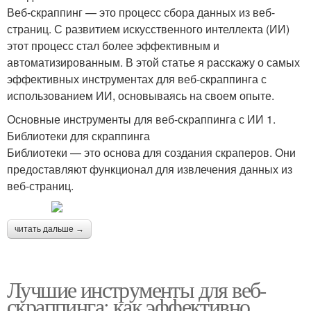
Веб-скраппинг — это процесс сбора данных из веб-
страниц. С развитием искусственного интеллекта (ИИ)
этот процесс стал более эффективным и
автоматизированным. В этой статье я расскажу о самых
эффективных инструментах для веб-скраппинга с
использованием ИИ, основываясь на своем опыте.
Основные инструменты для веб-скраппинга с ИИ 1.
Библиотеки для скраппинга
Библиотеки — это основа для создания скраперов. Они
предоставляют функционал для извлечения данных из
веб-страниц.
читать дальше →
Лучшие инструменты для веб-
скраппинга: как эффективно