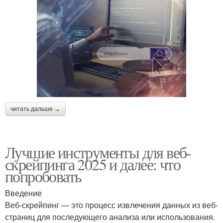
читать дальше →
Лучшие инструменты для веб-
скрейпинга 2025 и далее: что
попробовать
Введение
Веб-скрейпинг — это процесс извлечения данных из веб-
страниц для последующего анализа или использования.