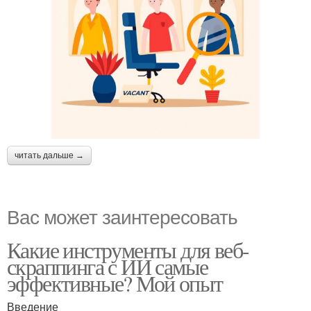
читать дальше →
Вас может заинтересовать
Какие инструменты для веб-
скраппинга с ИИ самые
эффективные? Мой опыт
Введение