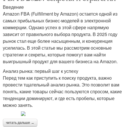
Введение
Amazon FBA (Fulfillment by Amazon) остается одной из
самых прибыльных бизнес-моделей в электронной
коммерции. Однако успех в этой сфере напрямую
зависит от правильного выбора продукта. В 2025 году
рынок стал еще более насыщенным, и конкуренция
усилилась. В этой статье мы рассмотрим основные
стратегии и секреты, которые помогут вам найти
выигрышный продукт для вашего бизнеса на Amazon.
Анализ рынка: первый шаг к успеху
Перед тем как приступить к поиску продукта, важно
провести тщательный анализ рынка. Это позволит вам
понять, какие товары сейчас пользуются спросом, какие
тенденции доминируют, и где есть пробелы, которые
можно занять.
читать дальше →