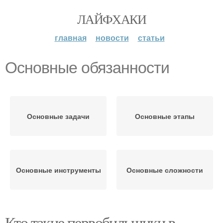
ЛАЙФХАКИ
главная
новости
статьи
Основные обязанности
Основные задачи
Основные этапы
Основные инструменты
Основные сложности
Кто такие первобильщики в