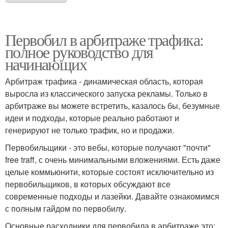
Первобил в арбитраже трафика:
полное руководство для
начинающих
Арбитраж трафика - динамическая область, которая
выросла из классического запуска рекламы. Только в
арбитраже вы можете встретить, казалось бы, безумные
идеи и подходы, которые реально работают и
генерируют не только трафик, но и продажи.
Первобильщики - это вебы, которые получают "почти"
free traff, с очень минимальными вложениями. Есть даже
целые коммьюнити, которые состоят исключительно из
первобильщиков, в которых обсуждают все
современные подходы и лазейки. Давайте ознакомимся
с полным гайдом по первобилу.
Основные расходники для первобила в арбитраже это: