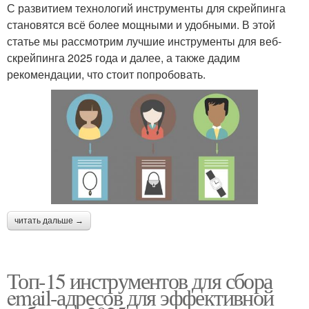
С развитием технологий инструменты для скрейпинга
становятся всё более мощными и удобными. В этой
статье мы рассмотрим лучшие инструменты для веб-
скрейпинга 2025 года и далее, а также дадим
рекомендации, что стоит попробовать.
читать дальше →
Топ-15 инструментов для сбора
email-адресов для эффективной