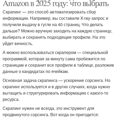
Amazon в 2025 году: что выбрать
Скрапинг — это способ автоматизировать сбор
информации. Например, вы составили X-ray-запрос и
получили выдачу в гугле на 40 страниц. Что делать
дальше? Можно вручную заходить на каждую страницу,
выбирать и сохранять подходящие профили. На это
уйдет вечность.
А можно воспользоваться скрапером — специальной
программой, которая за минуту сама пробежится по
страницам и сохранит все профили в таблице, разложив
данные о кандидатах по ячейкам.
Основная задача скрапинга — ускорение сорсинга. Но
скрапинг используется и в других случаях, когда нужно
вытащить и структурировать информацию с какого-то
ресурса.
Скрапинг нужен не всегда, это инструмент для
продвинутого сорсинга. Вот когда он пригодится: