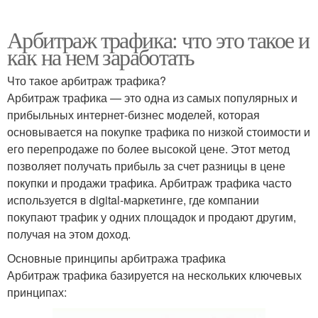
Арбитраж трафика: что это такое и
как на нем заработать
Что такое арбитраж трафика?
Арбитраж трафика — это одна из самых популярных и
прибыльных интернет-бизнес моделей, которая
основывается на покупке трафика по низкой стоимости и
его перепродаже по более высокой цене. Этот метод
позволяет получать прибыль за счет разницы в цене
покупки и продажи трафика. Арбитраж трафика часто
используется в digital-маркетинге, где компании
покупают трафик у одних площадок и продают другим,
получая на этом доход.
Основные принципы арбитража трафика
Арбитраж трафика базируется на нескольких ключевых
принципах: