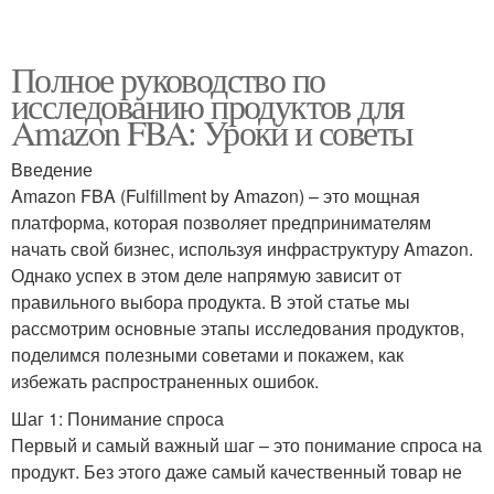
Полное руководство по
исследованию продуктов для
Amazon FBA: Уроки и советы
Введение
Amazon FBA (Fulfillment by Amazon) – это мощная
платформа, которая позволяет предпринимателям
начать свой бизнес, используя инфраструктуру Amazon.
Однако успех в этом деле напрямую зависит от
правильного выбора продукта. В этой статье мы
рассмотрим основные этапы исследования продуктов,
поделимся полезными советами и покажем, как
избежать распространенных ошибок.
Шаг 1: Понимание спроса
Первый и самый важный шаг – это понимание спроса на
продукт. Без этого даже самый качественный товар не