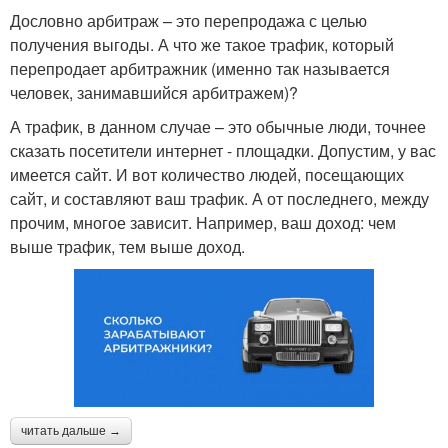
Дословно арбитраж – это перепродажа с целью
получения выгоды. А что же такое трафик, который
перепродает арбитражник (именно так называется
человек, занимавшийся арбитражем)?
А трафик, в данном случае – это обычные люди, точнее
сказать посетители интернет - площадки. Допустим, у вас
имеется сайт. И вот количество людей, посещающих
сайт, и составляют ваш трафик. А от последнего, между
прочим, многое зависит. Например, ваш доход: чем
выше трафик, тем выше доход.
читать дальше →