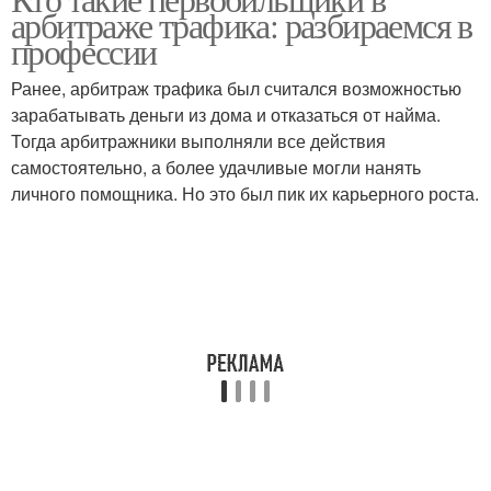
арбитраже трафика: разбираемся в
профессии
Ранее, арбитраж трафика был считался возможностью
зарабатывать деньги из дома и отказаться от найма.
Тогда арбитражники выполняли все действия
самостоятельно, а более удачливые могли нанять
личного помощника. Но это был пик их карьерного роста.