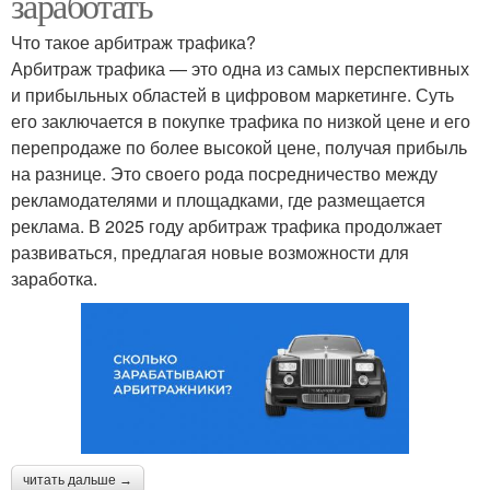
заработать
Что такое арбитраж трафика?
Арбитраж трафика — это одна из самых перспективных
и прибыльных областей в цифровом маркетинге. Суть
его заключается в покупке трафика по низкой цене и его
перепродаже по более высокой цене, получая прибыль
на разнице. Это своего рода посредничество между
рекламодателями и площадками, где размещается
реклама. В 2025 году арбитраж трафика продолжает
развиваться, предлагая новые возможности для
заработка.
читать дальше →