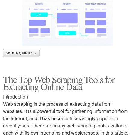
читать дальше →
The Top Web Scraping Tools for
Extracting Online Data
Introduction
Web scraping is the process of extracting data from
websites. It is a powerful tool for gathering information from
the internet, and it has become increasingly popular in
recent years. There are many web scraping tools available,
each with its own strengths and weaknesses. In this article,