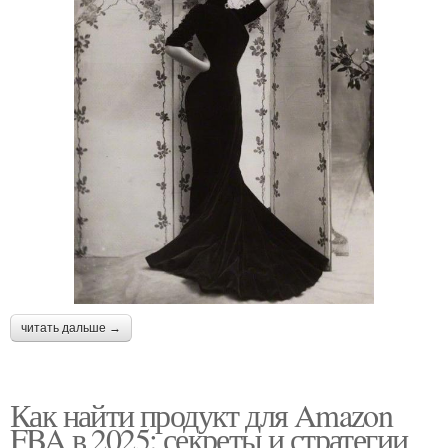
читать дальше →
Как найти продукт для Amazon
FBA в 2025: секреты и стратегии