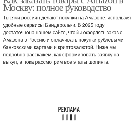
Москву: полное руководство
Тысячи россиян делают покупки на Амазоне, используя
удобные сервисы Бандерольки. В 2025 году
достаточнона нашем сайте, чтобы офорлять заказ с
Амазона в Россию и оплачивать покупки рублевыми
банковскими картами и криптовалютой. Ниже мы
подробно расскажем, как сформировать заявку на
выкуп, а пока рассмотрим все этапы шопинга.