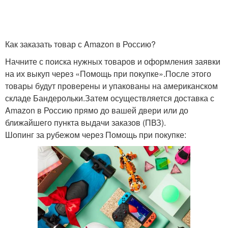
Как заказать товар с Amazon в Россию?
Начните с поиска нужных товаров и оформления заявки
на их выкуп через «Помощь при покупке».После этого
товары будут проверены и упакованы на американском
складе Бандерольки.Затем осуществляется доставка с
Amazon в Россию прямо до вашей двери или до
ближайшего пункта выдачи заказов (ПВЗ).
Шопинг за рубежом через Помощь при покупке: