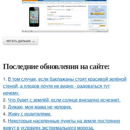
читать дальше →
Последние обновления на сайте:
1.
В том случае, если баклажаны стоят красивой зелёной
стеной, а плодов почти не видно - радоваться тут
нечему.
2.
Что будет с землёй, если солнце внезапно исчезнет.
3.
Думаю, моя мама не человек.
4.
Живу с родителями.
5.
Некоторые населенные пункты на земле постоянно
живут в условиях экстремального мороза.