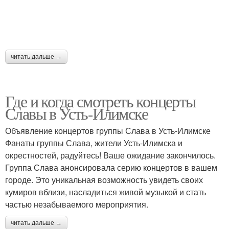
читать дальше →
Где и когда смотреть концерты
Славы в Усть-Илимске
Объявление концертов группы Слава в Усть-Илимске
Фанаты группы Слава, жители Усть-Илимска и
окрестностей, радуйтесь! Ваше ожидание закончилось.
Группа Слава анонсировала серию концертов в вашем
городе. Это уникальная возможность увидеть своих
кумиров вблизи, насладиться живой музыкой и стать
частью незабываемого мероприятия.
читать дальше →