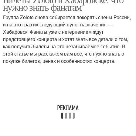
нужно знать фанатам
Группа Zoloto снова собирается покорять сцены России,
и на этот раз их следующий пункт назначения —
Хабаровск! Фанаты уже с нетерпением ждут
предстоящего концерта и хотят знать все детали о том,
как получить билеты на это незабываемое событие. В
этой статье мы расскажем вам всё, что нужно знать о
покупке билетов, ценах и особенностях концерта.