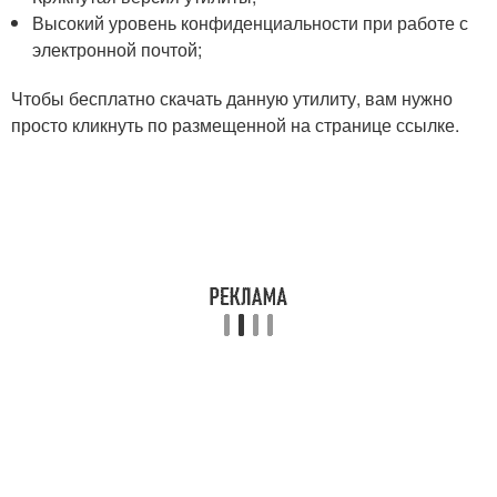
Высокий уровень конфиденциальности при работе с
электронной почтой;
Чтобы бесплатно скачать данную утилиту, вам нужно
просто кликнуть по размещенной на странице ссылке.