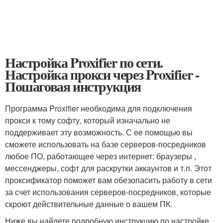
Настройка Proxifier по сети.
Настройка прокси через Proxifier -
Пошаговая инструкция
Программа Proxifier необходима для подключения
прокси к тому софту, который изначально не
поддерживает эту возможность. С ее помощью вы
сможете использовать на базе серверов-посредников
любое ПО, работающее через интернет: браузеры ,
мессенджеры, софт для раскрутки аккаунтов и т.п. Этот
проксификатор поможет вам обезопасить работу в сети
за счет использования серверов-посредников, которые
скроют действительные данные о вашем ПК.
Ниже вы найдете подробную инструкцию по настройке