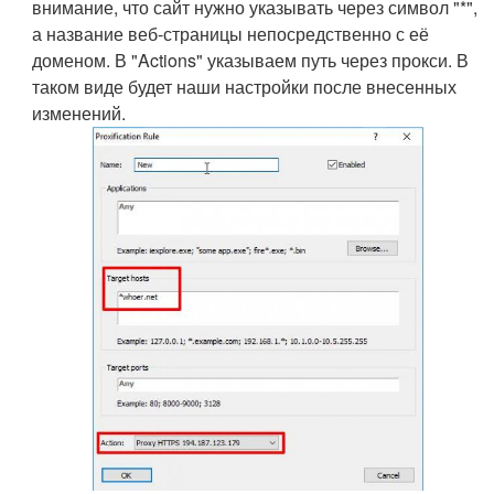
внимание, что сайт нужно указывать через символ "*",
а название веб-страницы непосредственно с её
доменом. В "Actions" указываем путь через прокси. В
таком виде будет наши настройки после внесенных
изменений.