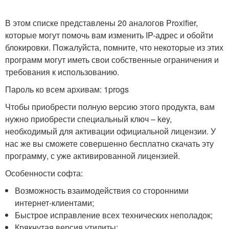
В этом списке представлены 20 аналогов Proxifier,
которые могут помочь вам изменить IP-адрес и обойти
блокировки. Пожалуйста, помните, что некоторые из этих
программ могут иметь свои собственные ограничения и
требования к использованию.
Пароль ко всем архивам: 1progs
Чтобы приобрести полную версию этого продукта, вам
нужно приобрести специальный ключ – key,
необходимый для активации официальной лицензии. У
нас же вы сможете совершенно бесплатно скачать эту
программу, с уже активированной лицензией.
Особенности софта:
Возможность взаимодействия со сторонними
интернет-клиентами;
Быстрое исправление всех технических неполадок;
Крякнутая версия утилиты;