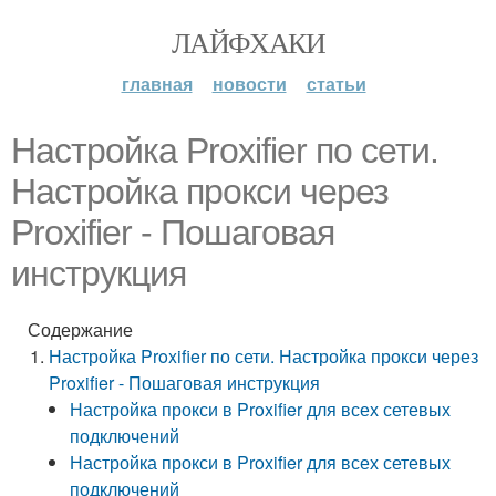
ЛАЙФХАКИ
главная
новости
статьи
Настройка Proxifier по сети.
Настройка прокси через
Proxifier - Пошаговая
инструкция
Содержание
Настройка Proxifier по сети. Настройка прокси через
Proxifier - Пошаговая инструкция
Настройка прокси в Proxifier для всех сетевых
подключений
Настройка прокси в Proxifier для всех сетевых
подключений