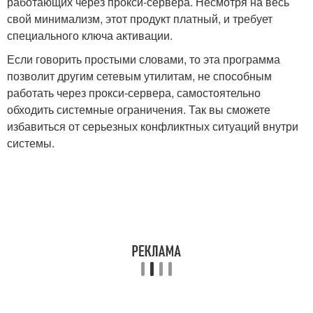
работающих через прокси-сервера. Несмотря на весь
свой минимализм, этот продукт платный, и требует
специального ключа активации.
Если говорить простыми словами, то эта программа
позволит другим сетевым утилитам, не способным
работать через прокси-сервера, самостоятельно
обходить системные ограничения. Так вы сможете
избавиться от серьезных конфликтных ситуаций внутри
системы.