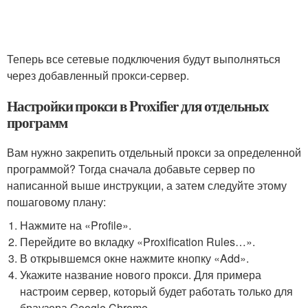
Теперь все сетевые подключения будут выполняться
через добавленный прокси-сервер.
Настройки прокси в Proxifier для отдельных
программ
Вам нужно закрепить отдельный прокси за определенной
программой? Тогда сначала добавьте сервер по
написанной выше инструкции, а затем следуйте этому
пошаговому плану:
Нажмите на «Profile».
Перейдите во вкладку «Proxification Rules…».
В открывшемся окне нажмите кнопку «Add».
Укажите название нового прокси. Для примера
настроим сервер, который будет работать только для
браузера Google Chrome .