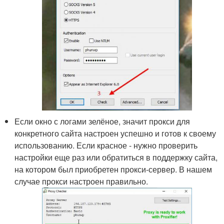
Если окно с логами зелёное, значит прокси для
конкретного сайта настроен успешно и готов к своему
использованию. Если красное - нужно проверить
настройки еще раз или обратиться в поддержку сайта,
на котором был приобретен прокси-сервер. В нашем
случае прокси настроен правильно.