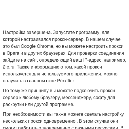
Настройка завершена. Запустите программу, для
которой настраивался прокси-сервер. В нашем случае
это был Google Chrome, но вы можете настроить прокси
в Opera и в других браузерах. Для проверки соединения
зайдите на сайт, определяющий ваш IP-адрес, например,
2ip.ru. Также информацию о том, какой прокси
используется для используемого приложения, можно
получить в главном окне Proxifier.
По тому же принципу вы можете подключить прокси-
сервер к любому браузеру, мессенджеру, софту для
раскрутки или другой программе.
При необходимости вы также можете сделать настройку
нескольких прокси одновременно . В этом случае они
смогут работать одновременно с разными ресурсами. В