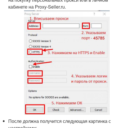
кабинете на Proxy-Seller.ru.
После должна получится следующая картинка с
настройками: