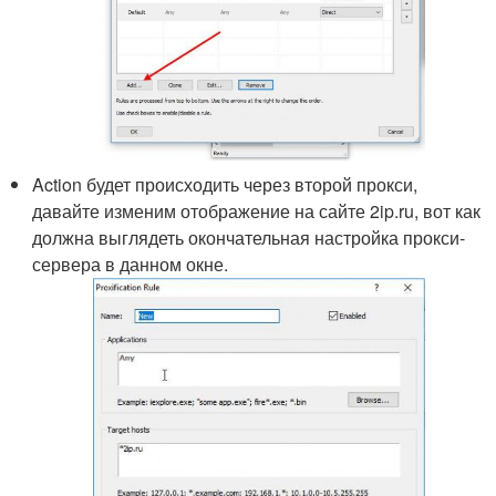
Action будет происходить через второй прокси,
давайте изменим отображение на сайте 2ip.ru, вот как
должна выглядеть окончательная настройка прокси-
сервера в данном окне.