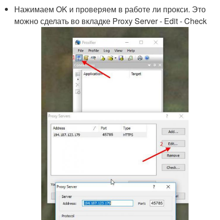
Нажимаем OK и проверяем в работе ли прокси. Это
можно сделать во вкладке Proxy Server - Edit - Check