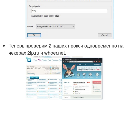
Теперь проверим 2 наших прокси одновременно на
чекерах 2ip.ru и whoer.net.