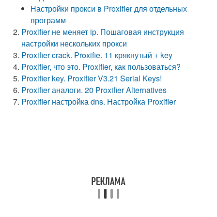
Настройки прокси в Proxifier для отдельных
программ
Proxifier не меняет ip. Пошаговая инструкция
настройки нескольких прокси
Proxifier crack. Proxifie. 11 крякнутый + key
Proxifier, что это. Proxifier, как пользоваться?
Proxifier key. Proxifier V3.21 Serial Keys!
Proxifier аналоги. 20 Proxifier Alternatives
Proxifier настройка dns. Настройка Proxifier