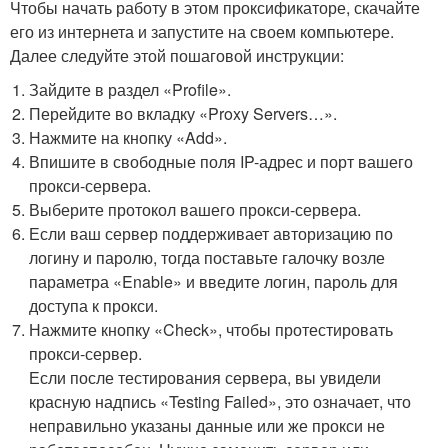
Чтобы начать работу в этом проксификаторе, скачайте
его из интернета и запустите на своем компьютере.
Далее следуйте этой пошаговой инструкции:
Зайдите в раздел «Profile».
Перейдите во вкладку «Proxy Servers…».
Нажмите на кнопку «Add».
Впишите в свободные поля IP-адрес и порт вашего
прокси-сервера.
Выберите протокол вашего прокси-сервера.
Если ваш сервер поддерживает авторизацию по
логину и паролю, тогда поставьте галочку возле
параметра «Enable» и введите логин, пароль для
доступа к прокси.
Нажмите кнопку «Check», чтобы протестировать
прокси-сервер.
Если после тестирования сервера, вы увидели
красную надпись «Testing Failed», это означает, что
неправильно указаны данные или же прокси не