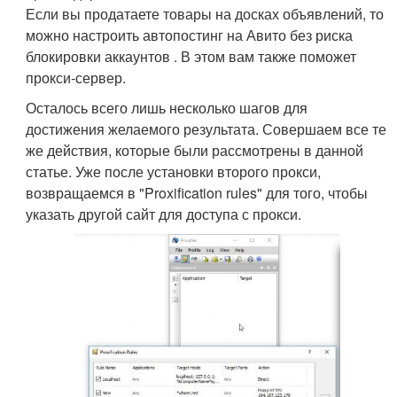
Если вы продатаете товары на досках объявлений, то
можно настроить автопостинг на Авито без риска
блокировки аккаунтов . В этом вам также поможет
прокси-сервер.
Осталось всего лишь несколько шагов для
достижения желаемого результата. Совершаем все те
же действия, которые были рассмотрены в данной
статье. Уже после установки второго прокси,
возвращаемся в "Proxification rules" для того, чтобы
указать другой сайт для доступа с прокси.