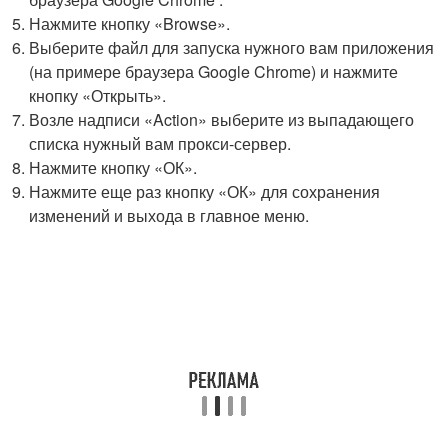
Нажмите кнопку «Browse».
Выберите файл для запуска нужного вам приложения
(на примере браузера Google Chrome) и нажмите
кнопку «Открыть».
Возле надписи «Action» выберите из выпадающего
списка нужный вам прокси-сервер.
Нажмите кнопку «ОК».
Нажмите еще раз кнопку «ОК» для сохранения
изменений и выхода в главное меню.