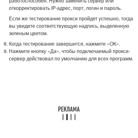
работоспособен. Нужно заменить сервер или
откорректировать IP-адрес, порт, логин и пароль.
Если же тестирование прокси пройдет успешно, тогда
вы увидите соответствующую надпись, выделенную
зеленым цветом.
Когда тестирование завершится, нажмите «ОК».
Нажмите кнопку «Да», чтобы подключаемый прокси-
сервер действовал по умолчанию для всех программ.