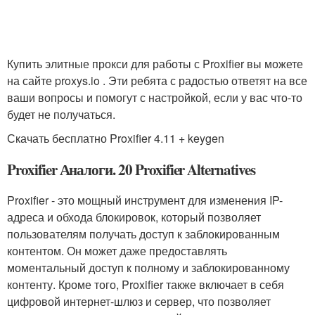
Купить элитные прокси для работы с Proxifier вы можете
на сайте proxys.io . Эти ребята с радостью ответят на все
ваши вопросы и помогут с настройкой, если у вас что-то
будет не получаться.
Скачать бесплатно Proxifier 4.11 + keygen
Proxifier Аналоги. 20 Proxifier Alternatives
Proxifier - это мощный инструмент для изменения IP-
адреса и обхода блокировок, который позволяет
пользователям получать доступ к заблокированным
контентом. Он может даже предоставлять
моментальный доступ к полному и заблокированному
контенту. Кроме того, Proxifier также включает в себя
цифровой интернет-шлюз и сервер, что позволяет