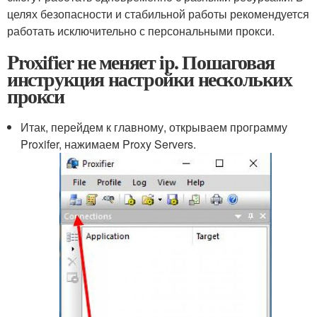
целях безопасности и стабильной работы рекомендуется
работать исключительно с персональными прокси.
Proxifier не меняет ip. Пошаговая
инструкция настройки нескольких
прокси
Итак, перейдем к главному, открываем программу
Proxifer, нажимаем Proxy Servers.