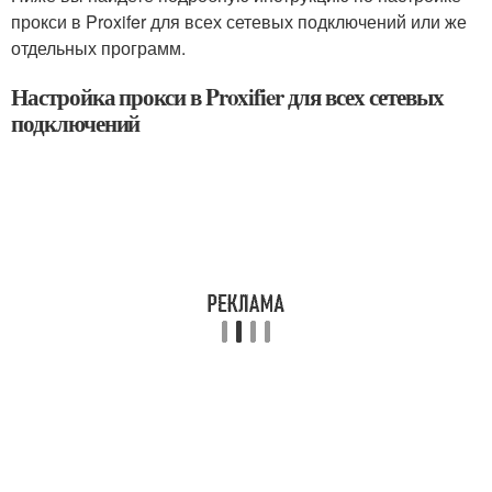
прокси в Proxifer для всех сетевых подключений или же
отдельных программ.
Настройка прокси в Proxifier для всех сетевых
подключений