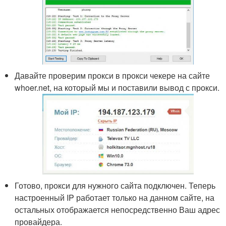
Давайте проверим прокси в прокси чекере на сайте
whoer.net, на который мы и поставили вывод с прокси.
Готово, прокси для нужного сайта подключен. Теперь
настроенный IP работает только на данном сайте, на
остальных отображается непосредственно Ваш адрес
провайдера.