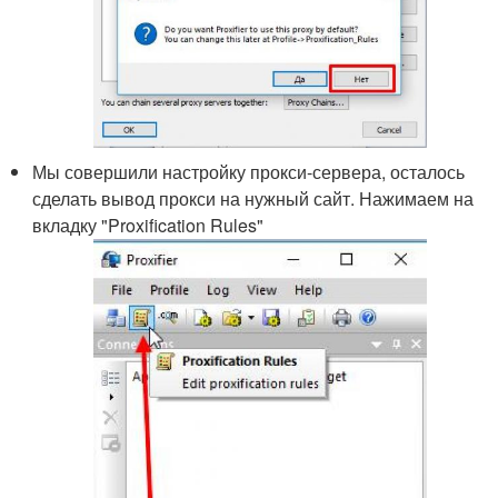
Мы совершили настройку прокси-сервера, осталось
сделать вывод прокси на нужный сайт. Нажимаем на
вкладку "Proxification Rules"