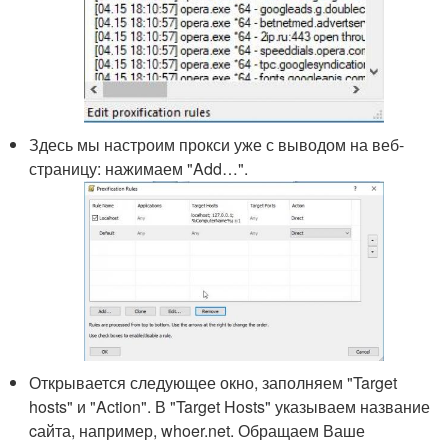
Здесь мы настроим прокси уже с выводом на веб-
страницу: нажимаем "Add…".
Открывается следующее окно, заполняем "Target
hosts" и "Action". В "Target Hosts" указываем название
cайта, например, whoer.net. Обращаем Ваше