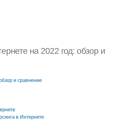
ернете на 2022 год: обзор и
 обзор и сравнение
тернете
рсинга в Интернете