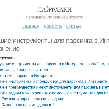
ЛАЙФХАКИ
маленькие, полезные хитрости
главная
новости
статьи
шие инструменты для парсинга в Инт
внение
ержание
учшие инструменты для парсинга в Интернете на 2022 год:
вязанные вопросы и ответы
то такое парсинг в Интернете
акие инструменты используются для парсинга в Интернете
акие преимущества имеют инструменты для парсинга в Ин
акие задачи можно решить с помощью инструментов для па
Где взять парсер под свои задачи
Законно ли парсить данные?