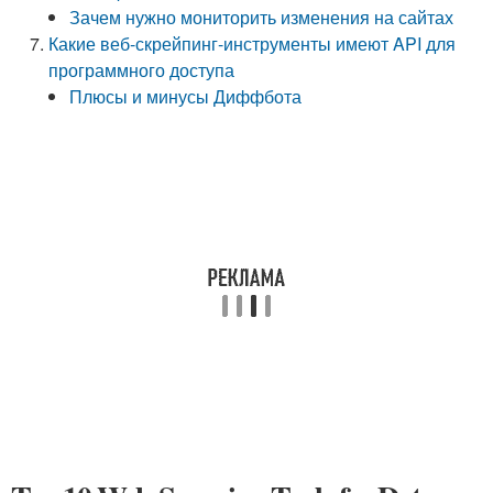
Зачем нужно мониторить изменения на сайтах
Какие веб-скрейпинг-инструменты имеют API для
программного доступа
Плюсы и минусы Диффбота