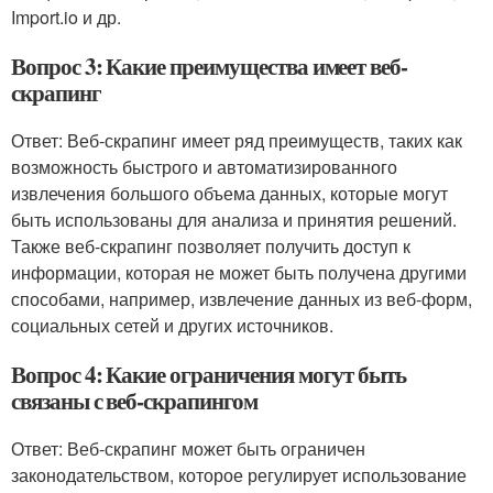
Import.io и др.
Вопрос 3: Какие преимущества имеет веб-
скрапинг
Ответ: Веб-скрапинг имеет ряд преимуществ, таких как
возможность быстрого и автоматизированного
извлечения большого объема данных, которые могут
быть использованы для анализа и принятия решений.
Также веб-скрапинг позволяет получить доступ к
информации, которая не может быть получена другими
способами, например, извлечение данных из веб-форм,
социальных сетей и других источников.
Вопрос 4: Какие ограничения могут быть
связаны с веб-скрапингом
Ответ: Веб-скрапинг может быть ограничен
законодательством, которое регулирует использование