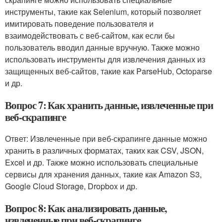
инструменты, такие как Selenium, который позволяет
имитировать поведение пользователя и
взаимодействовать с веб-сайтом, как если бы
пользователь вводил данные вручную. Также можно
использовать инструменты для извлечения данных из
защищенных веб-сайтов, такие как ParseHub, Octoparse
и др.
Вопрос 7: Как хранить данные, извлеченные при
веб-скрапинге
Ответ: Извлеченные при веб-скрапинге данные можно
хранить в различных форматах, таких как CSV, JSON,
Excel и др. Также можно использовать специальные
сервисы для хранения данных, такие как Amazon S3,
Google Cloud Storage, Dropbox и др.
Вопрос 8: Как анализировать данные,
извлеченные при веб-скрапинге