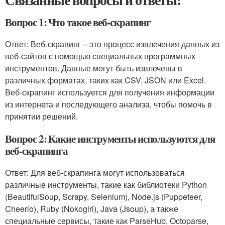
Вопрос 1: Что такое веб-скрапинг
Ответ: Веб-скрапинг – это процесс извлечения данных из
веб-сайтов с помощью специальных программных
инструментов. Данные могут быть извлечены в
различных форматах, таких как CSV, JSON или Excel.
Веб-скрапинг используется для получения информации
из интернета и последующего анализа, чтобы помочь в
принятии решений.
Вопрос 2: Какие инструменты используются для
веб-скрапинга
Ответ: Для веб-скрапинга могут использоваться
различные инструменты, такие как библиотеки Python
(BeautifulSoup, Scrapy, Selenium), Node.js (Puppeteer,
Cheerio), Ruby (Nokogiri), Java (Jsoup), а также
специальные сервисы, такие как ParseHub, Octoparse,