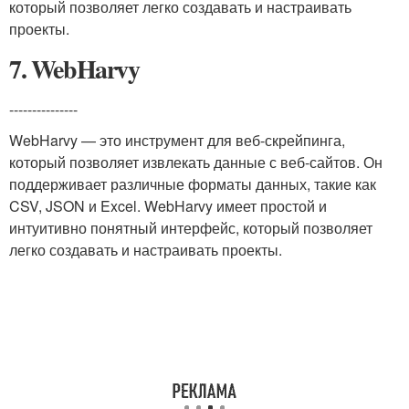
который позволяет легко создавать и настраивать
проекты.
7. WebHarvy
---------------
WebHarvy — это инструмент для веб-скрейпинга,
который позволяет извлекать данные с веб-сайтов. Он
поддерживает различные форматы данных, такие как
CSV, JSON и Excel. WebHarvy имеет простой и
интуитивно понятный интерфейс, который позволяет
легко создавать и настраивать проекты.