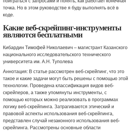
поиграться с запросами и понять, как работает конечная
точка. Но в этом руководстве я буду выполнять всё в
коде.
Какие веб-скрейпинг-инструменты
являются бесплатными
Кибардин Тимофей Николаевич – магистрант Казанского
национального исследовательского технического
университета им. А.Н. Туполева
Аннотация: В статье рассмотрен веб-скрейпинг, что это
такое и какие задачи могут быть решены с помощью этой
технологии. Проведена классификация видов веб-
скрейперов, а также упомянуты инструменты, с
помощью которых можно реализовать в программах
логику веб-скрейпинга. Затрагиваются этический и
правовой аспекты использования веб-скрейпинга,
представлен случай незаконного использования веб-
скрейпинга. Рассмотрены основные области