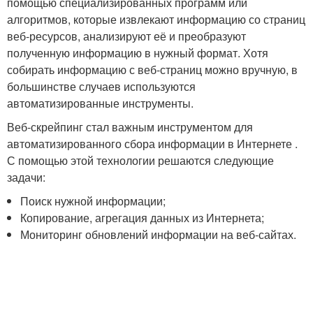
помощью специализированных программ или
алгоритмов, которые извлекают информацию со страниц
веб-ресурсов, анализируют её и преобразуют
полученную информацию в нужный формат. Хотя
собирать информацию с веб-страниц можно вручную, в
большинстве случаев используются
автоматизированные инструменты.
Веб-скрейпинг стал важным инструментом для
автоматизированного сбора информации в Интернете .
С помощью этой технологии решаются следующие
задачи:
Поиск нужной информации;
Копирование, агрегация данных из Интернета;
Мониторинг обновлений информации на веб-сайтах.