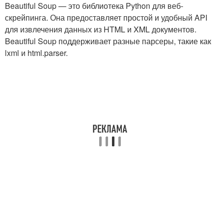
Beautiful Soup — это библиотека Python для веб-
скрейпинга. Она предоставляет простой и удобный API
для извлечения данных из HTML и XML документов.
Beautiful Soup поддерживает разные парсеры, такие как
lxml и html.parser.