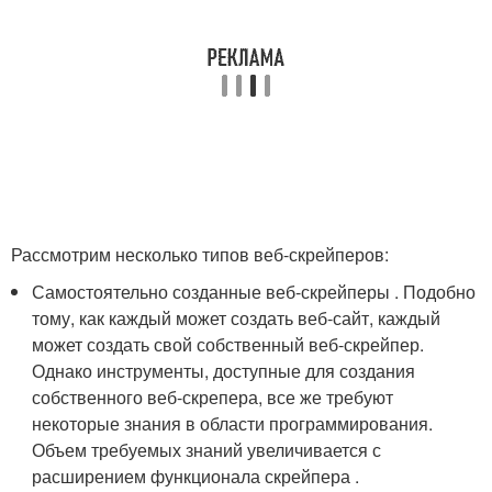
Рассмотрим несколько типов веб-скрейперов:
Самостоятельно созданные веб-скрейперы . Подобно
тому, как каждый может создать веб-сайт, каждый
может создать свой собственный веб-скрейпер.
Однако инструменты, доступные для создания
собственного веб-скрепера, все же требуют
некоторые знания в области программирования.
Объем требуемых знаний увеличивается с
расширением функционала скрейпера .