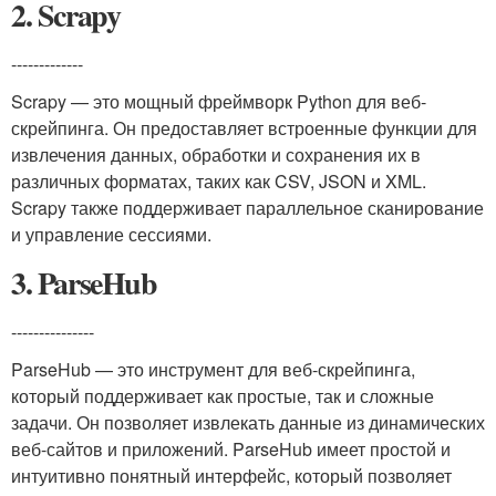
2. Scrapy
-------------
Scrapy — это мощный фреймворк Python для веб-
скрейпинга. Он предоставляет встроенные функции для
извлечения данных, обработки и сохранения их в
различных форматах, таких как CSV, JSON и XML.
Scrapy также поддерживает параллельное сканирование
и управление сессиями.
3. ParseHub
---------------
ParseHub — это инструмент для веб-скрейпинга,
который поддерживает как простые, так и сложные
задачи. Он позволяет извлекать данные из динамических
веб-сайтов и приложений. ParseHub имеет простой и
интуитивно понятный интерфейс, который позволяет