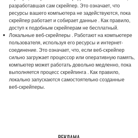
разработавшая сам скрейпер. Это означает, что
ресурсы вашего компьютера не задействуются, пока
скрейпер работает и собирает данные . Как правило,
доступ к подобным скрейперам не бесплатный.
Локальные веб-скрейперы . Работают на компьютере
пользователя, используя его ресурсы и интернет-
соединение. Это означает, что, если веб-скрейпер
сильно загружает процессор или оперативную память,
компьютер может работать довольно медленно, пока
выполняется процесс скрейпинга . Как правило,
локально запускаются самостоятельно созданные
веб-скрейперы.