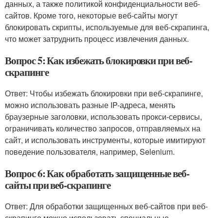
данных, а также политикой конфиденциальности веб-
сайтов. Кроме того, некоторые веб-сайты могут
блокировать скрипты, используемые для веб-скрапинга,
что может затруднить процесс извлечения данных.
Вопрос 5: Как избежать блокировки при веб-
скрапинге
Ответ: Чтобы избежать блокировки при веб-скрапинге,
можно использовать разные IP-адреса, менять
браузерные заголовки, использовать прокси-сервисы,
ограничивать количество запросов, отправляемых на
сайт, и использовать инструменты, которые имитируют
поведение пользователя, например, Selenium.
Вопрос 6: Как обработать защищенные веб-
сайты при веб-скрапинге
Ответ: Для обработки защищенных веб-сайтов при веб-
скрапинге можно использовать специальные