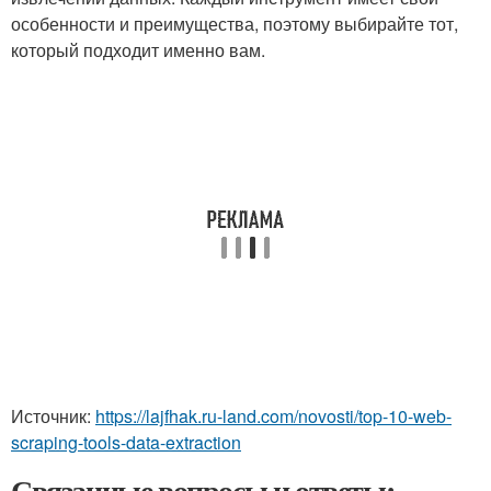
особенности и преимущества, поэтому выбирайте тот,
который подходит именно вам.
Источник:
https://lajfhak.ru-land.com/novosti/top-10-web-
scraping-tools-data-extraction
Связанные вопросы и ответы: