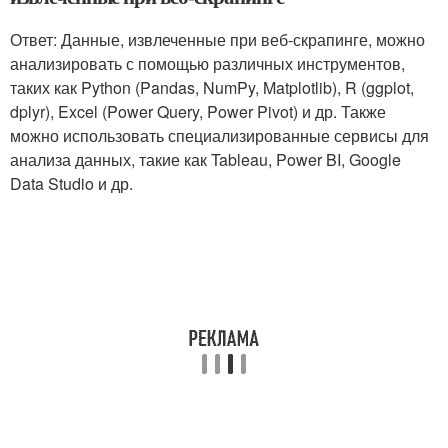
Ответ: Данные, извлеченные при веб-скрапинге, можно
анализировать с помощью различных инструментов,
таких как Python (Pandas, NumPy, Matplotlib), R (ggplot,
dplyr), Excel (Power Query, Power Pivot) и др. Также
можно использовать специализированные сервисы для
анализа данных, такие как Tableau, Power BI, Google
Data Studio и др.