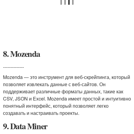
8. Mozenda
--------------
Mozenda — это инструмент для веб-скрейпинга, который
позволяет извлекать данные с веб-сайтов. Он
поддерживает различные форматы данных, такие как
CSV, JSON и Excel. Mozenda имеет простой и интуитивно
понятный интерфейс, который позволяет легко
создавать и настраивать проекты.
9. Data Miner