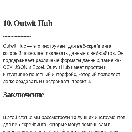
10. Outwit Hub
-------------------
Outwit Hub — это инструмент для веб-скрейпинга,
который позволяет извлекать данные с веб-сайтов. Он
поддерживает различные форматы данных, такие как
CSV, JSON и Excel. Outwit Hub имеет простой и
интуитивно понятный интерфейс, который позволяет
легко создавать и настраивать проекты.
Заключение
-------------
В этой статье мы рассмотрели 10 лучших инструментов
для веб-скрейпинга, которые могут помочь вам в
извлечении данных. Каждый инструмент имеет свои