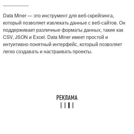
-----------------
Data Miner — это инструмент для веб-скрейпинга,
который позволяет извлекать данные с веб-сайтов. Он
поддерживает различные форматы данных, такие как
CSV, JSON и Excel. Data Miner имеет простой и
интуитивно понятный интерфейс, который позволяет
легко создавать и настраивать проекты.