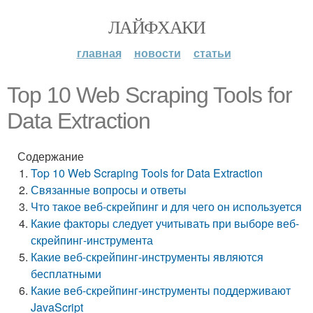
ЛАЙФХАКИ
главная
новости
статьи
Top 10 Web Scraping Tools for
Data Extraction
Содержание
Top 10 Web Scraping Tools for Data Extraction
Связанные вопросы и ответы
Что такое веб-скрейпинг и для чего он используется
Какие факторы следует учитывать при выборе веб-
скрейпинг-инструмента
Какие веб-скрейпинг-инструменты являются
бесплатными
Какие веб-скрейпинг-инструменты поддерживают
JavaScript