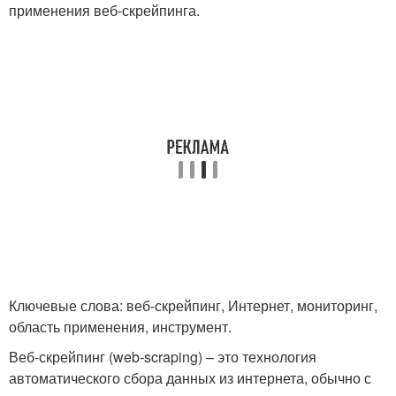
применения веб-скрейпинга.
Ключевые слова: веб-скрейпинг, Интернет, мониторинг,
область применения, инструмент.
Веб-скрейпинг (web-scraping) – это технология
автоматического сбора данных из интернета, обычно с