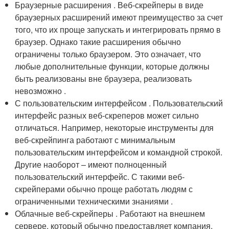
Браузерные расширения . Веб-скрейперы в виде
браузерных расширений имеют преимущество за счет
того, что их проще запускать и интегрировать прямо в
браузер. Однако такие расширения обычно
ограничены только браузером. Это означает, что
любые дополнительные функции, которые должны
быть реализованы вне браузера, реализовать
невозможно .
С пользовательским интерфейсом . Пользовательский
интерфейс разных веб-скреперов может сильно
отличаться. Например, некоторые инструменты для
веб-скрейпинга работают с минимальным
пользовательским интерфейсом и командной строкой.
Другие наоборот – имеют полноценный
пользовательский интерфейс. С такими веб-
скрейперами обычно проще работать людям с
ограниченными техническими знаниями .
Облачные веб-скрейперы . Работают на внешнем
сервере, который обычно предоставляет компания,