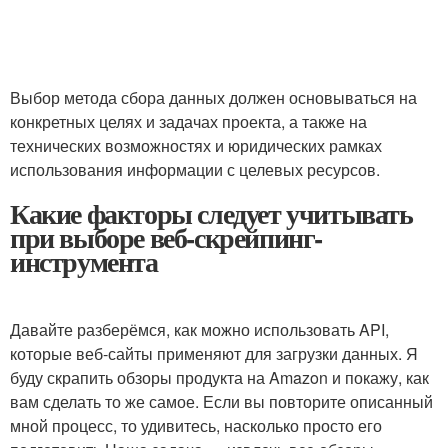
Выбор⁣ метода ⁤сбора‍ данных должен основываться на
конкретных целях ​и⁢ задачах проекта, ⁢а также на
технических возможностях и ​юридических рамках
использования информации ‍с целевых ресурсов.
Какие факторы следует учитывать
при выборе веб-скрейпинг-
инструмента
Давайте разберёмся, как можно использовать API,
которые веб-сайты применяют для загрузки данных. Я
буду скрапить обзоры продукта на Amazon и покажу, как
вам сделать то же самое. Если вы повторите описанный
мной процесс, то удивитесь, насколько просто его