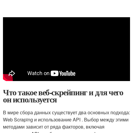
Что такое веб-скрейпинг и для чего
он используется
В мире сбора данных существует два основных подхода:
Web Scraping и использование API . Выбор между этими
методами зависит от ряда ⁤факторов, включая