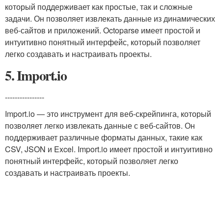
который поддерживает как простые, так и сложные
задачи. Он позволяет извлекать данные из динамических
веб-сайтов и приложений. Octoparse имеет простой и
интуитивно понятный интерфейс, который позволяет
легко создавать и настраивать проекты.
5. Import.io
----------------
Import.io — это инструмент для веб-скрейпинга, который
позволяет легко извлекать данные с веб-сайтов. Он
поддерживает различные форматы данных, такие как
CSV, JSON и Excel. Import.io имеет простой и интуитивно
понятный интерфейс, который позволяет легко
создавать и настраивать проекты.