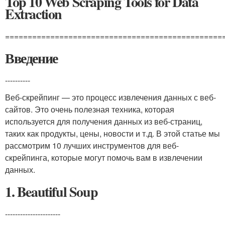
Top 10 Web Scraping Tools for Data
Extraction
================================================
Введение
----------
Веб-скрейпинг — это процесс извлечения данных с веб-
сайтов. Это очень полезная техника, которая
используется для получения данных из веб-страниц,
таких как продукты, цены, новости и т.д. В этой статье мы
рассмотрим 10 лучших инструментов для веб-
скрейпинга, которые могут помочь вам в извлечении
данных.
1. Beautiful Soup
----------------------