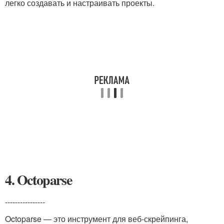
легко создавать и настраивать проекты.
4. Octoparse
----------------
Octoparse — это инструмент для веб-скрейпинга,