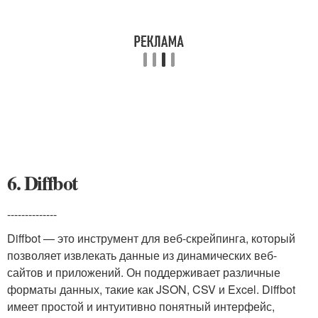
6. Diffbot
--------------
Diffbot — это инструмент для веб-скрейпинга, который
позволяет извлекать данные из динамических веб-
сайтов и приложений. Он поддерживает различные
форматы данных, такие как JSON, CSV и Excel. Diffbot
имеет простой и интуитивно понятный интерфейс,