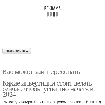
читать дальше →
Вас может заинтересовать
Какие инвестиции стоит делать
сейчас, чтобы успешно начать в
2024
Рынок: у «Альфа-Капитала» в целом позитивный взгляд