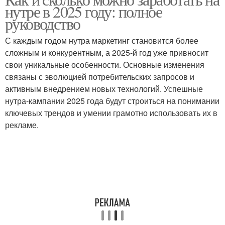
нутре в 2025 году: полное
руководство
С каждым годом нутра маркетинг становится более
сложным и конкурентным, а 2025-й год уже привносит
свои уникальные особенности. Основные изменения
связаны с эволюцией потребительских запросов и
активным внедрением новых технологий. Успешные
нутра-кампании 2025 года будут строиться на понимании
ключевых трендов и умении грамотно использовать их в
рекламе.