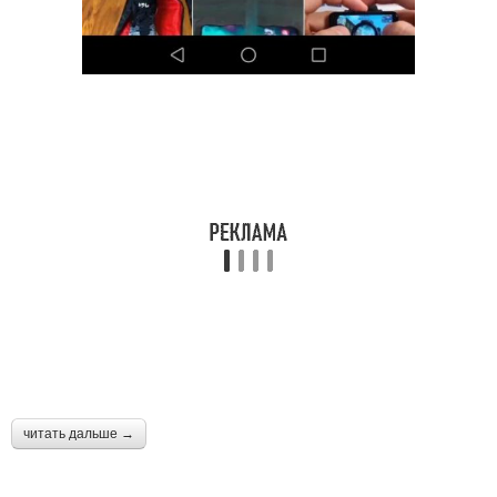
читать дальше →