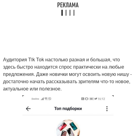
Аудитория Tik Tok настолько разная и большая, что
здесь быстро находится спрос практически на любые
предложения. Даже новички могут освоить новую нишу -
достаточно начать рассказывать зрителям что-то новое,
актуальное или полезное.