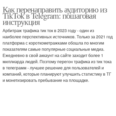
Как перенаправить аудиторию из
TikTok в Telegram: пошаговая
инструкция
Арбитраж трафика тик ток в 2023 году - один из
наиболее перспективных источников. Только за 2021 год
платформа с короткометражками обошла по многим
показателям самые популярные социальные медиа.
Ежедневно в свой аккаунт на сайте заходит более 1
миллиарда людей. Поэтому перегон трафика из тик тока
в телеграмм - лучшее решение для пользователей и
компаний, которые планируют улучшить статистику в ТГ
и монетизировать пребывание на площадке.