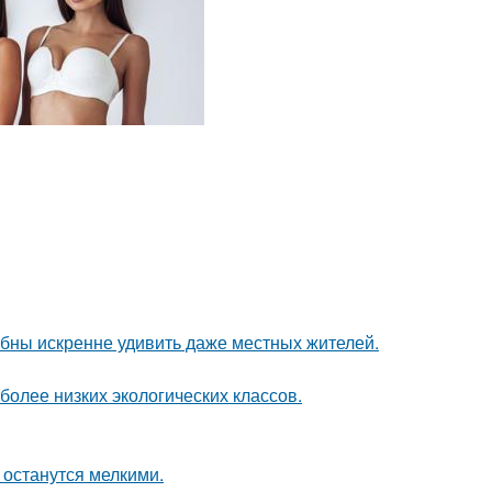
ны искренне удивить даже местных жителей.
более низких экологических классов.
и останутся мелкими.