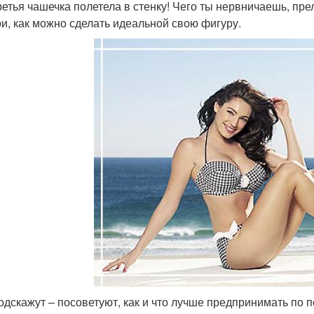
ретья чашечка полетела в стенку! Чего ты нервничаешь, пре
и, как можно сделать идеальной свою фигуру.
одскажут – посоветуют, как и что лучше предпринимать по